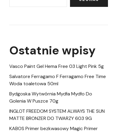
Ostatnie wpisy
Vasco Paint Gel Hema Free 03 Light Pink 5g
Salvatore Ferragamo F Ferragamo Free Time
Woda toaletowa 50ml
Bydgoska Wytwórnia Mydła Mydło Do
Golenia W Puszce 70g
INGLOT FREEDOM SYSTEM ALWAYS THE SUN
MATTE BRONZER DO TWARZY 603 9G
KABOS Primer bezkwasowy Magic Primer