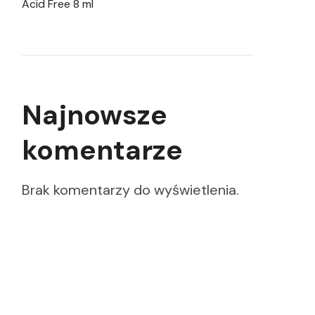
Acid Free 8 ml
Najnowsze
komentarze
Brak komentarzy do wyświetlenia.