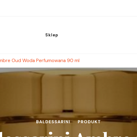
Sklep
 Ambre Oud Woda Perfumowana 90 ml
BALDESSARINI
PRODUKT