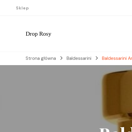
Sklep
Drop Rosy
Strona główna
Baldessarini
Baldessarini