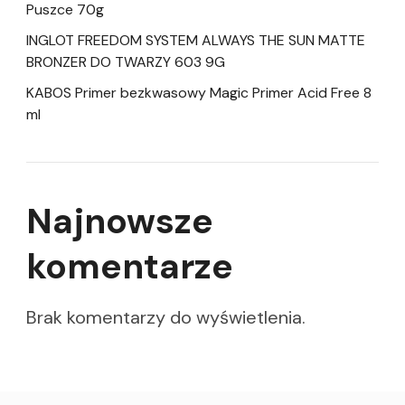
Puszce 70g
INGLOT FREEDOM SYSTEM ALWAYS THE SUN MATTE
BRONZER DO TWARZY 603 9G
KABOS Primer bezkwasowy Magic Primer Acid Free 8
ml
Najnowsze
komentarze
Brak komentarzy do wyświetlenia.