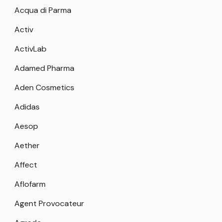
Acqua di Parma
Activ
ActivLab
Adamed Pharma
Aden Cosmetics
Adidas
Aesop
Aether
Affect
Aflofarm
Agent Provocateur