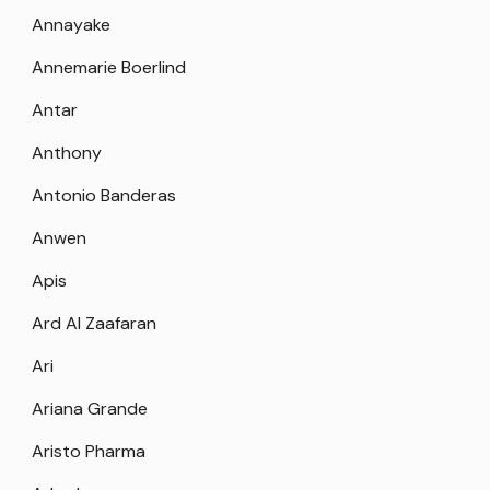
Annayake
Annemarie Boerlind
Antar
Anthony
Antonio Banderas
Anwen
Apis
Ard Al Zaafaran
Ari
Ariana Grande
Aristo Pharma