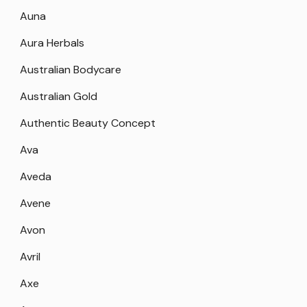
Auna
Aura Herbals
Australian Bodycare
Australian Gold
Authentic Beauty Concept
Ava
Aveda
Avene
Avon
Avril
Axe