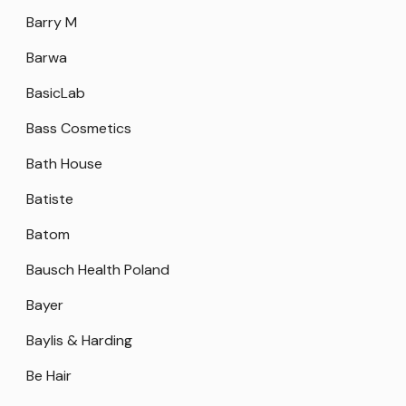
Barry M
Barwa
BasicLab
Bass Cosmetics
Bath House
Batiste
Batom
Bausch Health Poland
Bayer
Baylis & Harding
Be Hair