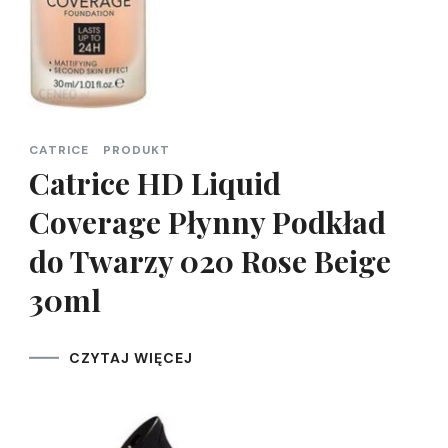
CATRICE
PRODUKT
Catrice HD Liquid
Coverage Płynny Podkład
do Twarzy 020 Rose Beige
30ml
CZYTAJ WIĘCEJ