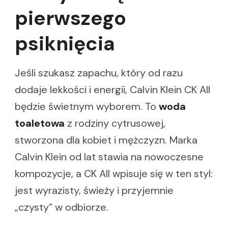
pierwszego
psiknięcia
Jeśli szukasz zapachu, który od razu
dodaje lekkości i energii, Calvin Klein CK All
będzie świetnym wyborem. To
woda
toaletowa
z rodziny cytrusowej,
stworzona dla kobiet i mężczyzn. Marka
Calvin Klein od lat stawia na nowoczesne
kompozycje, a CK All wpisuje się w ten styl:
jest wyrazisty, świeży i przyjemnie
„czysty” w odbiorze.