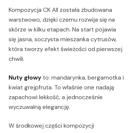
Kompozycja CK All została zbudowana
warstwowo, dzięki czemu rozwija się na
skórze w kilku etapach. Na start pojawia
się jasna, soczysta mieszanka cytrusów,
która tworzy efekt świeżości od pierwszej
chwili.
Nuty głowy
to: mandarynka, bergamotka i
kwiat grejpfruta. To właśnie one nadają
zapachowi lekkość, a jednocześnie
wyczuwalną elegancję.
W środkowej części kompozycji