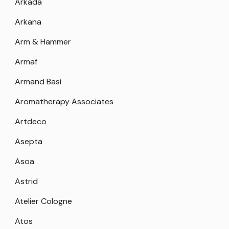
Arkada
Arkana
Arm & Hammer
Armaf
Armand Basi
Aromatherapy Associates
Artdeco
Asepta
Asoa
Astrid
Atelier Cologne
Atos