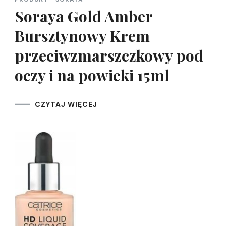
Soraya Gold Amber
Bursztynowy Krem
przeciwzmarszczkowy pod
oczy i na powieki 15ml
CZYTAJ WIĘCEJ