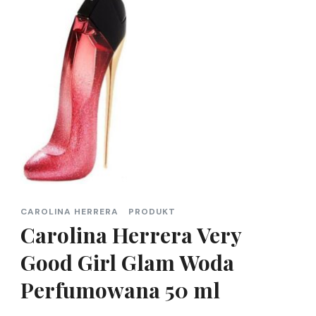
CAROLINA HERRERA
PRODUKT
Carolina Herrera Very
Good Girl Glam Woda
Perfumowana 50 ml