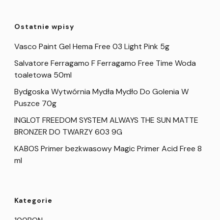
Ostatnie wpisy
Vasco Paint Gel Hema Free 03 Light Pink 5g
Salvatore Ferragamo F Ferragamo Free Time Woda
toaletowa 50ml
Bydgoska Wytwórnia Mydła Mydło Do Golenia W
Puszce 70g
INGLOT FREEDOM SYSTEM ALWAYS THE SUN MATTE
BRONZER DO TWARZY 603 9G
KABOS Primer bezkwasowy Magic Primer Acid Free 8
ml
Kategorie