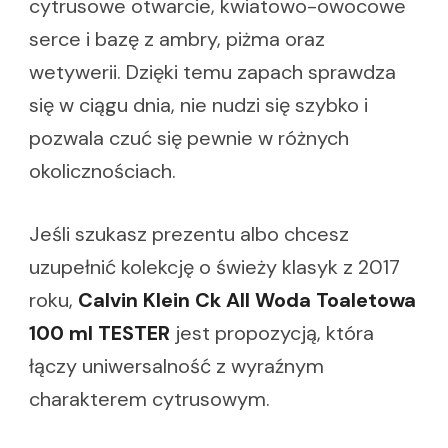
cytrusowe otwarcie, kwiatowo-owocowe
serce i bazę z ambry, piżma oraz
wetywerii. Dzięki temu zapach sprawdza
się w ciągu dnia, nie nudzi się szybko i
pozwala czuć się pewnie w różnych
okolicznościach.
Jeśli szukasz prezentu albo chcesz
uzupełnić kolekcję o świeży klasyk z 2017
roku,
Calvin Klein Ck All Woda Toaletowa
100 ml TESTER
jest propozycją, która
łączy uniwersalność z wyraźnym
charakterem cytrusowym.