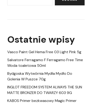
Ostatnie wpisy
Vasco Paint Gel Hema Free 03 Light Pink 5g
Salvatore Ferragamo F Ferragamo Free Time
Woda toaletowa 50ml
Bydgoska Wytwórnia Mydła Mydło Do
Golenia W Puszce 70g
INGLOT FREEDOM SYSTEM ALWAYS THE SUN
MATTE BRONZER DO TWARZY 603 9G
KABOS Primer bezkwasowy Magic Primer