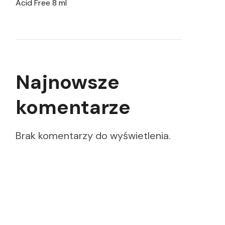
Acid Free 8 ml
Najnowsze
komentarze
Brak komentarzy do wyświetlenia.