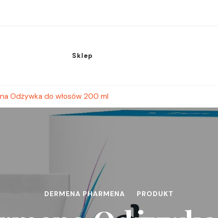
Sklep
na Odżywka do włosów 200 ml
DERMENA PHARMENA
PRODUKT