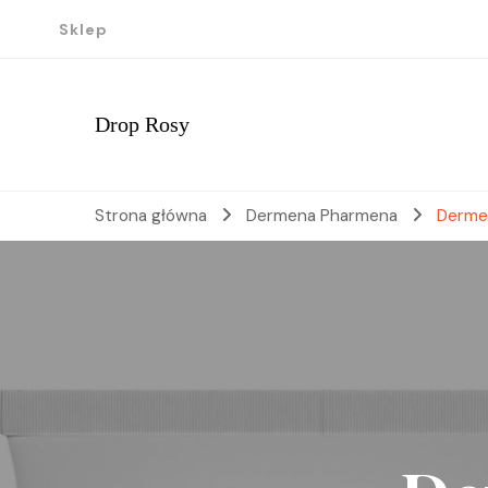
Sklep
Drop Rosy
Strona główna
Dermena Pharmena
Derme