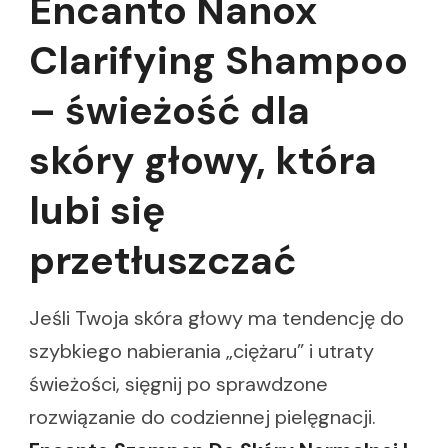
Encanto Nanox
Clarifying Shampoo
– świeżość dla
skóry głowy, która
lubi się
przetłuszczać
Jeśli Twoja skóra głowy ma tendencję do
szybkiego nabierania „ciężaru” i utraty
świeżości, sięgnij po sprawdzone
rozwiązanie do codziennej pielęgnacji.