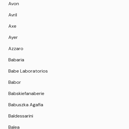
Avon
Avril
Axe
Ayer
Azzaro
Babaria
Babe Laboratorios
Babor
Babskiefanaberie
Babuszka Agafia
Baldessarini
Balea