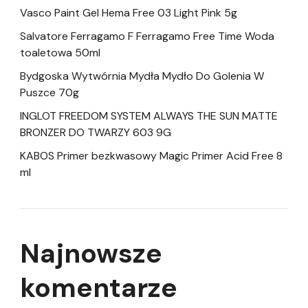
Vasco Paint Gel Hema Free 03 Light Pink 5g
Salvatore Ferragamo F Ferragamo Free Time Woda
toaletowa 50ml
Bydgoska Wytwórnia Mydła Mydło Do Golenia W
Puszce 70g
INGLOT FREEDOM SYSTEM ALWAYS THE SUN MATTE
BRONZER DO TWARZY 603 9G
KABOS Primer bezkwasowy Magic Primer Acid Free 8
ml
Najnowsze
komentarze