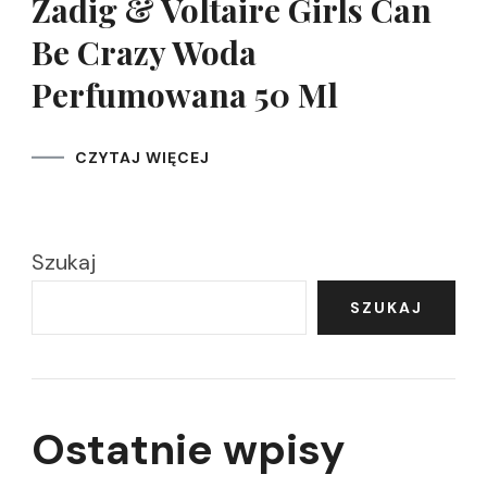
Zadig & Voltaire Girls Can
Be Crazy Woda
Perfumowana 50 Ml
CZYTAJ WIĘCEJ
Szukaj
SZUKAJ
Ostatnie wpisy