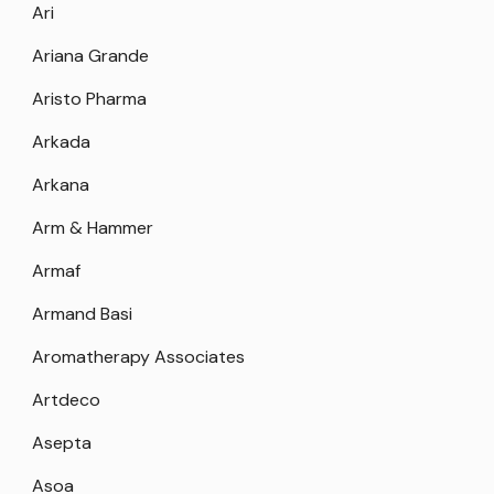
Ari
Ariana Grande
Aristo Pharma
Arkada
Arkana
Arm & Hammer
Armaf
Armand Basi
Aromatherapy Associates
Artdeco
Asepta
Asoa