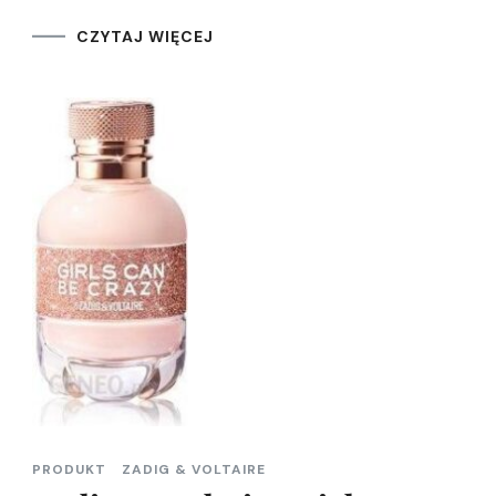
CZYTAJ WIĘCEJ
PRODUKT
ZADIG & VOLTAIRE