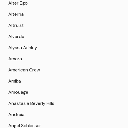
Alter Ego
Alterna
Altruist
Alverde
Alyssa Ashley
Amara
American Crew
Amika
Amouage
Anastasia Beverly Hills
Andreia
Angel Schlesser