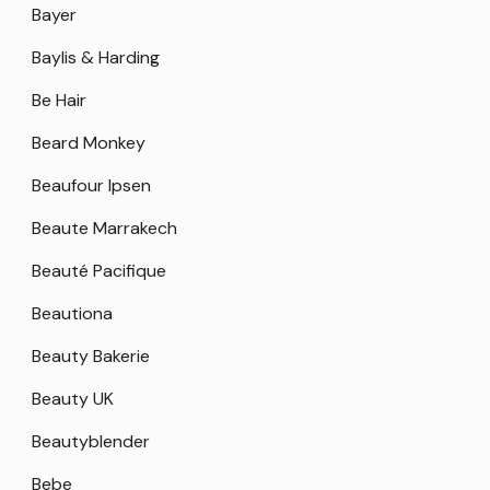
Bayer
Baylis & Harding
Be Hair
Beard Monkey
Beaufour Ipsen
Beaute Marrakech
Beauté Pacifique
Beautiona
Beauty Bakerie
Beauty UK
Beautyblender
Bebe