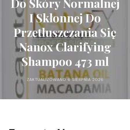
Do Skóry Normalnej
I Skłonnej Do
Przetłuszczania Się
Nanox Clarifying
Shampoo 473 ml
ZAKTUALIZOWANO
6 SIERPNIA 2026