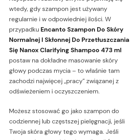
wtedy, gdy szampon jest używany
regularnie i w odpowiedniej ilości. W
przypadku
Encanto Szampon Do Skóry
Normalnej I Skłonnej Do Przetłuszczania
Się Nanox Clarifying Shampoo 473 ml
postaw na dokładne masowanie skóry
głowy podczas mycia – to właśnie tam
zachodzi najwięcej „pracy” związanej z
odświeżeniem i oczyszczeniem.
Możesz stosować go jako szampon do
codziennej lub częstszej pielęgnacji, jeśli
Twoja skóra głowy tego wymaga. Jeśli