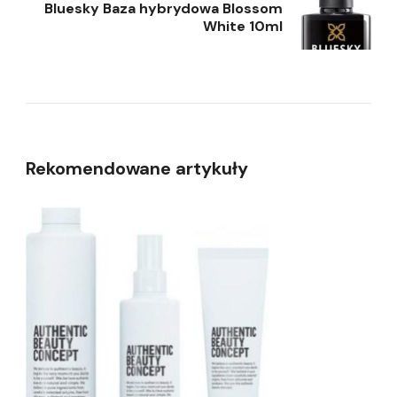
Bluesky Baza hybrydowa Blossom
White 10ml
Rekomendowane artykuły