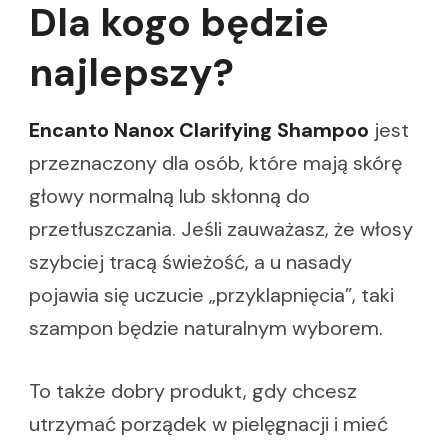
Dla kogo będzie
najlepszy?
Encanto Nanox Clarifying Shampoo
jest
przeznaczony dla osób, które mają skórę
głowy normalną lub skłonną do
przetłuszczania. Jeśli zauważasz, że włosy
szybciej tracą świeżość, a u nasady
pojawia się uczucie „przyklapnięcia”, taki
szampon będzie naturalnym wyborem.
To także dobry produkt, gdy chcesz
utrzymać porządek w pielęgnacji i mieć