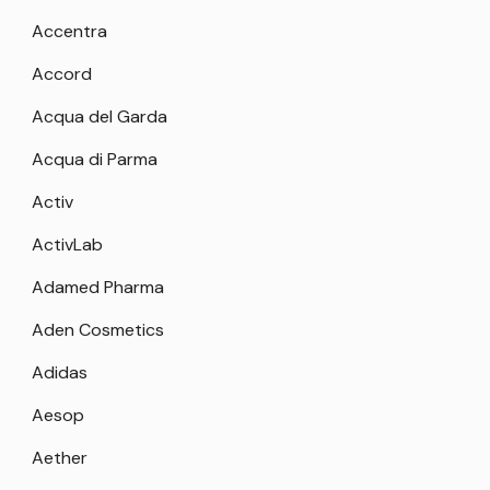
Accentra
Accord
Acqua del Garda
Acqua di Parma
Activ
ActivLab
Adamed Pharma
Aden Cosmetics
Adidas
Aesop
Aether