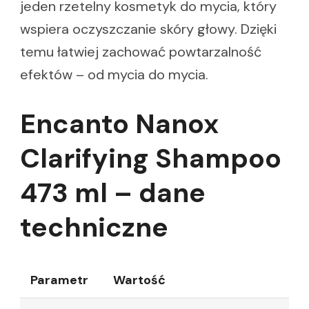
jeden rzetelny kosmetyk do mycia, który
wspiera oczyszczanie skóry głowy. Dzięki
temu łatwiej zachować powtarzalność
efektów – od mycia do mycia.
Encanto Nanox
Clarifying Shampoo
473 ml – dane
techniczne
Parametr
Wartość