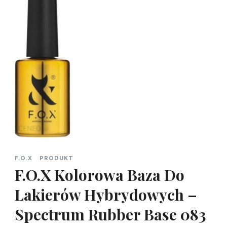
F.O.X
PRODUKT
F.O.X Kolorowa Baza Do
Lakierów Hybrydowych –
Spectrum Rubber Base 083