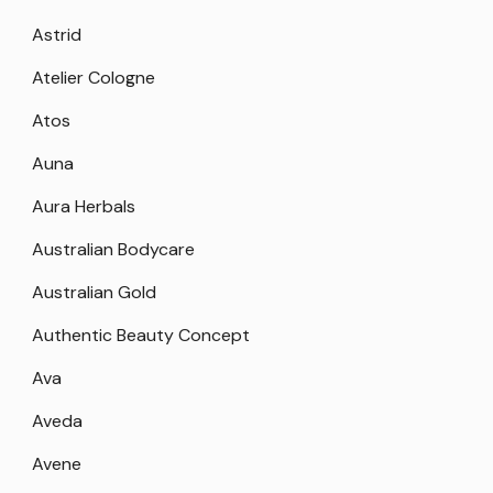
Astrid
Atelier Cologne
Atos
Auna
Aura Herbals
Australian Bodycare
Australian Gold
Authentic Beauty Concept
Ava
Aveda
Avene