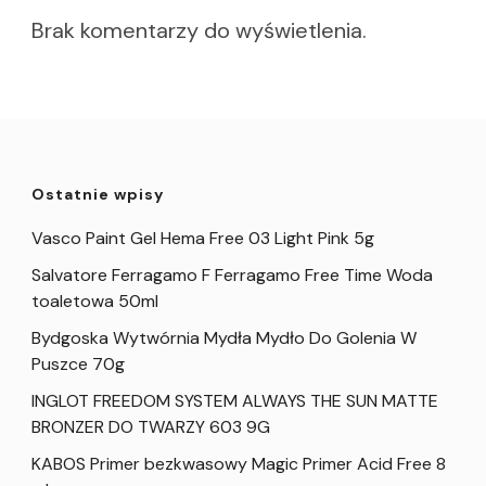
Brak komentarzy do wyświetlenia.
Ostatnie wpisy
Vasco Paint Gel Hema Free 03 Light Pink 5g
Salvatore Ferragamo F Ferragamo Free Time Woda
toaletowa 50ml
Bydgoska Wytwórnia Mydła Mydło Do Golenia W
Puszce 70g
INGLOT FREEDOM SYSTEM ALWAYS THE SUN MATTE
BRONZER DO TWARZY 603 9G
KABOS Primer bezkwasowy Magic Primer Acid Free 8