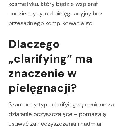
kosmetyku, który będzie wspierał
codzienny rytuał pielęgnacyjny bez
przesadnego komplikowania go.
Dlaczego
„clarifying” ma
znaczenie w
pielęgnacji?
Szampony typu clarifying są cenione za
działanie oczyszczające – pomagają
usuwać zanieczyszczenia i nadmiar