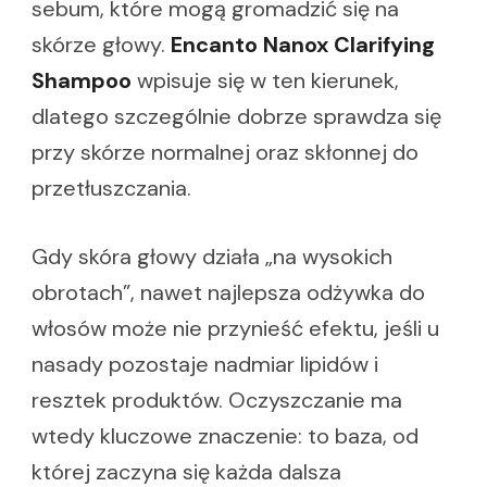
sebum, które mogą gromadzić się na
skórze głowy.
Encanto Nanox Clarifying
Shampoo
wpisuje się w ten kierunek,
dlatego szczególnie dobrze sprawdza się
przy skórze normalnej oraz skłonnej do
przetłuszczania.
Gdy skóra głowy działa „na wysokich
obrotach”, nawet najlepsza odżywka do
włosów może nie przynieść efektu, jeśli u
nasady pozostaje nadmiar lipidów i
resztek produktów. Oczyszczanie ma
wtedy kluczowe znaczenie: to baza, od
której zaczyna się każda dalsza