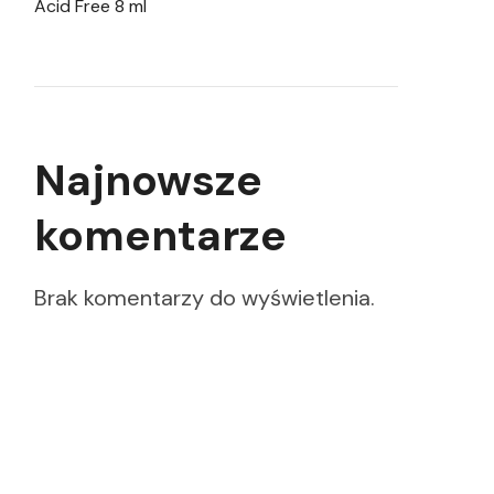
Acid Free 8 ml
Najnowsze
komentarze
Brak komentarzy do wyświetlenia.