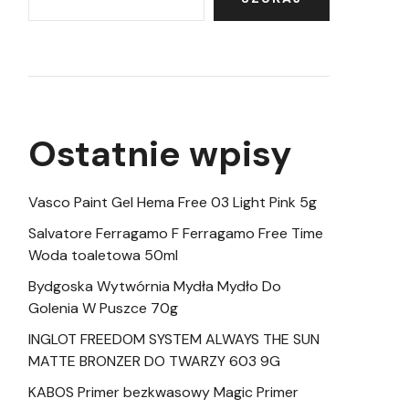
Ostatnie wpisy
Vasco Paint Gel Hema Free 03 Light Pink 5g
Salvatore Ferragamo F Ferragamo Free Time
Woda toaletowa 50ml
Bydgoska Wytwórnia Mydła Mydło Do
Golenia W Puszce 70g
INGLOT FREEDOM SYSTEM ALWAYS THE SUN
MATTE BRONZER DO TWARZY 603 9G
KABOS Primer bezkwasowy Magic Primer