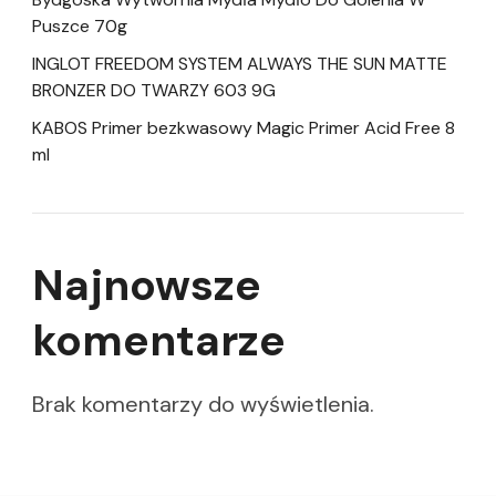
Puszce 70g
INGLOT FREEDOM SYSTEM ALWAYS THE SUN MATTE
BRONZER DO TWARZY 603 9G
KABOS Primer bezkwasowy Magic Primer Acid Free 8
ml
Najnowsze
komentarze
Brak komentarzy do wyświetlenia.