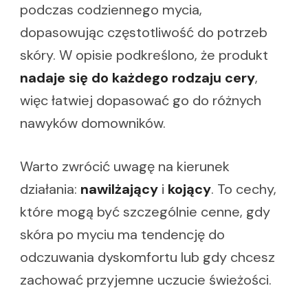
podczas codziennego mycia,
dopasowując częstotliwość do potrzeb
skóry. W opisie podkreślono, że produkt
nadaje się do każdego rodzaju cery
,
więc łatwiej dopasować go do różnych
nawyków domowników.
Warto zwrócić uwagę na kierunek
działania:
nawilżający
i
kojący
. To cechy,
które mogą być szczególnie cenne, gdy
skóra po myciu ma tendencję do
odczuwania dyskomfortu lub gdy chcesz
zachować przyjemne uczucie świeżości.