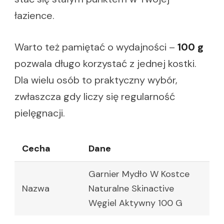
łazience.
Warto też pamiętać o wydajności –
100 g
pozwala długo korzystać z jednej kostki.
Dla wielu osób to praktyczny wybór,
zwłaszcza gdy liczy się regularność
pielęgnacji.
Cecha
Dane
Garnier Mydło W Kostce
Nazwa
Naturalne Skinactive
Węgiel Aktywny 100 G