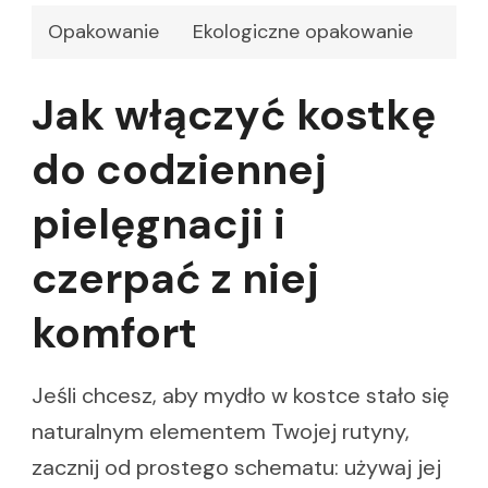
Opakowanie
Ekologiczne opakowanie
Jak włączyć kostkę
do codziennej
pielęgnacji i
czerpać z niej
komfort
Jeśli chcesz, aby mydło w kostce stało się
naturalnym elementem Twojej rutyny,
zacznij od prostego schematu: używaj jej