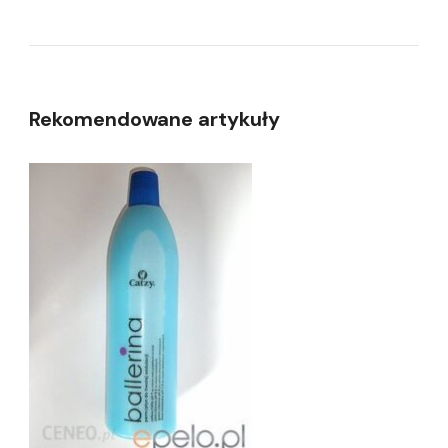
Rekomendowane artykuły