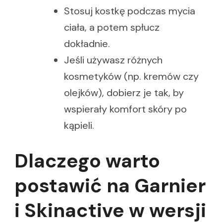
Stosuj kostkę podczas mycia
ciała, a potem spłucz
dokładnie.
Jeśli używasz różnych
kosmetyków (np. kremów czy
olejków), dobierz je tak, by
wspierały komfort skóry po
kąpieli.
Dlaczego warto
postawić na Garnier
i Skinactive w wersji