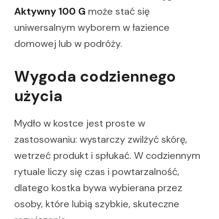
Aktywny 100 G
może stać się
uniwersalnym wyborem w łazience
domowej lub w podróży.
Wygoda codziennego
użycia
Mydło w kostce jest proste w
zastosowaniu: wystarczy zwilżyć skórę,
wetrzeć produkt i spłukać. W codziennym
rytuale liczy się czas i powtarzalność,
dlatego kostka bywa wybierana przez
osoby, które lubią szybkie, skuteczne