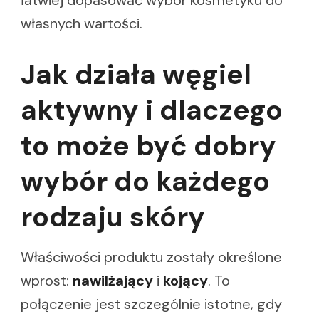
własnych wartości.
Jak działa węgiel
aktywny i dlaczego
to może być dobry
wybór do każdego
rodzaju skóry
Właściwości produktu zostały określone
wprost:
nawilżający
i
kojący
. To
połączenie jest szczególnie istotne, gdy