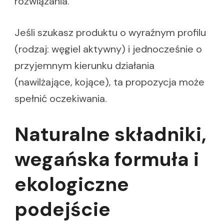
rozwiązania.
Jeśli szukasz produktu o wyraźnym profilu
(rodzaj: węgiel aktywny) i jednocześnie o
przyjemnym kierunku działania
(nawilżające, kojące), ta propozycja może
spełnić oczekiwania.
Naturalne składniki,
wegańska formuła i
ekologiczne
podejście