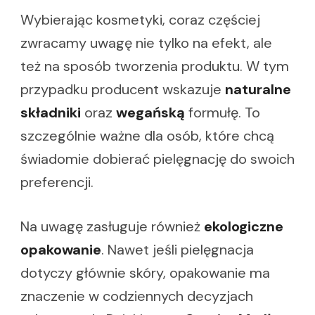
Wybierając kosmetyki, coraz częściej
zwracamy uwagę nie tylko na efekt, ale
też na sposób tworzenia produktu. W tym
przypadku producent wskazuje
naturalne
składniki
oraz
wegańską
formułę. To
szczególnie ważne dla osób, które chcą
świadomie dobierać pielęgnację do swoich
preferencji.
Na uwagę zasługuje również
ekologiczne
opakowanie
. Nawet jeśli pielęgnacja
dotyczy głównie skóry, opakowanie ma
znaczenie w codziennych decyzjach