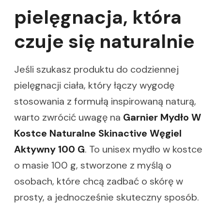
pielęgnacja, która
czuje się naturalnie
Jeśli szukasz produktu do codziennej
pielęgnacji ciała, który łączy wygodę
stosowania z formułą inspirowaną naturą,
warto zwrócić uwagę na
Garnier Mydło W
Kostce Naturalne Skinactive Węgiel
Aktywny 100 G
. To unisex mydło w kostce
o masie 100 g, stworzone z myślą o
osobach, które chcą zadbać o skórę w
prosty, a jednocześnie skuteczny sposób.