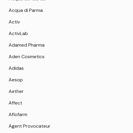
Acqua di Parma
Activ
ActivLab
Adamed Pharma
Aden Cosmetics
Adidas
Aesop
Aether
Affect
Aflofarm
Agent Provocateur