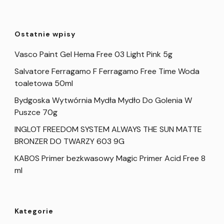
Ostatnie wpisy
Vasco Paint Gel Hema Free 03 Light Pink 5g
Salvatore Ferragamo F Ferragamo Free Time Woda
toaletowa 50ml
Bydgoska Wytwórnia Mydła Mydło Do Golenia W
Puszce 70g
INGLOT FREEDOM SYSTEM ALWAYS THE SUN MATTE
BRONZER DO TWARZY 603 9G
KABOS Primer bezkwasowy Magic Primer Acid Free 8
ml
Kategorie