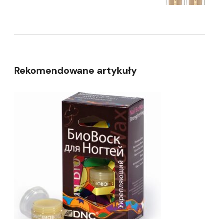
Rekomendowane artykuły