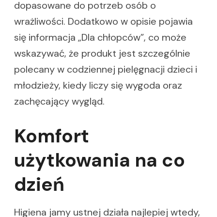
dopasowane do potrzeb osób o
wrażliwości. Dodatkowo w opisie pojawia
się informacja „Dla chłopców”, co może
wskazywać, że produkt jest szczególnie
polecany w codziennej pielęgnacji dzieci i
młodzieży, kiedy liczy się wygoda oraz
zachęcający wygląd.
Komfort
użytkowania na co
dzień
Higiena jamy ustnej działa najlepiej wtedy,