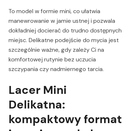
To model w formie mini, co ułatwia
manewrowanie w jamie ustnej i pozwala
dokładniej docierać do trudno dostępnych
miejsc. Delikatne podejście do mycia jest
szczególnie ważne, gdy zależy Ci na
komfortowej rutynie bez uczucia
szczypania czy nadmiernego tarcia.
Lacer Mini
Delikatna:
kompaktowy format