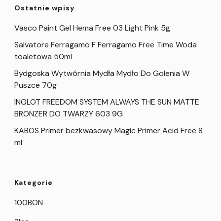
Ostatnie wpisy
Vasco Paint Gel Hema Free 03 Light Pink 5g
Salvatore Ferragamo F Ferragamo Free Time Woda
toaletowa 50ml
Bydgoska Wytwórnia Mydła Mydło Do Golenia W
Puszce 70g
INGLOT FREEDOM SYSTEM ALWAYS THE SUN MATTE
BRONZER DO TWARZY 603 9G
KABOS Primer bezkwasowy Magic Primer Acid Free 8
ml
Kategorie
100BON