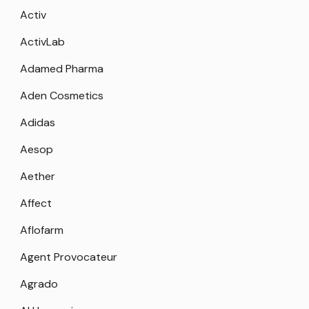
Activ
ActivLab
Adamed Pharma
Aden Cosmetics
Adidas
Aesop
Aether
Affect
Aflofarm
Agent Provocateur
Agrado