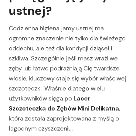
ustnej?
Codzienna higiena jamy ustnej ma
ogromne znaczenie nie tylko dla świeżego
oddechu, ale też dla kondycji dziąseł i
szkliwa. Szczególnie jeśli masz wrażliwe
zęby lub łatwo podrażniają Cię twardsze
włosie, kluczowy staje się wybór właściwej
szczoteczki. Właśnie dlatego wielu
użytkowników sięga po
Lacer
Szczoteczka do Zębów Mini Delikatna
,
która została zaprojektowana z myślą o
łagodnym czyszczeniu.