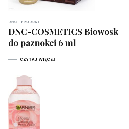
DNC
PRODUKT
DNC-COSMETICS Biowosk
do paznokci 6 ml
CZYTAJ WIĘCEJ