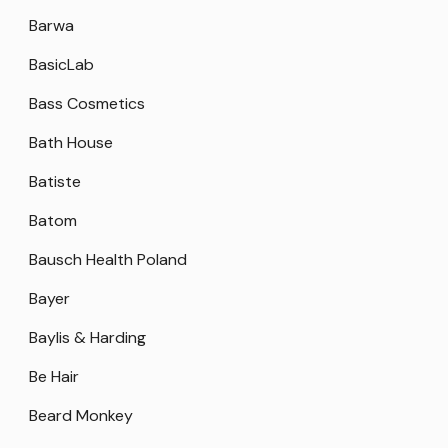
Barwa
BasicLab
Bass Cosmetics
Bath House
Batiste
Batom
Bausch Health Poland
Bayer
Baylis & Harding
Be Hair
Beard Monkey