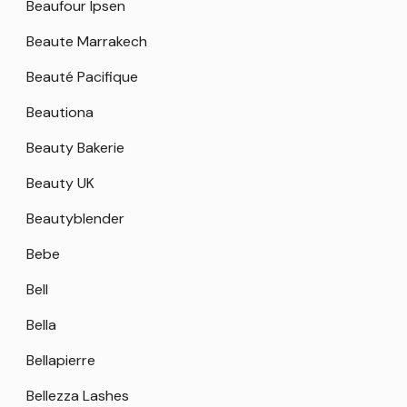
Beaufour Ipsen
Beaute Marrakech
Beauté Pacifique
Beautiona
Beauty Bakerie
Beauty UK
Beautyblender
Bebe
Bell
Bella
Bellapierre
Bellezza Lashes