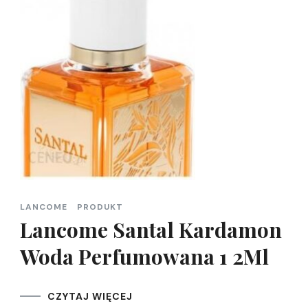
LANCOME
PRODUKT
Lancome Santal Kardamon
Woda Perfumowana 1 2Ml
CZYTAJ WIĘCEJ