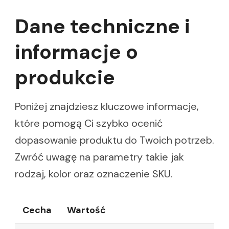
Dane techniczne i
informacje o
produkcie
Poniżej znajdziesz kluczowe informacje,
które pomogą Ci szybko ocenić
dopasowanie produktu do Twoich potrzeb.
Zwróć uwagę na parametry takie jak
rodzaj, kolor oraz oznaczenie SKU.
Cecha
Wartość