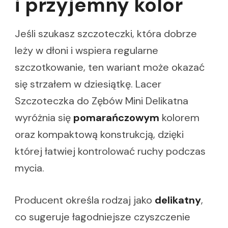
i przyjemny kolor
Jeśli szukasz szczoteczki, która dobrze
leży w dłoni i wspiera regularne
szczotkowanie, ten wariant może okazać
się strzałem w dziesiątkę. Lacer
Szczoteczka do Zębów Mini Delikatna
wyróżnia się
pomarańczowym
kolorem
oraz kompaktową konstrukcją, dzięki
której łatwiej kontrolować ruchy podczas
mycia.
Producent określa rodzaj jako
delikatny
,
co sugeruje łagodniejsze czyszczenie