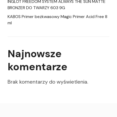
INGLOT FREEDOM SYSTEM ALWAYS THE SUN MATTE
BRONZER DO TWARZY 603 9G
KABOS Primer bezkwasowy Magic Primer Acid Free 8
ml
Najnowsze
komentarze
Brak komentarzy do wyświetlenia.