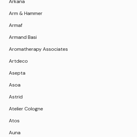
Arkana
Arm & Hammer
Armaf
Armand Basi
Aromatherapy Associates
Artdeco
Asepta
Asoa
Astrid
Atelier Cologne
Atos
Auna