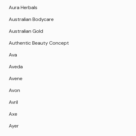
Aura Herbals
Australian Bodycare
Australian Gold
Authentic Beauty Concept
Ava
Aveda
Avene
Avon
Avril
Axe
Ayer