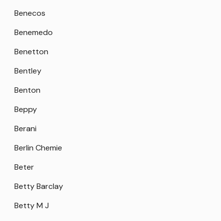
Benecos
Benemedo
Benetton
Bentley
Benton
Beppy
Berani
Berlin Chemie
Beter
Betty Barclay
Betty M J