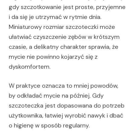
gdy szczotkowanie jest proste, przyjemne
i da się je utrzymać w rytmie dnia.
Miniaturowy rozmiar szczoteczki może
ułatwiać czyszczenie zębów w krótszym
czasie, a delikatny charakter sprawia, że
mycie nie powinno kojarzyć się z
dyskomfortem.
W praktyce oznacza to mniej powodów,
by odkładać mycie na później. Gdy
szczoteczka jest dopasowana do potrzeb
użytkownika, łatwiej wyrobić nawyk i dbać
o higienę w sposób regularny.