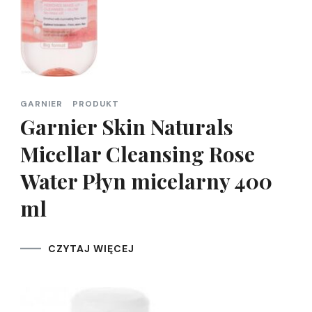
GARNIER
PRODUKT
Garnier Skin Naturals
Micellar Cleansing Rose
Water Płyn micelarny 400
ml
CZYTAJ WIĘCEJ