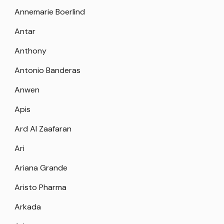
Annemarie Boerlind
Antar
Anthony
Antonio Banderas
Anwen
Apis
Ard Al Zaafaran
Ari
Ariana Grande
Aristo Pharma
Arkada