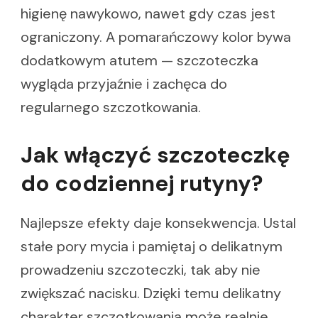
higienę nawykowo, nawet gdy czas jest
ograniczony. A pomarańczowy kolor bywa
dodatkowym atutem — szczoteczka
wygląda przyjaźnie i zachęca do
regularnego szczotkowania.
Jak włączyć szczoteczkę
do codziennej rutyny?
Najlepsze efekty daje konsekwencja. Ustal
stałe pory mycia i pamiętaj o delikatnym
prowadzeniu szczoteczki, tak aby nie
zwiększać nacisku. Dzięki temu delikatny
charakter szczotkowania może realnie