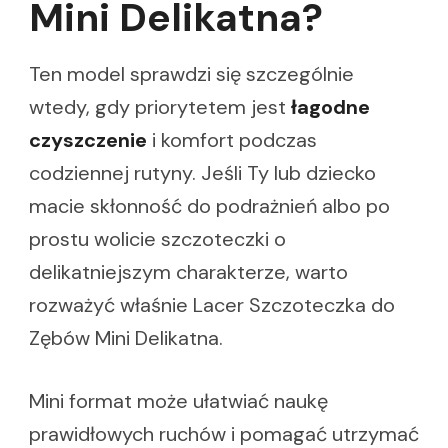
Mini Delikatna?
Ten model sprawdzi się szczególnie
wtedy, gdy priorytetem jest
łagodne
czyszczenie
i komfort podczas
codziennej rutyny. Jeśli Ty lub dziecko
macie skłonność do podrażnień albo po
prostu wolicie szczoteczki o
delikatniejszym charakterze, warto
rozważyć właśnie Lacer Szczoteczka do
Zębów Mini Delikatna.
Mini format może ułatwiać naukę
prawidłowych ruchów i pomagać utrzymać