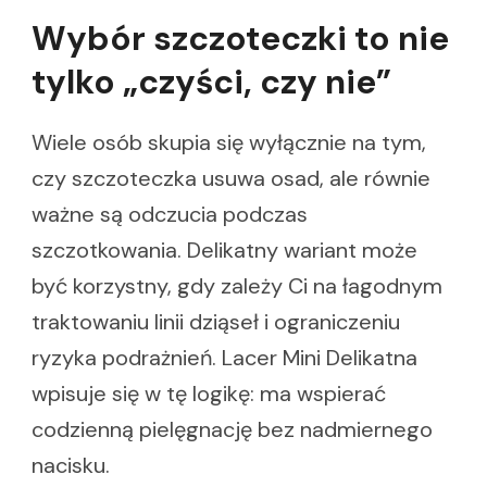
Wybór szczoteczki to nie
tylko „czyści, czy nie”
Wiele osób skupia się wyłącznie na tym,
czy szczoteczka usuwa osad, ale równie
ważne są odczucia podczas
szczotkowania. Delikatny wariant może
być korzystny, gdy zależy Ci na łagodnym
traktowaniu linii dziąseł i ograniczeniu
ryzyka podrażnień. Lacer Mini Delikatna
wpisuje się w tę logikę: ma wspierać
codzienną pielęgnację bez nadmiernego
nacisku.