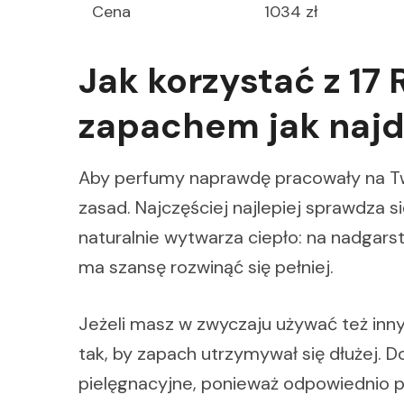
Cena
1034 zł
Jak korzystać z 17 
zapachem jak najd
Aby perfumy naprawdę pracowały na Twó
zasad. Najczęściej najlepiej sprawdza si
naturalnie wytwarza ciepło: na nadgarst
ma szansę rozwinąć się pełniej.
Jeżeli masz w zwyczaju używać też in
tak, by zapach utrzymywał się dłużej. 
pielęgnacyjne, ponieważ odpowiednio p