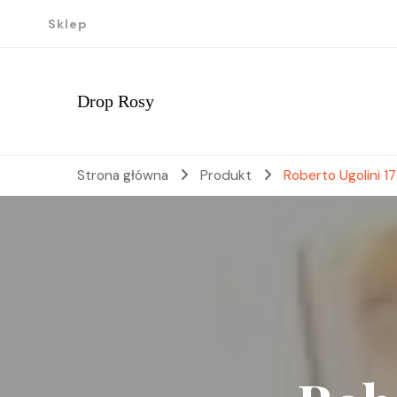
Sklep
Drop Rosy
Strona główna
Produkt
Roberto Ugolini 1