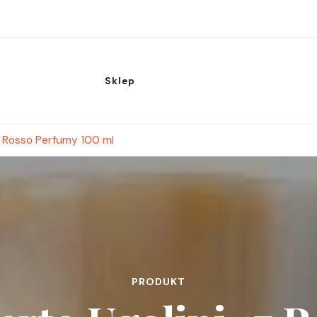
Sklep
7 Rosso Perfumy 100 ml
PRODUKT