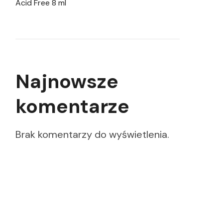
Acid Free 8 ml
Najnowsze
komentarze
Brak komentarzy do wyświetlenia.