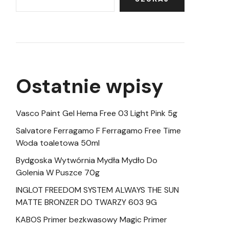
Ostatnie wpisy
Vasco Paint Gel Hema Free 03 Light Pink 5g
Salvatore Ferragamo F Ferragamo Free Time
Woda toaletowa 50ml
Bydgoska Wytwórnia Mydła Mydło Do
Golenia W Puszce 70g
INGLOT FREEDOM SYSTEM ALWAYS THE SUN
MATTE BRONZER DO TWARZY 603 9G
KABOS Primer bezkwasowy Magic Primer