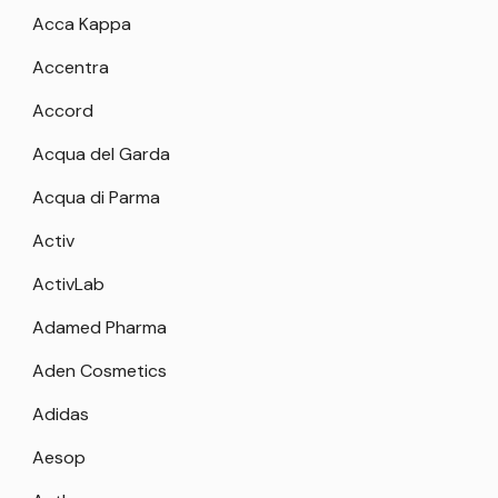
Acca Kappa
Accentra
Accord
Acqua del Garda
Acqua di Parma
Activ
ActivLab
Adamed Pharma
Aden Cosmetics
Adidas
Aesop