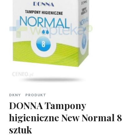
DKNY
PRODUKT
DONNA Tampony
higieniczne New Normal 8
sztuk