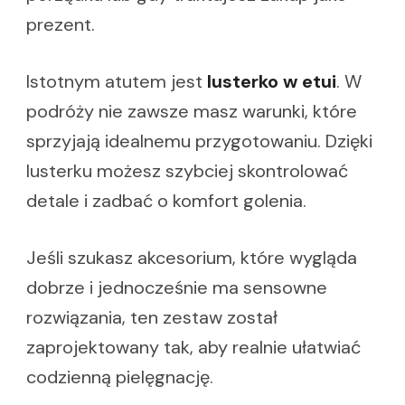
prezent.
Istotnym atutem jest
lusterko w etui
. W
podróży nie zawsze masz warunki, które
sprzyjają idealnemu przygotowaniu. Dzięki
lusterku możesz szybciej skontrolować
detale i zadbać o komfort golenia.
Jeśli szukasz akcesorium, które wygląda
dobrze i jednocześnie ma sensowne
rozwiązania, ten zestaw został
zaprojektowany tak, aby realnie ułatwiać
codzienną pielęgnację.