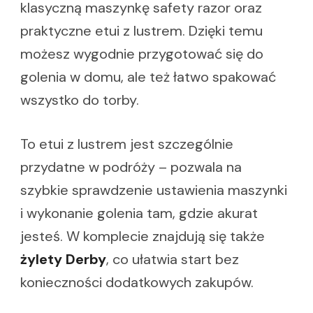
klasyczną maszynkę safety razor oraz
praktyczne etui z lustrem. Dzięki temu
możesz wygodnie przygotować się do
golenia w domu, ale też łatwo spakować
wszystko do torby.
To etui z lustrem jest szczególnie
przydatne w podróży – pozwala na
szybkie sprawdzenie ustawienia maszynki
i wykonanie golenia tam, gdzie akurat
jesteś. W komplecie znajdują się także
żylety Derby
, co ułatwia start bez
konieczności dodatkowych zakupów.