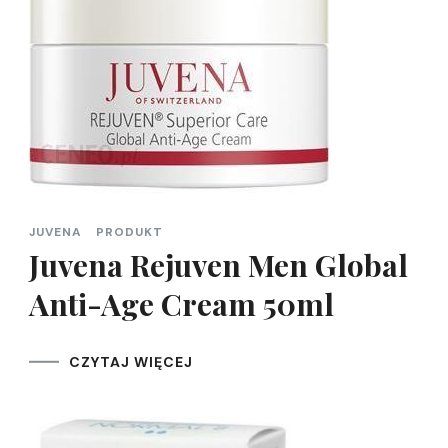
JUVENA
PRODUKT
Juvena Rejuven Men Global
Anti-Age Cream 50ml
CZYTAJ WIĘCEJ