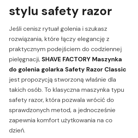
stylu safety razor
Jeśli cenisz rytuał golenia i szukasz
rozwiązania, które łączy elegancję z
praktycznym podejściem do codziennej
pielęgnacji,
SHAVE FACTORY Maszynka
do golenia golarka Safety Razor Classic
jest propozycją stworzoną właśnie dla
takich osób. To klasyczna maszynka typu
safety razor, która pozwala wrócić do
sprawdzonych metod, a jednocześnie
zapewnia komfort użytkowania na co
dzień.