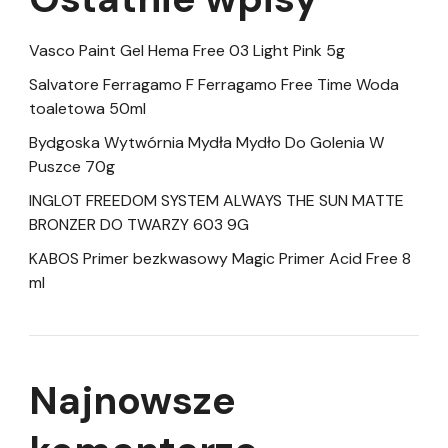
Vasco Paint Gel Hema Free 03 Light Pink 5g
Salvatore Ferragamo F Ferragamo Free Time Woda
toaletowa 50ml
Bydgoska Wytwórnia Mydła Mydło Do Golenia W
Puszce 70g
INGLOT FREEDOM SYSTEM ALWAYS THE SUN MATTE
BRONZER DO TWARZY 603 9G
KABOS Primer bezkwasowy Magic Primer Acid Free 8
ml
Najnowsze