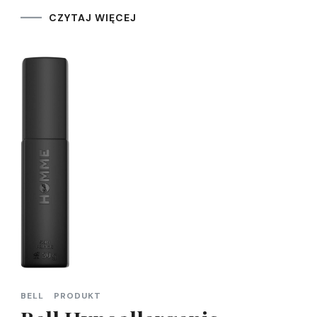
CZYTAJ WIĘCEJ
BELL
PRODUKT