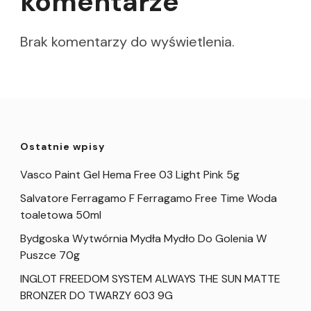
komentarze
Brak komentarzy do wyświetlenia.
Ostatnie wpisy
Vasco Paint Gel Hema Free 03 Light Pink 5g
Salvatore Ferragamo F Ferragamo Free Time Woda
toaletowa 50ml
Bydgoska Wytwórnia Mydła Mydło Do Golenia W
Puszce 70g
INGLOT FREEDOM SYSTEM ALWAYS THE SUN MATTE
BRONZER DO TWARZY 603 9G