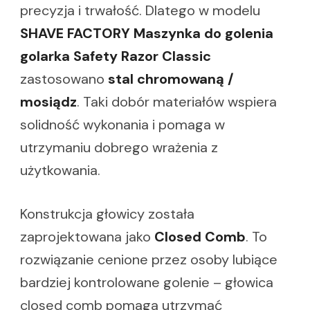
precyzja i trwałość. Dlatego w modelu
SHAVE FACTORY Maszynka do golenia
golarka Safety Razor Classic
zastosowano
stal chromowaną /
mosiądz
. Taki dobór materiałów wspiera
solidność wykonania i pomaga w
utrzymaniu dobrego wrażenia z
użytkowania.
Konstrukcja głowicy została
zaprojektowana jako
Closed Comb
. To
rozwiązanie cenione przez osoby lubiące
bardziej kontrolowane golenie – głowica
closed comb pomaga utrzymać