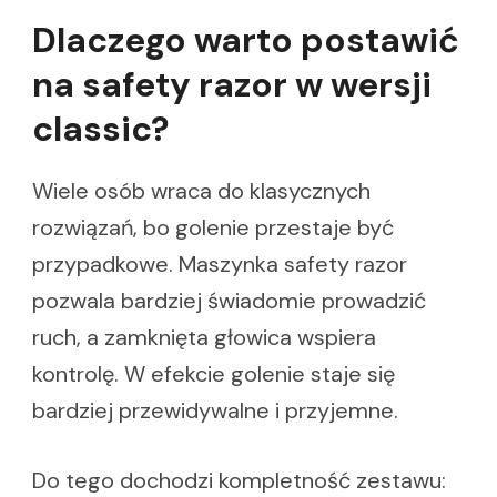
Dlaczego warto postawić
na safety razor w wersji
classic?
Wiele osób wraca do klasycznych
rozwiązań, bo golenie przestaje być
przypadkowe. Maszynka safety razor
pozwala bardziej świadomie prowadzić
ruch, a zamknięta głowica wspiera
kontrolę. W efekcie golenie staje się
bardziej przewidywalne i przyjemne.
Do tego dochodzi kompletność zestawu: