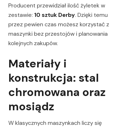
Producent przewidział ilość żyletek w
zestawie:
10 sztuk Derby
. Dzięki temu
przez pewien czas możesz korzystać z
maszynki bez przestojów i planowania
kolejnych zakupów.
Materiały i
konstrukcja: stal
chromowana oraz
mosiądz
W klasycznych maszynkach liczy się