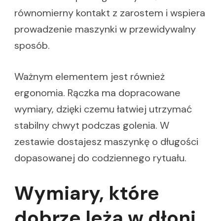
równomierny kontakt z zarostem i wspiera
prowadzenie maszynki w przewidywalny
sposób.
Ważnym elementem jest również
ergonomia. Rączka ma dopracowane
wymiary, dzięki czemu łatwiej utrzymać
stabilny chwyt podczas golenia. W
zestawie dostajesz maszynkę o długości
dopasowanej do codziennego rytuału.
Wymiary, które
dobrze leżą w dłoni