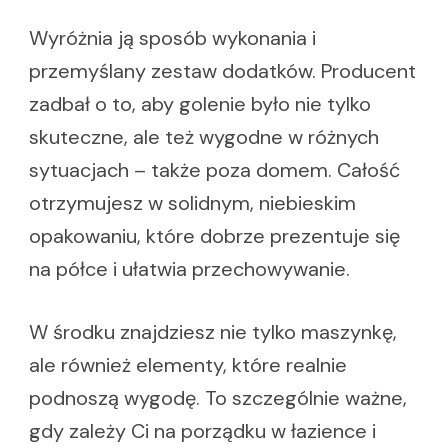
Wyróżnia ją sposób wykonania i
przemyślany zestaw dodatków. Producent
zadbał o to, aby golenie było nie tylko
skuteczne, ale też wygodne w różnych
sytuacjach – także poza domem. Całość
otrzymujesz w solidnym, niebieskim
opakowaniu, które dobrze prezentuje się
na półce i ułatwia przechowywanie.
W środku znajdziesz nie tylko maszynkę,
ale również elementy, które realnie
podnoszą wygodę. To szczególnie ważne,
gdy zależy Ci na porządku w łazience i