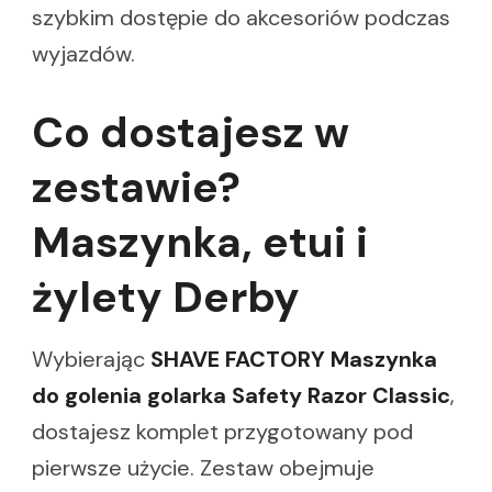
szybkim dostępie do akcesoriów podczas
wyjazdów.
Co dostajesz w
zestawie?
Maszynka, etui i
żylety Derby
Wybierając
SHAVE FACTORY Maszynka
do golenia golarka Safety Razor Classic
,
dostajesz komplet przygotowany pod
pierwsze użycie. Zestaw obejmuje