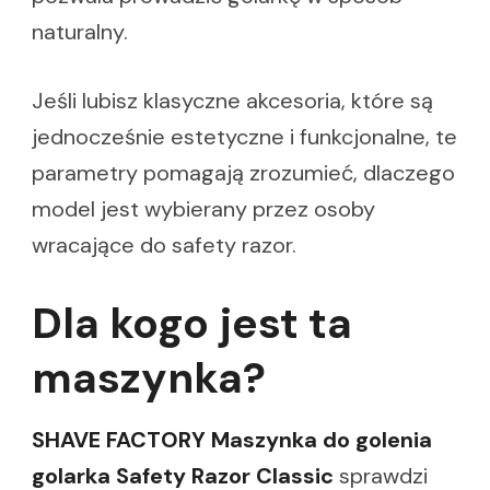
naturalny.
Jeśli lubisz klasyczne akcesoria, które są
jednocześnie estetyczne i funkcjonalne, te
parametry pomagają zrozumieć, dlaczego
model jest wybierany przez osoby
wracające do safety razor.
Dla kogo jest ta
maszynka?
SHAVE FACTORY Maszynka do golenia
golarka Safety Razor Classic
sprawdzi