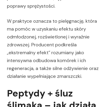
poprawy sprężystości.
W praktyce oznacza to pielęgnację, która
ma pomóc w uzyskaniu efektu skóry
odmłodzonej, rozświetlonej i wyraźnie
zdrowszej. Producent podkreśla
„ekstremalny efekt” rozumiany jako
intensywna odbudowa komórek i ich
regeneracja, a także silne odżywienie oraz
działanie wypełniające zmarszczki.
Peptydy + śluz
ślimaka – jak działa