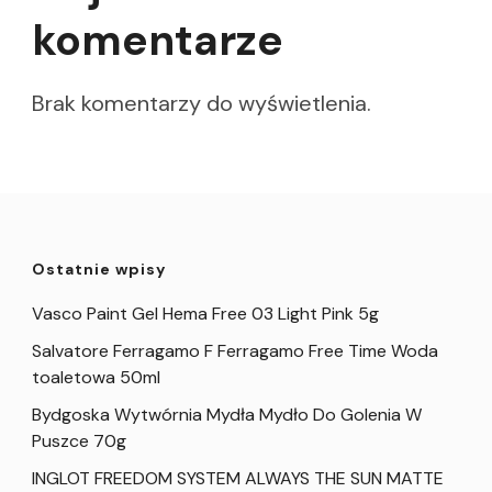
komentarze
Brak komentarzy do wyświetlenia.
Ostatnie wpisy
Vasco Paint Gel Hema Free 03 Light Pink 5g
Salvatore Ferragamo F Ferragamo Free Time Woda
toaletowa 50ml
Bydgoska Wytwórnia Mydła Mydło Do Golenia W
Puszce 70g
INGLOT FREEDOM SYSTEM ALWAYS THE SUN MATTE