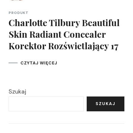
PRODUKT
Charlotte Tilbury Beautiful
Skin Radiant Concealer
Korektor Rozświetlający 17
CZYTAJ WIĘCEJ
Szukaj
SZUKAJ