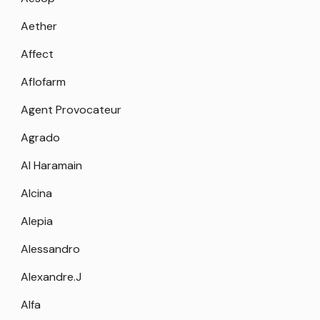
Aether
Affect
Aflofarm
Agent Provocateur
Agrado
Al Haramain
Alcina
Alepia
Alessandro
Alexandre.J
Alfa