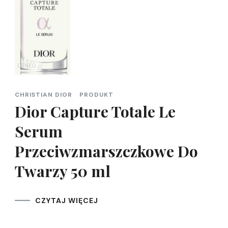
CHRISTIAN DIOR
PRODUKT
Dior Capture Totale Le
Serum
Przeciwzmarszczkowe Do
Twarzy 50 ml
CZYTAJ WIĘCEJ