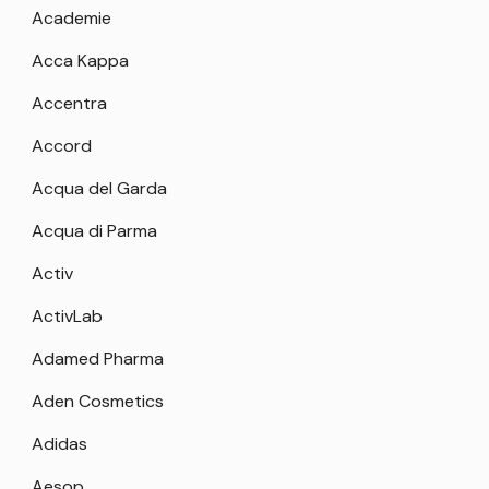
Academie
Acca Kappa
Accentra
Accord
Acqua del Garda
Acqua di Parma
Activ
ActivLab
Adamed Pharma
Aden Cosmetics
Adidas
Aesop