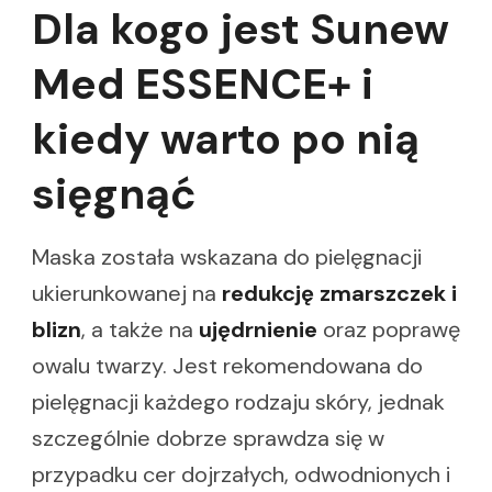
Dla kogo jest Sunew
Med ESSENCE+ i
kiedy warto po nią
sięgnąć
Maska została wskazana do pielęgnacji
ukierunkowanej na
redukcję zmarszczek i
blizn
, a także na
ujędrnienie
oraz poprawę
owalu twarzy. Jest rekomendowana do
pielęgnacji każdego rodzaju skóry, jednak
szczególnie dobrze sprawdza się w
przypadku cer dojrzałych, odwodnionych i