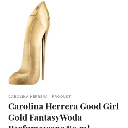
CAROLINA HERRERA
PRODUKT
Carolina Herrera Good Girl
Gold FantasyWoda