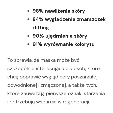
98% nawilżenia skóry
84% wygładzenia zmarszczek
i lifting
90% ujędrnienie skóry
91% wyrównanie kolorytu
To sprawia, że maska może być
szczególnie interesująca dla osób, które
chcą poprawić wygląd cery poszarzałej,
odwodnionej i zmęczonej, a także tych,
które zauważają pierwsze oznaki starzenia
i potrzebują wsparcia w regeneracji.