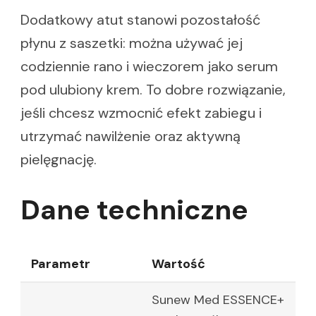
Dodatkowy atut stanowi pozostałość
płynu z saszetki: można używać jej
codziennie rano i wieczorem jako serum
pod ulubiony krem. To dobre rozwiązanie,
jeśli chcesz wzmocnić efekt zabiegu i
utrzymać nawilżenie oraz aktywną
pielęgnację.
Dane techniczne
Parametr
Wartość
Sunew Med ESSENCE+