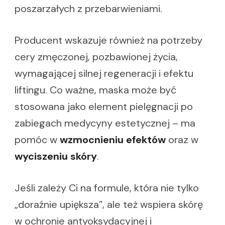
poszarzałych z przebarwieniami.
Producent wskazuje również na potrzeby
cery zmęczonej, pozbawionej życia,
wymagającej silnej regeneracji i efektu
liftingu. Co ważne, maska może być
stosowana jako element pielęgnacji po
zabiegach medycyny estetycznej – ma
pomóc w
wzmocnieniu efektów
oraz w
wyciszeniu skóry
.
Jeśli zależy Ci na formule, która nie tylko
„doraźnie upiększa”, ale też wspiera skórę
w ochronie antyoksydacyjnej i