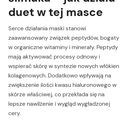
duet w tej masce
Serce działania maski stanowi
zaawansowany związek peptydów, bogaty
w organiczne witaminy i minerały. Peptydy
mają aktywować procesy odnowy i
wspierać skórę w syntezie nowych włókien
kolagenowych. Dodatkowo wpływają na
zwiększenie ilości kwasu hialuronowego w
skórze właściwej, co przekłada się na
lepsze nawilżenie i wygląd wygładzonej
cery.