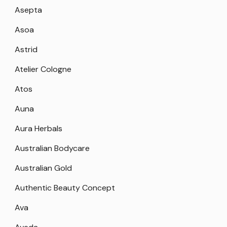
Asepta
Asoa
Astrid
Atelier Cologne
Atos
Auna
Aura Herbals
Australian Bodycare
Australian Gold
Authentic Beauty Concept
Ava