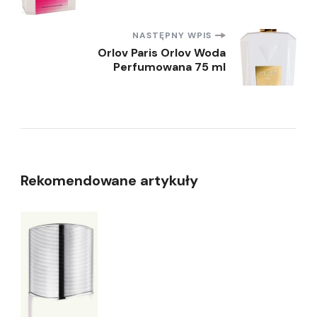
wpisu
NASTĘPNY WPIS
Orlov Paris Orlov Woda
Perfumowana 75 ml
Rekomendowane artykuły