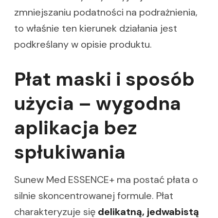
zmniejszaniu podatności na podrażnienia,
to właśnie ten kierunek działania jest
podkreślany w opisie produktu.
Płat maski i sposób
użycia – wygodna
aplikacja bez
spłukiwania
Sunew Med ESSENCE+ ma postać płata o
silnie skoncentrowanej formule. Płat
charakteryzuje się
delikatną, jedwabistą