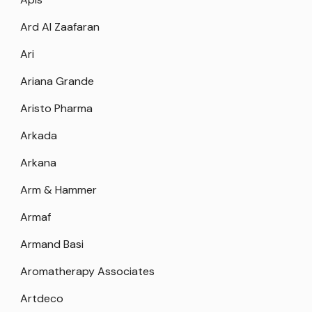
Ard Al Zaafaran
Ari
Ariana Grande
Aristo Pharma
Arkada
Arkana
Arm & Hammer
Armaf
Armand Basi
Aromatherapy Associates
Artdeco