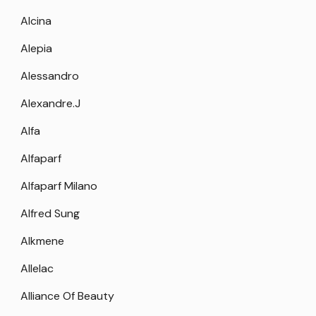
Alcina
Alepia
Alessandro
Alexandre.J
Alfa
Alfaparf
Alfaparf Milano
Alfred Sung
Alkmene
Allelac
Alliance Of Beauty