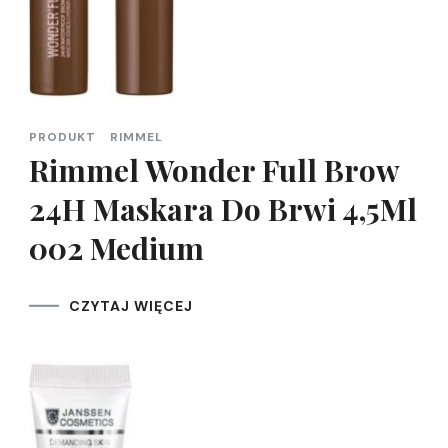
PRODUKT
RIMMEL
Rimmel Wonder Full Brow
24H Maskara Do Brwi 4,5Ml
002 Medium
CZYTAJ WIĘCEJ