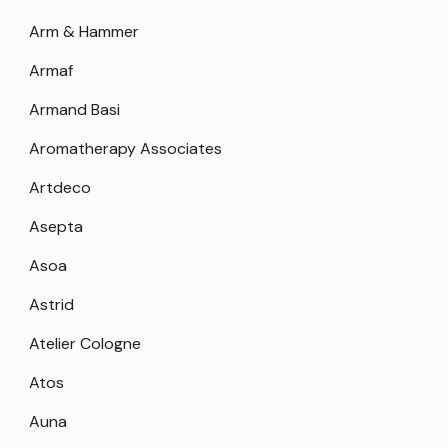
Arm & Hammer
Armaf
Armand Basi
Aromatherapy Associates
Artdeco
Asepta
Asoa
Astrid
Atelier Cologne
Atos
Auna