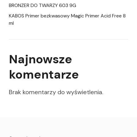
BRONZER DO TWARZY 603 9G
KABOS Primer bezkwasowy Magic Primer Acid Free 8
ml
Najnowsze
komentarze
Brak komentarzy do wyświetlenia.