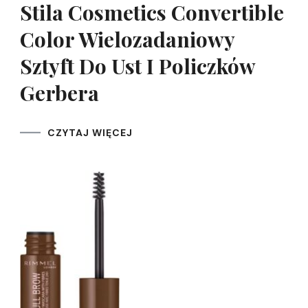
Stila Cosmetics Convertible
Color Wielozadaniowy
Sztyft Do Ust I Policzków
Gerbera
CZYTAJ WIĘCEJ