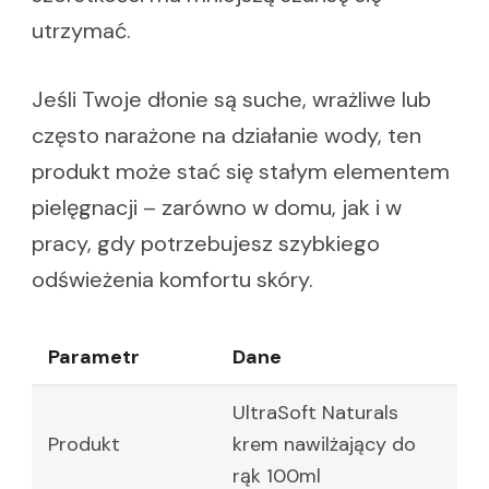
utrzymać.
Jeśli Twoje dłonie są suche, wrażliwe lub
często narażone na działanie wody, ten
produkt może stać się stałym elementem
pielęgnacji – zarówno w domu, jak i w
pracy, gdy potrzebujesz szybkiego
odświeżenia komfortu skóry.
Parametr
Dane
UltraSoft Naturals
Produkt
krem nawilżający do
rąk 100ml