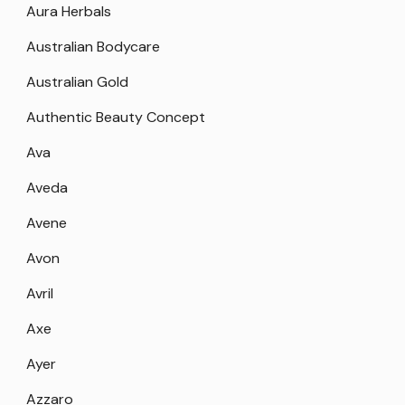
Aura Herbals
Australian Bodycare
Australian Gold
Authentic Beauty Concept
Ava
Aveda
Avene
Avon
Avril
Axe
Ayer
Azzaro