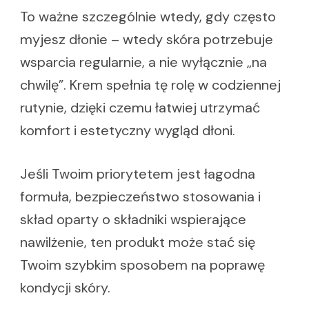
To ważne szczególnie wtedy, gdy często
myjesz dłonie – wtedy skóra potrzebuje
wsparcia regularnie, a nie wyłącznie „na
chwilę”. Krem spełnia tę rolę w codziennej
rutynie, dzięki czemu łatwiej utrzymać
komfort i estetyczny wygląd dłoni.
Jeśli Twoim priorytetem jest łagodna
formuła, bezpieczeństwo stosowania i
skład oparty o składniki wspierające
nawilżenie, ten produkt może stać się
Twoim szybkim sposobem na poprawę
kondycji skóry.