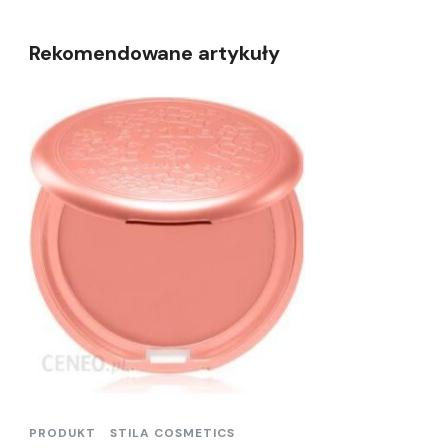
Rekomendowane artykuły
PRODUKT
STILA COSMETICS