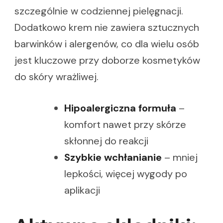
szczególnie w codziennej pielęgnacji.
Dodatkowo krem nie zawiera sztucznych
barwinków i alergenów, co dla wielu osób
jest kluczowe przy doborze kosmetyków
do skóry wrażliwej.
Hipoalergiczna formuła
–
komfort nawet przy skórze
skłonnej do reakcji
Szybkie wchłanianie
– mniej
lepkości, więcej wygody po
aplikacji