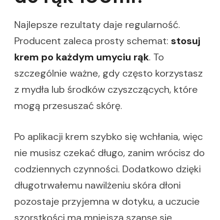
Najlepsze rezultaty daje regularność.
Producent zaleca prosty schemat:
stosuj
krem po każdym umyciu rąk
. To
szczególnie ważne, gdy często korzystasz
z mydła lub środków czyszczących, które
mogą przesuszać skórę.
Po aplikacji krem szybko się wchłania, więc
nie musisz czekać długo, zanim wrócisz do
codziennych czynności. Dodatkowo dzięki
długotrwałemu nawilżeniu skóra dłoni
pozostaje przyjemna w dotyku, a uczucie
szorstkości ma mniejszą szansę się