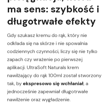
ma sens: szybkość i
długotrwałe efekty
Gdy szukasz kremu do rąk, który nie
odkłada się na skórze i nie spowalnia
codziennych czynności, liczy się nie tylko
zapach czy wrażenie po pierwszej
aplikacji. UltraSoft Naturals krem
nawilżający do rąk 100ml został stworzony
tak, by
ekspresowo się wchłaniał
, a
jednocześnie zapewniał długotrwałe
nawilżenie oraz wygładzenie.