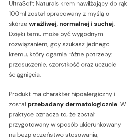
UltraSoft Naturals krem nawilżający do rąk
100ml został opracowany z myślą o
skórze
wrażliwej, normalnej i suchej
.
Dzięki temu może być wygodnym
rozwiązaniem, gdy szukasz jednego
kremu, który ogarnia różne potrzeby:
przesuszenie, szorstkość oraz uczucie
ściągnięcia.
Produkt ma charakter hipoalergiczny i
został
przebadany dermatologicznie
. W
praktyce oznacza to, że został
przygotowany w sposób ukierunkowany
na bezpieczeństwo stosowania,