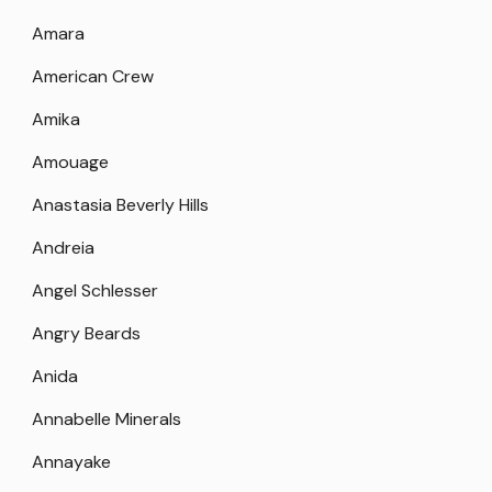
Amara
American Crew
Amika
Amouage
Anastasia Beverly Hills
Andreia
Angel Schlesser
Angry Beards
Anida
Annabelle Minerals
Annayake