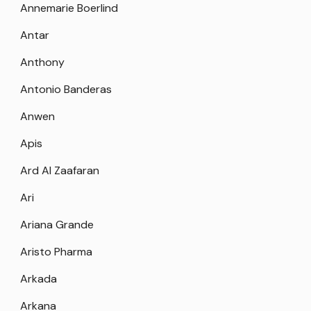
Annemarie Boerlind
Antar
Anthony
Antonio Banderas
Anwen
Apis
Ard Al Zaafaran
Ari
Ariana Grande
Aristo Pharma
Arkada
Arkana