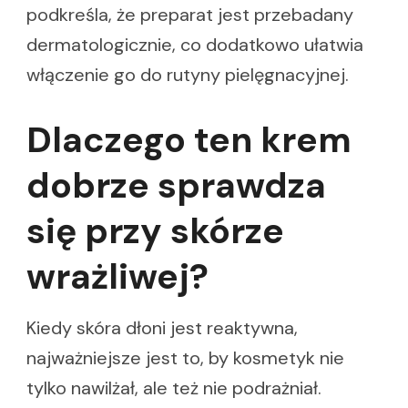
podkreśla, że preparat jest przebadany
dermatologicznie, co dodatkowo ułatwia
włączenie go do rutyny pielęgnacyjnej.
Dlaczego ten krem
dobrze sprawdza
się przy skórze
wrażliwej?
Kiedy skóra dłoni jest reaktywna,
najważniejsze jest to, by kosmetyk nie
tylko nawilżał, ale też nie podrażniał.