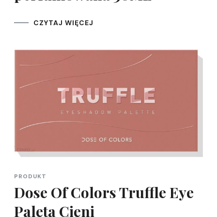
CZYTAJ WIĘCEJ
PRODUKT
Dose Of Colors Truffle Eye
Paleta Cieni