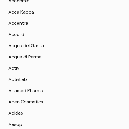
Academie
Acca Kappa
Accentra
Accord
Acqua del Garda
Acqua di Parma
Activ
ActivLab
Adamed Pharma
Aden Cosmetics
Adidas
Aesop