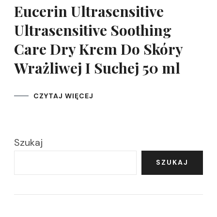
Eucerin Ultrasensitive
Ultrasensitive Soothing
Care Dry Krem Do Skóry
Wrażliwej I Suchej 50 ml
CZYTAJ WIĘCEJ
Szukaj
SZUKAJ