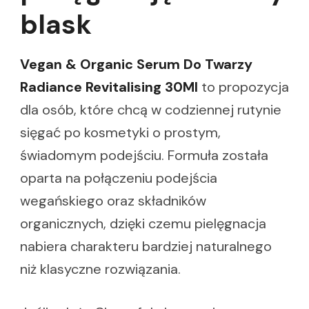
blask
Vegan & Organic Serum Do Twarzy
Radiance Revitalising 30Ml
to propozycja
dla osób, które chcą w codziennej rutynie
sięgać po kosmetyki o prostym,
świadomym podejściu. Formuła została
oparta na połączeniu podejścia
wegańskiego oraz składników
organicznych, dzięki czemu pielęgnacja
nabiera charakteru bardziej naturalnego
niż klasyczne rozwiązania.