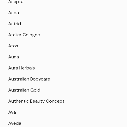
Asepta
Asoa
Astrid
Atelier Cologne
Atos
Auna
Aura Herbals
Australian Bodycare
Australian Gold
Authentic Beauty Concept
Ava
Aveda