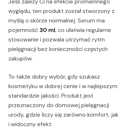
Jeśli zależy Ci na efekcie promiennego
wyglądu, ten produkt został stworzony z
myślą o skórze normalnej. Serum ma
pojemność
30 ml
, co ułatwia regularne
stosowanie i pozwala utrzymać rytm
pielęgnacji bez konieczności częstych
zakupów.
To także dobry wybór, gdy szukasz
kosmetyku w dobrej cenie i w najlepszym
standardzie jakości. Produkt jest
przeznaczony do domowej pielęgnacji
urody, gdzie liczy się zarówno komfort, jak
i widoczny efekt.