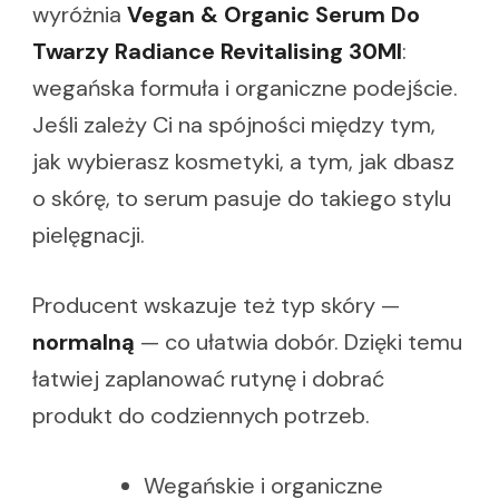
wyróżnia
Vegan & Organic Serum Do
Twarzy Radiance Revitalising 30Ml
:
wegańska formuła i organiczne podejście.
Jeśli zależy Ci na spójności między tym,
jak wybierasz kosmetyki, a tym, jak dbasz
o skórę, to serum pasuje do takiego stylu
pielęgnacji.
Producent wskazuje też typ skóry —
normalną
— co ułatwia dobór. Dzięki temu
łatwiej zaplanować rutynę i dobrać
produkt do codziennych potrzeb.
Wegańskie i organiczne