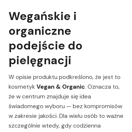
Wegańskie i
organiczne
podejście do
pielęgnacji
W opisie produktu podkreślono, że jest to
kosmetyk
Vegan & Organic
. Oznacza to,
że w centrum znajduje się idea
świadomego wyboru — bez kompromisów
w zakresie jakości. Dla wielu osób to ważne
szczególnie wtedy, gdy codzienna