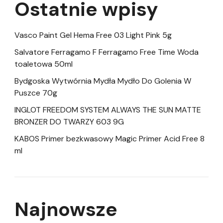
Ostatnie wpisy
Vasco Paint Gel Hema Free 03 Light Pink 5g
Salvatore Ferragamo F Ferragamo Free Time Woda
toaletowa 50ml
Bydgoska Wytwórnia Mydła Mydło Do Golenia W
Puszce 70g
INGLOT FREEDOM SYSTEM ALWAYS THE SUN MATTE
BRONZER DO TWARZY 603 9G
KABOS Primer bezkwasowy Magic Primer Acid Free 8
ml
Najnowsze