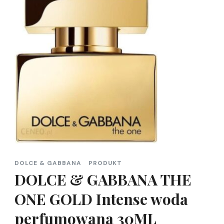
DOLCE & GABBANA
PRODUKT
DOLCE & GABBANA THE
ONE GOLD Intense woda
perfumowana 30ML