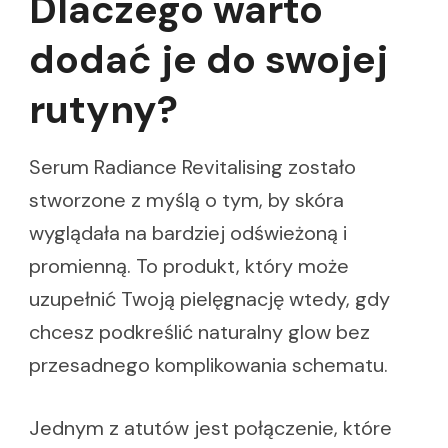
Dlaczego warto
dodać je do swojej
rutyny?
Serum Radiance Revitalising zostało
stworzone z myślą o tym, by skóra
wyglądała na bardziej odświeżoną i
promienną. To produkt, który może
uzupełnić Twoją pielęgnację wtedy, gdy
chcesz podkreślić naturalny glow bez
przesadnego komplikowania schematu.
Jednym z atutów jest połączenie, które