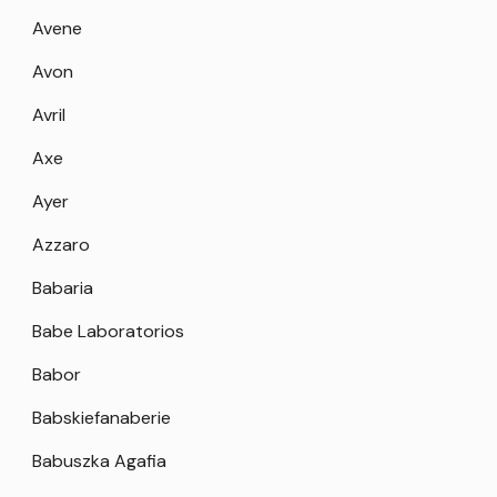
Avene
Avon
Avril
Axe
Ayer
Azzaro
Babaria
Babe Laboratorios
Babor
Babskiefanaberie
Babuszka Agafia