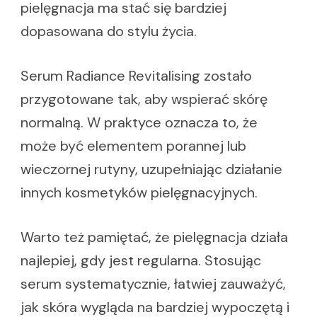
pielęgnacja ma stać się bardziej
dopasowana do stylu życia.
Serum Radiance Revitalising zostało
przygotowane tak, aby wspierać skórę
normalną. W praktyce oznacza to, że
może być elementem porannej lub
wieczornej rutyny, uzupełniając działanie
innych kosmetyków pielęgnacyjnych.
Warto też pamiętać, że pielęgnacja działa
najlepiej, gdy jest regularna. Stosując
serum systematycznie, łatwiej zauważyć,
jak skóra wygląda na bardziej wypoczętą i