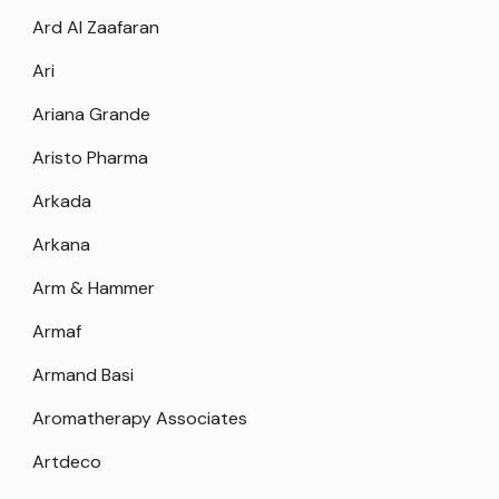
Ard Al Zaafaran
Ari
Ariana Grande
Aristo Pharma
Arkada
Arkana
Arm & Hammer
Armaf
Armand Basi
Aromatherapy Associates
Artdeco