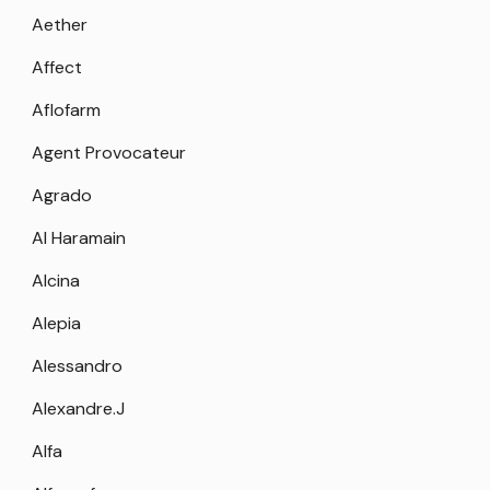
Aether
Affect
Aflofarm
Agent Provocateur
Agrado
Al Haramain
Alcina
Alepia
Alessandro
Alexandre.J
Alfa