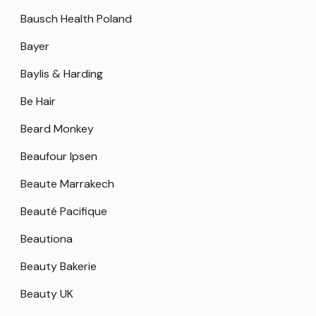
Bausch Health Poland
Bayer
Baylis & Harding
Be Hair
Beard Monkey
Beaufour Ipsen
Beaute Marrakech
Beauté Pacifique
Beautiona
Beauty Bakerie
Beauty UK