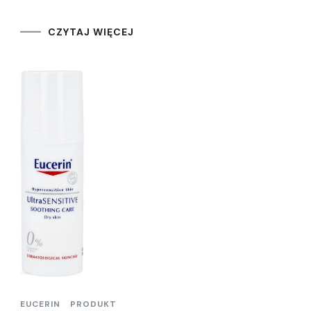
CZYTAJ WIĘCEJ
EUCERIN
PRODUKT