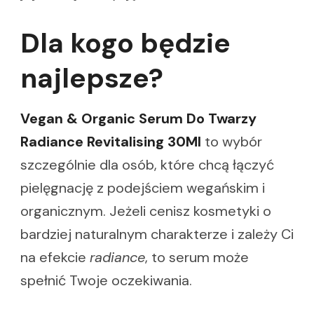
Dla kogo będzie
najlepsze?
Vegan & Organic Serum Do Twarzy
Radiance Revitalising 30Ml
to wybór
szczególnie dla osób, które chcą łączyć
pielęgnację z podejściem wegańskim i
organicznym. Jeżeli cenisz kosmetyki o
bardziej naturalnym charakterze i zależy Ci
na efekcie
radiance
, to serum może
spełnić Twoje oczekiwania.