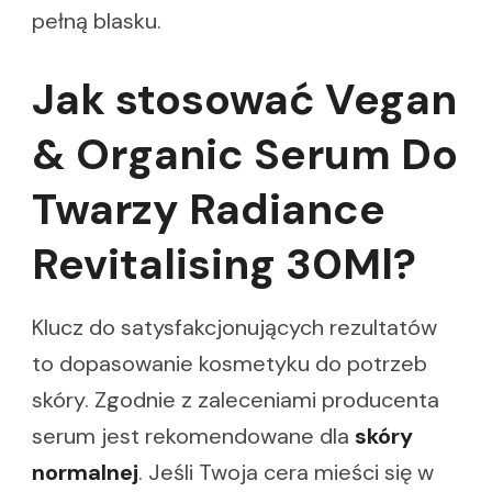
pełną blasku.
Jak stosować Vegan
& Organic Serum Do
Twarzy Radiance
Revitalising 30Ml?
Klucz do satysfakcjonujących rezultatów
to dopasowanie kosmetyku do potrzeb
skóry. Zgodnie z zaleceniami producenta
serum jest rekomendowane dla
skóry
normalnej
. Jeśli Twoja cera mieści się w