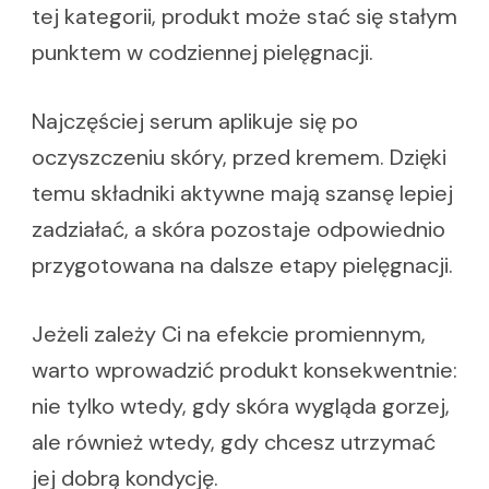
tej kategorii, produkt może stać się stałym
punktem w codziennej pielęgnacji.
Najczęściej serum aplikuje się po
oczyszczeniu skóry, przed kremem. Dzięki
temu składniki aktywne mają szansę lepiej
zadziałać, a skóra pozostaje odpowiednio
przygotowana na dalsze etapy pielęgnacji.
Jeżeli zależy Ci na efekcie promiennym,
warto wprowadzić produkt konsekwentnie:
nie tylko wtedy, gdy skóra wygląda gorzej,
ale również wtedy, gdy chcesz utrzymać
jej dobrą kondycję.