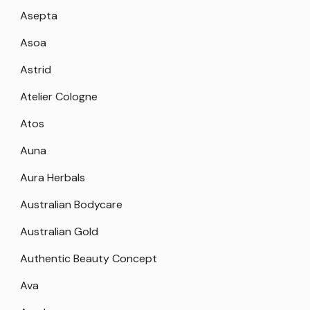
Asepta
Asoa
Astrid
Atelier Cologne
Atos
Auna
Aura Herbals
Australian Bodycare
Australian Gold
Authentic Beauty Concept
Ava