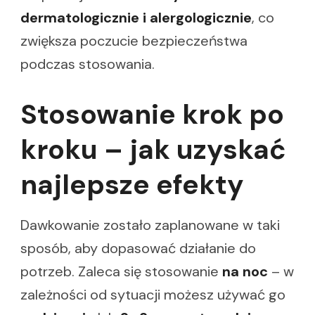
dermatologicznie i alergologicznie
, co
zwiększa poczucie bezpieczeństwa
podczas stosowania.
Stosowanie krok po
kroku – jak uzyskać
najlepsze efekty
Dawkowanie zostało zaplanowane w taki
sposób, aby dopasować działanie do
potrzeb. Zaleca się stosowanie
na noc
– w
zależności od sytuacji możesz używać go