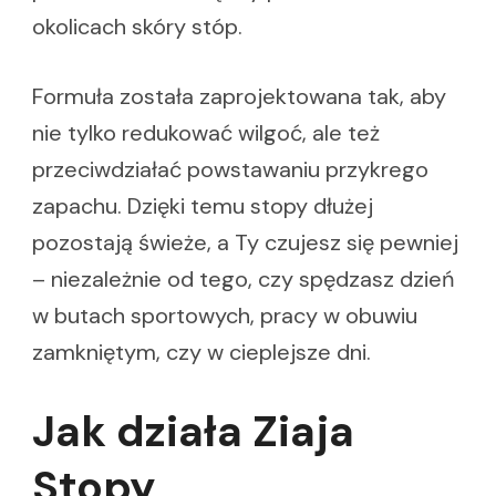
okolicach skóry stóp.
Formuła została zaprojektowana tak, aby
nie tylko redukować wilgoć, ale też
przeciwdziałać powstawaniu przykrego
zapachu. Dzięki temu stopy dłużej
pozostają świeże, a Ty czujesz się pewniej
– niezależnie od tego, czy spędzasz dzień
w butach sportowych, pracy w obuwiu
zamkniętym, czy w cieplejsze dni.
Jak działa Ziaja
Stopy