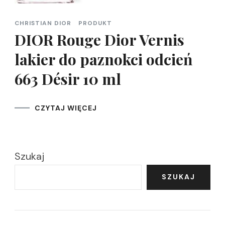
CHRISTIAN DIOR
PRODUKT
DIOR Rouge Dior Vernis
lakier do paznokci odcień
663 Désir 10 ml
CZYTAJ WIĘCEJ
Szukaj
SZUKAJ