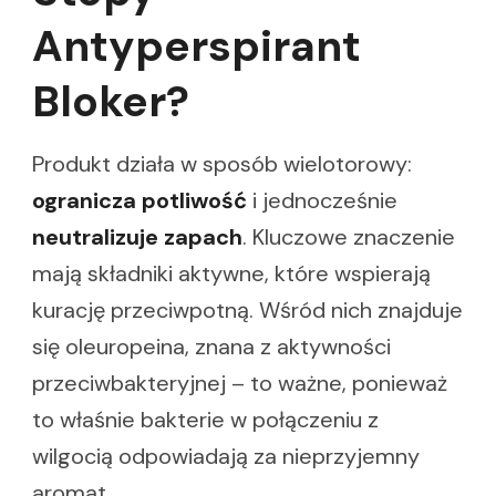
Antyperspirant
Bloker?
Produkt działa w sposób wielotorowy:
ogranicza potliwość
i jednocześnie
neutralizuje zapach
. Kluczowe znaczenie
mają składniki aktywne, które wspierają
kurację przeciwpotną. Wśród nich znajduje
się oleuropeina, znana z aktywności
przeciwbakteryjnej – to ważne, ponieważ
to właśnie bakterie w połączeniu z
wilgocią odpowiadają za nieprzyjemny
aromat.