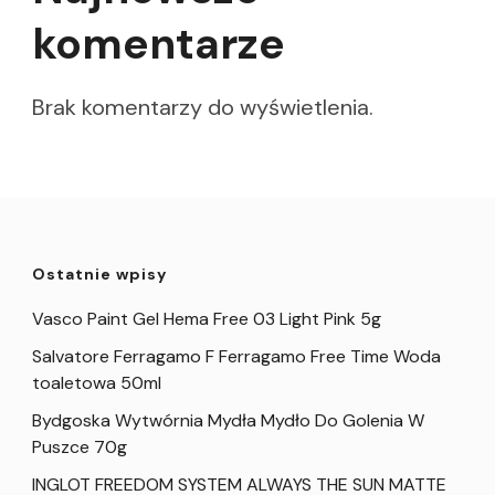
komentarze
Brak komentarzy do wyświetlenia.
Ostatnie wpisy
Vasco Paint Gel Hema Free 03 Light Pink 5g
Salvatore Ferragamo F Ferragamo Free Time Woda
toaletowa 50ml
Bydgoska Wytwórnia Mydła Mydło Do Golenia W
Puszce 70g
INGLOT FREEDOM SYSTEM ALWAYS THE SUN MATTE