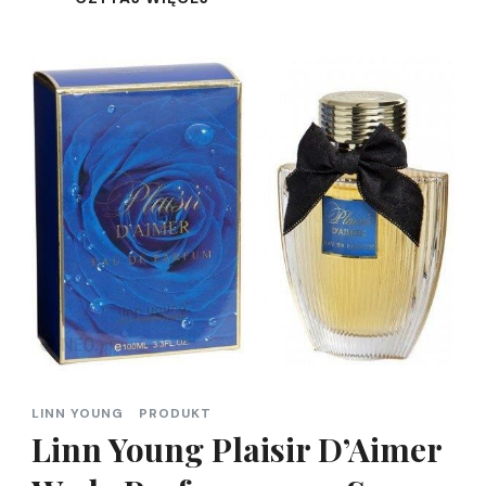
LINN YOUNG
PRODUKT
Linn Young Plaisir D’Aimer