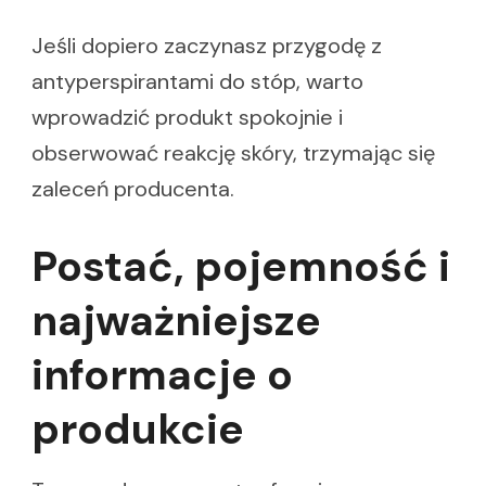
Jeśli dopiero zaczynasz przygodę z
antyperspirantami do stóp, warto
wprowadzić produkt spokojnie i
obserwować reakcję skóry, trzymając się
zaleceń producenta.
Postać, pojemność i
najważniejsze
informacje o
produkcie