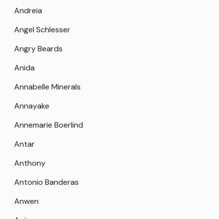
Andreia
Angel Schlesser
Angry Beards
Anida
Annabelle Minerals
Annayake
Annemarie Boerlind
Antar
Anthony
Antonio Banderas
Anwen