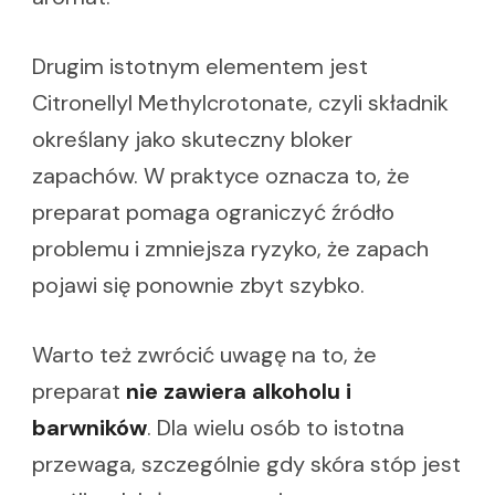
Drugim istotnym elementem jest
Citronellyl Methylcrotonate, czyli składnik
określany jako skuteczny bloker
zapachów. W praktyce oznacza to, że
preparat pomaga ograniczyć źródło
problemu i zmniejsza ryzyko, że zapach
pojawi się ponownie zbyt szybko.
Warto też zwrócić uwagę na to, że
preparat
nie zawiera alkoholu i
barwników
. Dla wielu osób to istotna
przewaga, szczególnie gdy skóra stóp jest