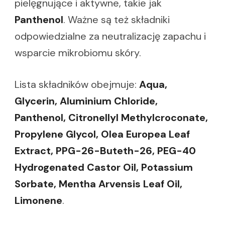
pielęgnujące i aktywne, takie jak
Panthenol
. Ważne są też składniki
odpowiedzialne za neutralizację zapachu i
wsparcie mikrobiomu skóry.
Lista składników obejmuje:
Aqua,
Glycerin, Aluminium Chloride,
Panthenol, Citronellyl Methylcroconate,
Propylene Glycol, Olea Europea Leaf
Extract, PPG-26-Buteth-26, PEG-40
Hydrogenated Castor Oil, Potassium
Sorbate, Mentha Arvensis Leaf Oil,
Limonene
.