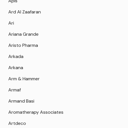
Apis
Ard Al Zaafaran
Ari
Ariana Grande
Aristo Pharma
Arkada
Arkana
Arm & Hammer
Armaf
Armand Basi
Aromatherapy Associates
Artdeco