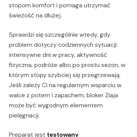
stopom komfort i pomaga utrzymać
świeżość na dłużej.
Sprawdzi się szczególnie wtedy, gdy
problem dotyczy codziennych sytuacji:
intensywne dni w pracy, aktywność
fizyczna, podróże albo po prostu sezon, w
którym stopy szybciej się przegrzewają.
Jeśli zależy Ci na regularnym wsparciu w
walce z potem i zapachem, bloker Ziaja
może być wygodnym elementem
pielęgnacji.
Preparat jest
testowany