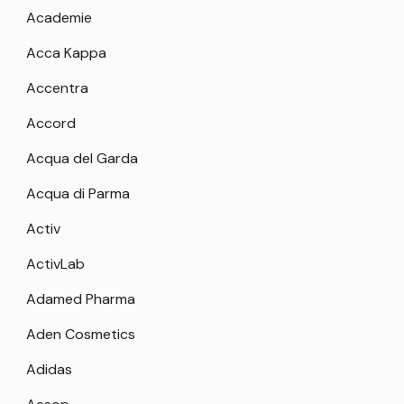
Academie
Acca Kappa
Accentra
Accord
Acqua del Garda
Acqua di Parma
Activ
ActivLab
Adamed Pharma
Aden Cosmetics
Adidas