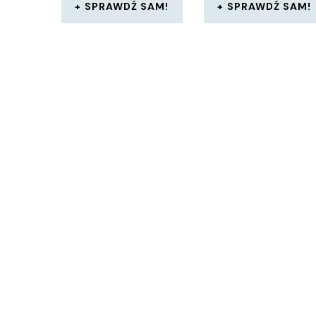
SPRAWDŹ SAM!
SPRAWDŹ SAM!