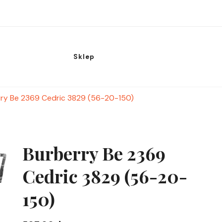
Sklep
ry Be 2369 Cedric 3829 (56-20-150)
Burberry Be 2369
Cedric 3829 (56-20-
150)