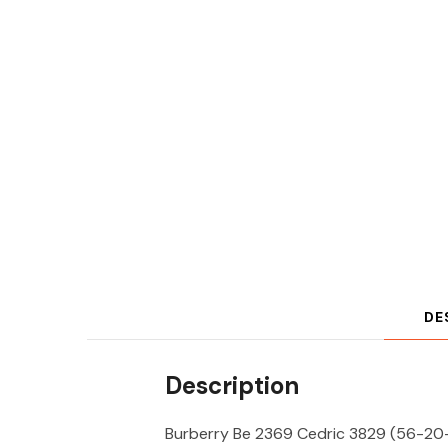
DE
Description
Burberry Be 2369 Cedric 3829 (56-20