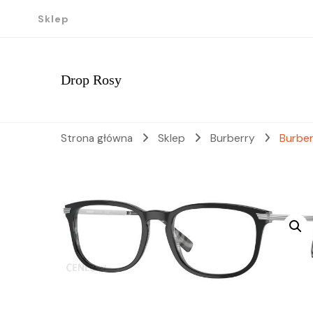
Sklep
Drop Rosy
Strona główna
Sklep
Burberry
Burber