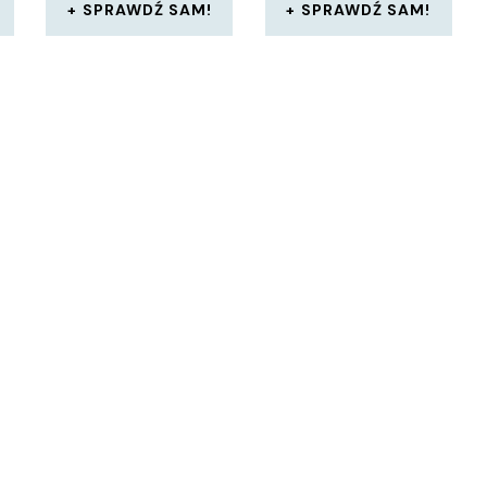
SPRAWDŹ SAM!
SPRAWDŹ SAM!