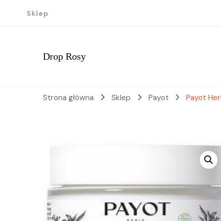
Sklep
Drop Rosy
Strona główna
Sklep
Payot
Payot Her