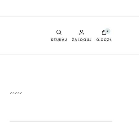
0
SZUKAJ
ZALOGUJ
0,00ZŁ
zzzzz