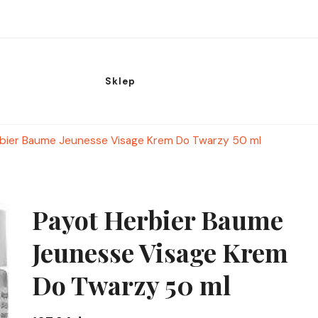
Sklep
bier Baume Jeunesse Visage Krem Do Twarzy 50 ml
Payot Herbier Baume
Jeunesse Visage Krem
Do Twarzy 50 ml