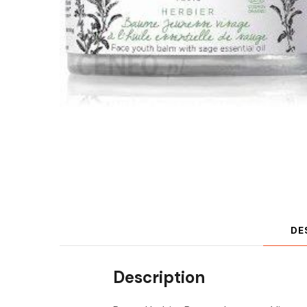
DE
Description