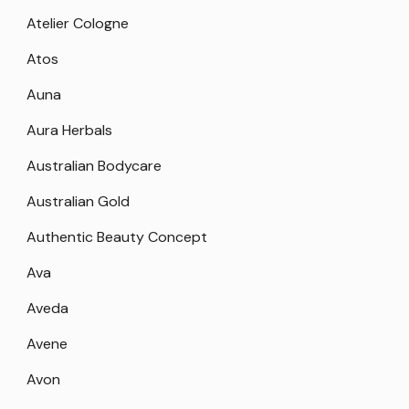
Atelier Cologne
Atos
Auna
Aura Herbals
Australian Bodycare
Australian Gold
Authentic Beauty Concept
Ava
Aveda
Avene
Avon