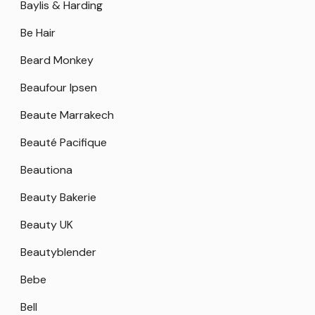
Baylis & Harding
Be Hair
Beard Monkey
Beaufour Ipsen
Beaute Marrakech
Beauté Pacifique
Beautiona
Beauty Bakerie
Beauty UK
Beautyblender
Bebe
Bell