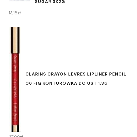
SUGAR 3X2G
13,18
zł
CLARINS CRAYON LEVRES LIPLINER PENCIL
06 FIG KONTURÓWKA DO UST 1,3G