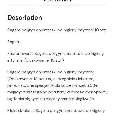
Description
Sagella poligyn chusteczki do higieny intymnej 10 szt.
Sagella
zastosowanie Sagella poligyn chusteczki do higieny
intymnej (Opakowanie: 10 szt.)
Sagella poligyn chusteczki do higieny intymnej
(Opakowanie: 10 szt.) są szczególnie delikatne,
przeznaczone specjalnie dla kobiet w wieku 50+
mających szczególne potrzeby w okresie menopauzy
bądź cierpiących na nieprzyjemne dolegliwości.
Efekt działania Sagella poligyn chusteczki do higieny