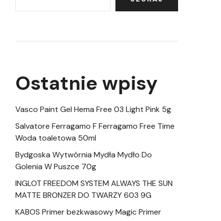
Ostatnie wpisy
Vasco Paint Gel Hema Free 03 Light Pink 5g
Salvatore Ferragamo F Ferragamo Free Time
Woda toaletowa 50ml
Bydgoska Wytwórnia Mydła Mydło Do
Golenia W Puszce 70g
INGLOT FREEDOM SYSTEM ALWAYS THE SUN
MATTE BRONZER DO TWARZY 603 9G
KABOS Primer bezkwasowy Magic Primer