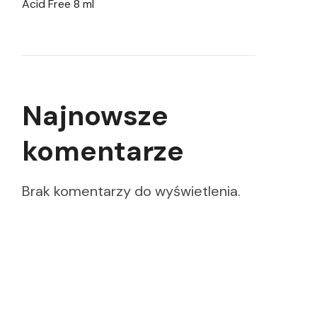
Acid Free 8 ml
Najnowsze
komentarze
Brak komentarzy do wyświetlenia.