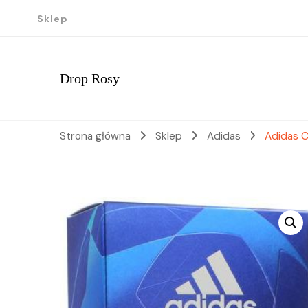
Sklep
Drop Rosy
Strona główna
Sklep
Adidas
Adidas C