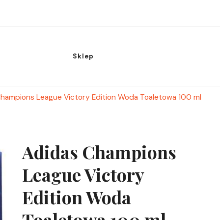
Sklep
hampions League Victory Edition Woda Toaletowa 100 ml
Adidas Champions
League Victory
Edition Woda
Toaletowa 100 ml