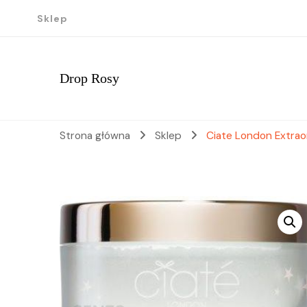
Sklep
Drop Rosy
Strona główna
Sklep
Ciate London Extrao