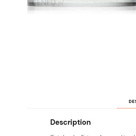
DE
Description