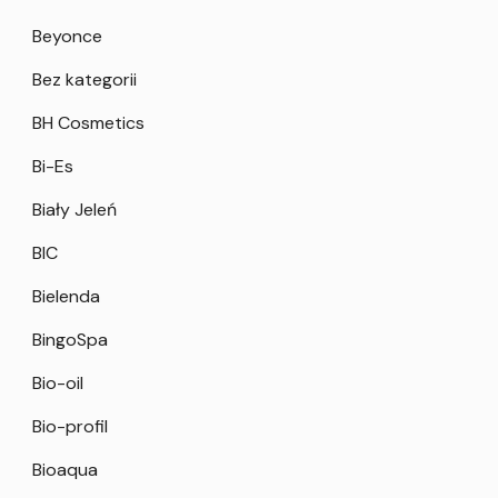
Beyonce
Bez kategorii
BH Cosmetics
Bi-Es
Biały Jeleń
BIC
Bielenda
BingoSpa
Bio-oil
Bio-profil
Bioaqua