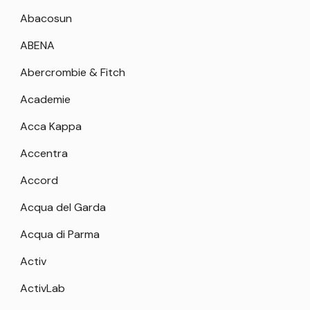
Abacosun
ABENA
Abercrombie & Fitch
Academie
Acca Kappa
Accentra
Accord
Acqua del Garda
Acqua di Parma
Activ
ActivLab