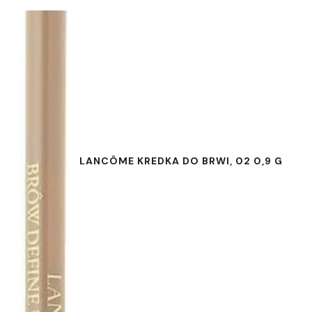
LANCÔME KREDKA DO BRWI, 02 0,9 G