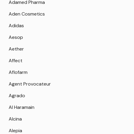
Adamed Pharma
Aden Cosmetics
Adidas
Aesop
Aether
Affect
Aflofarm
Agent Provocateur
Agrado
Al Haramain
Alcina
Alepia