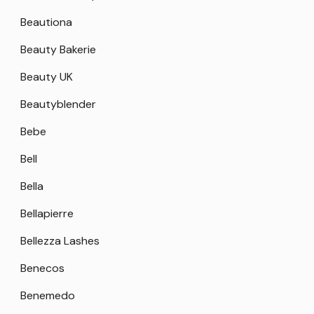
Beautiona
Beauty Bakerie
Beauty UK
Beautyblender
Bebe
Bell
Bella
Bellapierre
Bellezza Lashes
Benecos
Benemedo