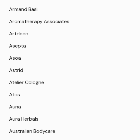
Armand Basi
Aromatherapy Associates
Artdeco
Asepta
Asoa
Astrid
Atelier Cologne
Atos
Auna
Aura Herbals
Australian Bodycare