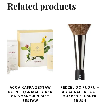
Related products
ACCA KAPPA ZESTAW
PĘDZEL DO PUDRU –
DO PIELĘGNACJI CIAŁA
ACCA KAPPA EGG-
CALYCANTHUS GIFT
SHAPED BLUSHER
ZESTAW
BRUSH