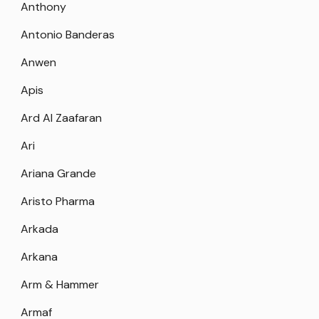
Anthony
Antonio Banderas
Anwen
Apis
Ard Al Zaafaran
Ari
Ariana Grande
Aristo Pharma
Arkada
Arkana
Arm & Hammer
Armaf