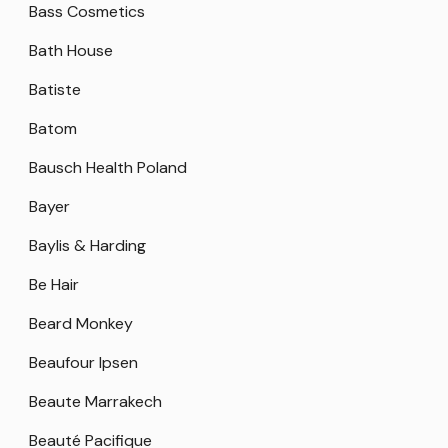
Bass Cosmetics
Bath House
Batiste
Batom
Bausch Health Poland
Bayer
Baylis & Harding
Be Hair
Beard Monkey
Beaufour Ipsen
Beaute Marrakech
Beauté Pacifique