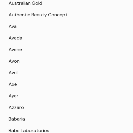
Australian Gold
Authentic Beauty Concept
Ava
Aveda
Avene
Avon
Avril
Axe
Ayer
Azzaro
Babaria
Babe Laboratorios