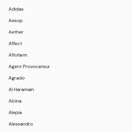
Adidas
Aesop
Aether
Affect
Aflofarm
Agent Provocateur
Agrado
Al Haramain
Alcina
Alepia
Alessandro