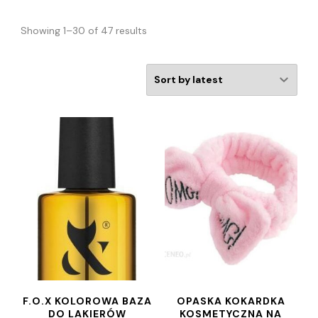
Showing 1–30 of 47 results
F.O.X KOLOROWA BAZA
OPASKA KOKARDKA
DO LAKIERÓW
KOSMETYCZNA NA