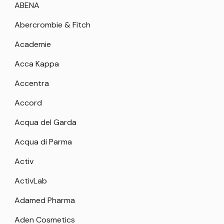
ABENA
Abercrombie & Fitch
Academie
Acca Kappa
Accentra
Accord
Acqua del Garda
Acqua di Parma
Activ
ActivLab
Adamed Pharma
Aden Cosmetics