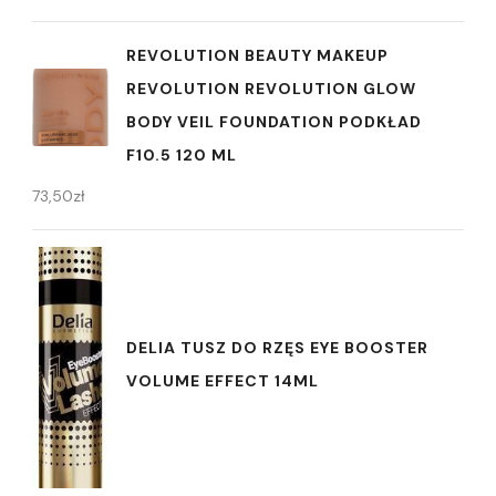
REVOLUTION BEAUTY MAKEUP
REVOLUTION REVOLUTION GLOW
BODY VEIL FOUNDATION PODKŁAD
F10.5 120 ML
73,50
zł
DELIA TUSZ DO RZĘS EYE BOOSTER
VOLUME EFFECT 14ML