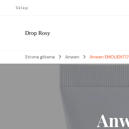
Sklep
Drop Rosy
Strona główna
Anwen
Anwen EMOLIENTOW
An