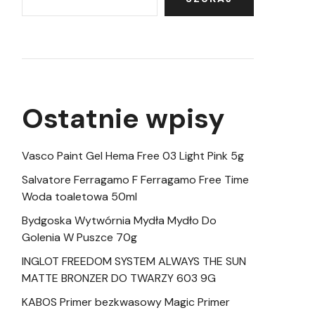
Ostatnie wpisy
Vasco Paint Gel Hema Free 03 Light Pink 5g
Salvatore Ferragamo F Ferragamo Free Time
Woda toaletowa 50ml
Bydgoska Wytwórnia Mydła Mydło Do
Golenia W Puszce 70g
INGLOT FREEDOM SYSTEM ALWAYS THE SUN
MATTE BRONZER DO TWARZY 603 9G
KABOS Primer bezkwasowy Magic Primer