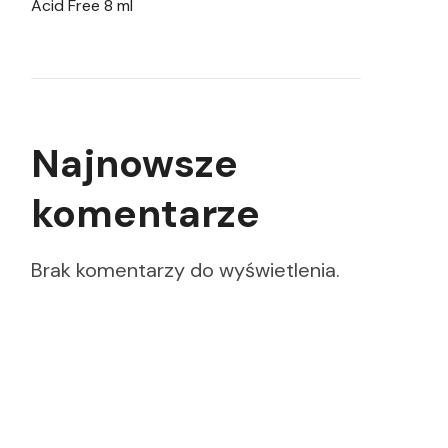
Acid Free 8 ml
Najnowsze
komentarze
Brak komentarzy do wyświetlenia.