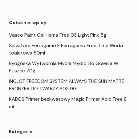
Ostatnie wpisy
Vasco Paint Gel Hema Free 03 Light Pink 5g
Salvatore Ferragamo F Ferragamo Free Time Woda
toaletowa 50ml
Bydgoska Wytwórnia Mydła Mydło Do Golenia W
Puszce 70g
INGLOT FREEDOM SYSTEM ALWAYS THE SUN MATTE
BRONZER DO TWARZY 603 9G
KABOS Primer bezkwasowy Magic Primer Acid Free 8
ml
Kategorie