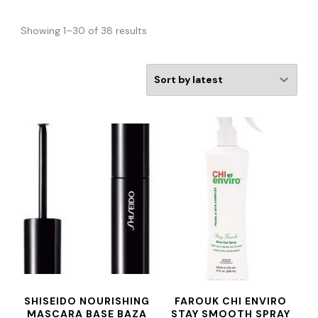
Showing 1–30 of 38 results
SHISEIDO NOURISHING
FAROUK CHI ENVIRO
MASCARA BASE BAZA
STAY SMOOTH SPRAY