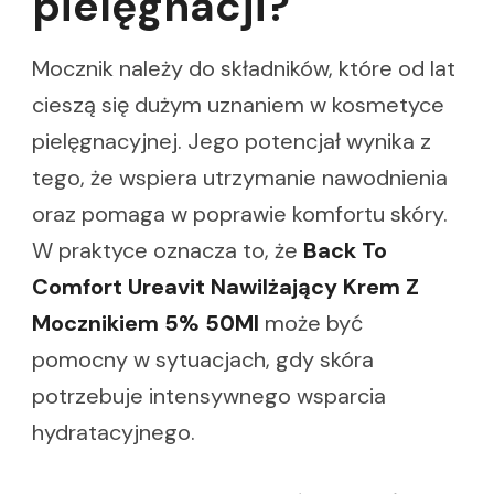
pielęgnacji?
Mocznik należy do składników, które od lat
cieszą się dużym uznaniem w kosmetyce
pielęgnacyjnej. Jego potencjał wynika z
tego, że wspiera utrzymanie nawodnienia
oraz pomaga w poprawie komfortu skóry.
W praktyce oznacza to, że
Back To
Comfort Ureavit Nawilżający Krem Z
Mocznikiem 5% 50Ml
może być
pomocny w sytuacjach, gdy skóra
potrzebuje intensywnego wsparcia
hydratacyjnego.