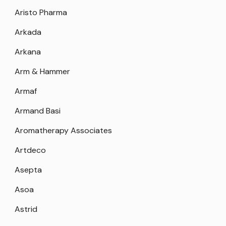
Aristo Pharma
Arkada
Arkana
Arm & Hammer
Armaf
Armand Basi
Aromatherapy Associates
Artdeco
Asepta
Asoa
Astrid