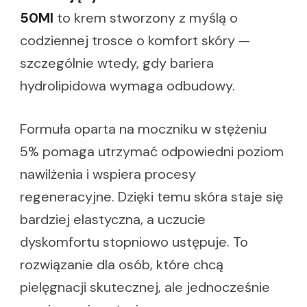
50Ml
to krem stworzony z myślą o
codziennej trosce o komfort skóry —
szczególnie wtedy, gdy bariera
hydrolipidowa wymaga odbudowy.
Formuła oparta na moczniku w stężeniu
5% pomaga utrzymać odpowiedni poziom
nawilżenia i wspiera procesy
regeneracyjne. Dzięki temu skóra staje się
bardziej elastyczna, a uczucie
dyskomfortu stopniowo ustępuje. To
rozwiązanie dla osób, które chcą
pielęgnacji skutecznej, ale jednocześnie