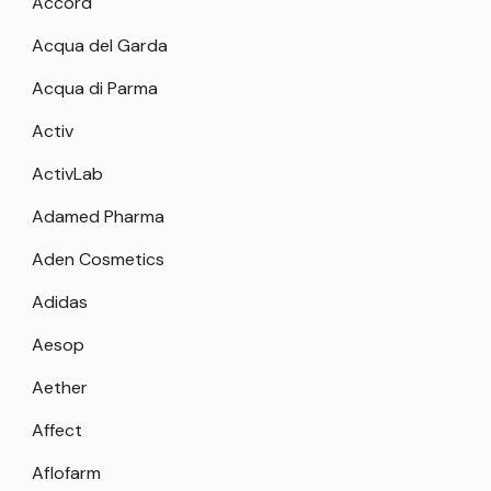
Accord
Acqua del Garda
Acqua di Parma
Activ
ActivLab
Adamed Pharma
Aden Cosmetics
Adidas
Aesop
Aether
Affect
Aflofarm