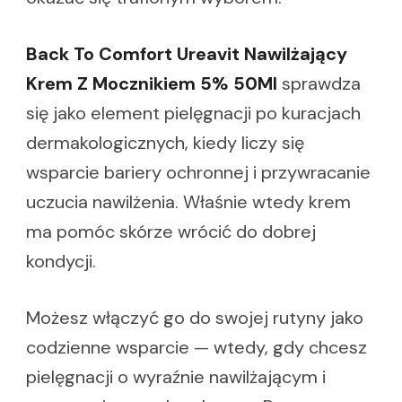
Back To Comfort Ureavit Nawilżający
Krem Z Mocznikiem 5% 50Ml
sprawdza
się jako element pielęgnacji po kuracjach
dermakologicznych, kiedy liczy się
wsparcie bariery ochronnej i przywracanie
uczucia nawilżenia. Właśnie wtedy krem
ma pomóc skórze wrócić do dobrej
kondycji.
Możesz włączyć go do swojej rutyny jako
codzienne wsparcie — wtedy, gdy chcesz
pielęgnacji o wyraźnie nawilżającym i