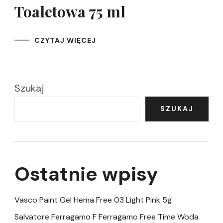
Toaletowa 75 ml
CZYTAJ WIĘCEJ
Szukaj
SZUKAJ
Ostatnie wpisy
Vasco Paint Gel Hema Free 03 Light Pink 5g
Salvatore Ferragamo F Ferragamo Free Time Woda