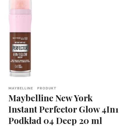
MAYBELLINE
PRODUKT
Maybelline New York
Instant Perfector Glow 4In1
Podkład 04 Deep 20 ml