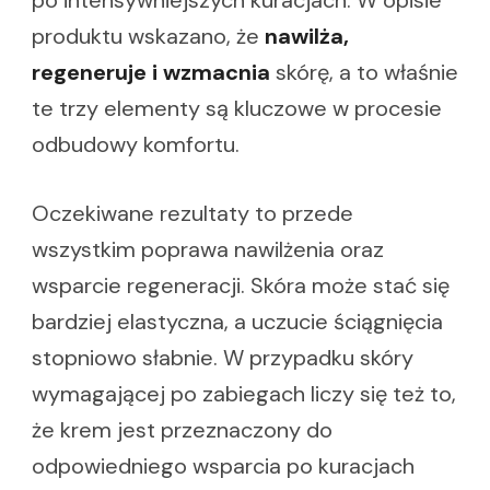
produktu wskazano, że
nawilża,
regeneruje i wzmacnia
skórę, a to właśnie
te trzy elementy są kluczowe w procesie
odbudowy komfortu.
Oczekiwane rezultaty to przede
wszystkim poprawa nawilżenia oraz
wsparcie regeneracji. Skóra może stać się
bardziej elastyczna, a uczucie ściągnięcia
stopniowo słabnie. W przypadku skóry
wymagającej po zabiegach liczy się też to,
że krem jest przeznaczony do
odpowiedniego wsparcia po kuracjach