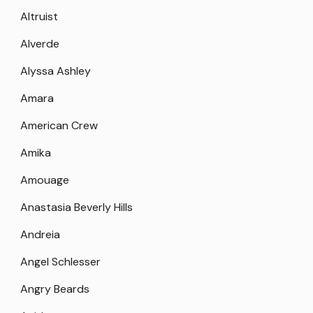
Altruist
Alverde
Alyssa Ashley
Amara
American Crew
Amika
Amouage
Anastasia Beverly Hills
Andreia
Angel Schlesser
Angry Beards