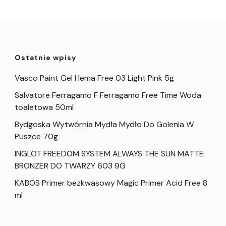
Ostatnie wpisy
Vasco Paint Gel Hema Free 03 Light Pink 5g
Salvatore Ferragamo F Ferragamo Free Time Woda
toaletowa 50ml
Bydgoska Wytwórnia Mydła Mydło Do Golenia W
Puszce 70g
INGLOT FREEDOM SYSTEM ALWAYS THE SUN MATTE
BRONZER DO TWARZY 603 9G
KABOS Primer bezkwasowy Magic Primer Acid Free 8
ml