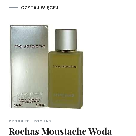
CZYTAJ WIĘCEJ
PRODUKT
ROCHAS
Rochas Moustache Woda