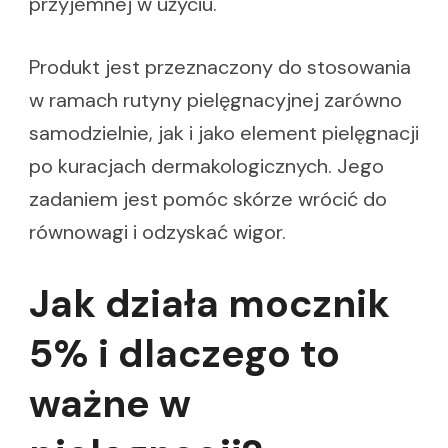
przyjemnej w użyciu.
Produkt jest przeznaczony do stosowania
w ramach rutyny pielęgnacyjnej zarówno
samodzielnie, jak i jako element pielęgnacji
po kuracjach dermakologicznych. Jego
zadaniem jest pomóc skórze wrócić do
równowagi i odzyskać wigor.
Jak działa mocznik
5% i dlaczego to
ważne w