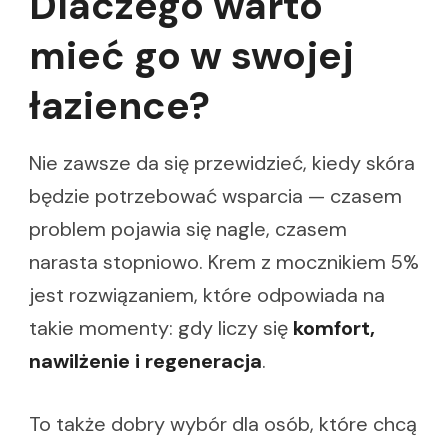
Dlaczego warto
mieć go w swojej
łazience?
Nie zawsze da się przewidzieć, kiedy skóra
będzie potrzebować wsparcia — czasem
problem pojawia się nagle, czasem
narasta stopniowo. Krem z mocznikiem 5%
jest rozwiązaniem, które odpowiada na
takie momenty: gdy liczy się
komfort,
nawilżenie i regeneracja
.
To także dobry wybór dla osób, które chcą