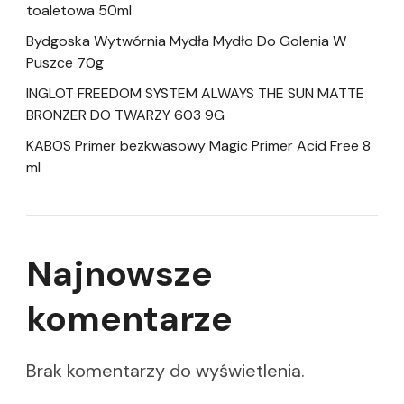
toaletowa 50ml
Bydgoska Wytwórnia Mydła Mydło Do Golenia W
Puszce 70g
INGLOT FREEDOM SYSTEM ALWAYS THE SUN MATTE
BRONZER DO TWARZY 603 9G
KABOS Primer bezkwasowy Magic Primer Acid Free 8
ml
Najnowsze
komentarze
Brak komentarzy do wyświetlenia.