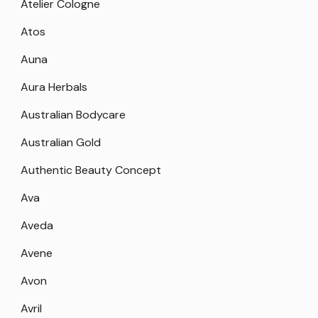
Atelier Cologne
Atos
Auna
Aura Herbals
Australian Bodycare
Australian Gold
Authentic Beauty Concept
Ava
Aveda
Avene
Avon
Avril