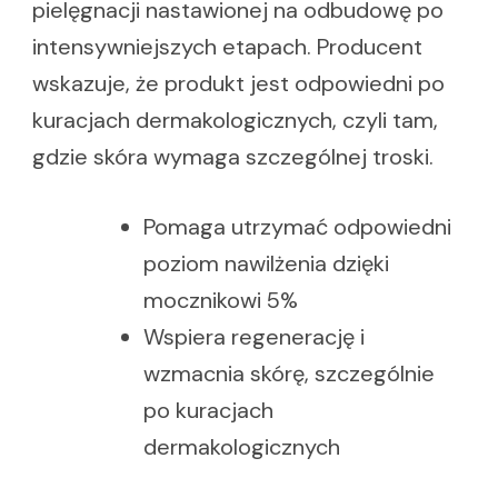
pielęgnacji nastawionej na odbudowę po
intensywniejszych etapach. Producent
wskazuje, że produkt jest odpowiedni po
kuracjach dermakologicznych, czyli tam,
gdzie skóra wymaga szczególnej troski.
Pomaga utrzymać odpowiedni
poziom nawilżenia dzięki
mocznikowi 5%
Wspiera regenerację i
wzmacnia skórę, szczególnie
po kuracjach
dermakologicznych