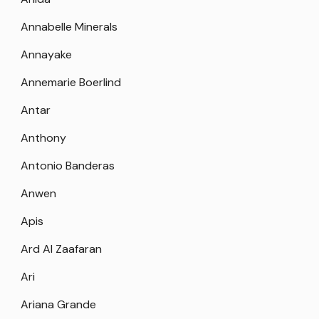
Annabelle Minerals
Annayake
Annemarie Boerlind
Antar
Anthony
Antonio Banderas
Anwen
Apis
Ard Al Zaafaran
Ari
Ariana Grande