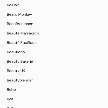
Be Hair
Beard Monkey
Beaufour Ipsen
Beaute Marrakech
Beauté Pacifique
Beautiona
Beauty Bakerie
Beauty UK
Beautyblender
Bebe
Bell