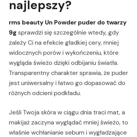
najlepszy?
rms beauty Un Powder puder do twarzy
9g
sprawdzi się szczególnie wtedy, gdy
zależy Ci na efekcie gładkiej cery, mniej
widocznych porów i wykończeniu, które
wygląda świeżo dzięki odbijaniu światła.
Transparentny charakter sprawia, że puder
jest uniwersalny i łatwo go dopasować do
różnych odcieni podkładu.
Jeśli Twoja skóra w ciągu dnia traci mat, a
makijaż zaczyna wyglądać mniej świeżo, to
właśnie wchłanianie sebum i wygładzające