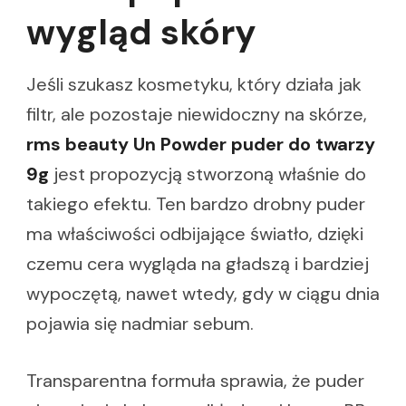
wygląd skóry
Jeśli szukasz kosmetyku, który działa jak
filtr, ale pozostaje niewidoczny na skórze,
rms beauty Un Powder puder do twarzy
9g
jest propozycją stworzoną właśnie do
takiego efektu. Ten bardzo drobny puder
ma właściwości odbijające światło, dzięki
czemu cera wygląda na gładszą i bardziej
wypoczętą, nawet wtedy, gdy w ciągu dnia
pojawia się nadmiar sebum.
Transparentna formuła sprawia, że puder