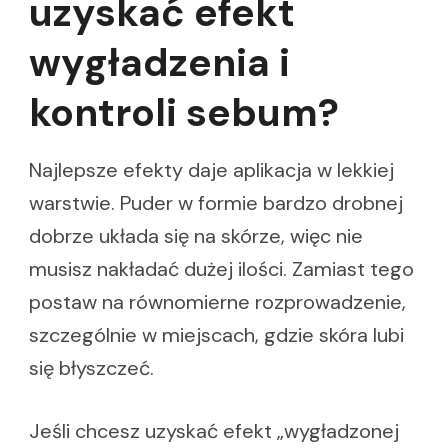
uzyskać efekt
wygładzenia i
kontroli sebum?
Najlepsze efekty daje aplikacja w lekkiej
warstwie. Puder w formie bardzo drobnej
dobrze układa się na skórze, więc nie
musisz nakładać dużej ilości. Zamiast tego
postaw na równomierne rozprowadzenie,
szczególnie w miejscach, gdzie skóra lubi
się błyszczeć.
Jeśli chcesz uzyskać efekt „wygładzonej