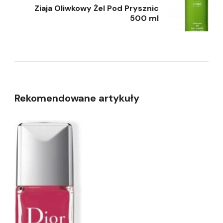
Ziaja Oliwkowy Żel Pod Prysznic
500 ml
Rekomendowane artykuły