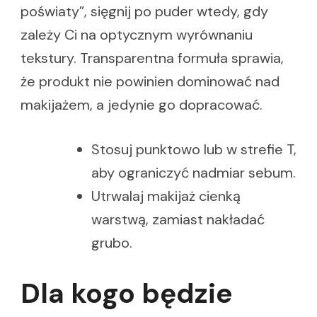
poświaty”, sięgnij po puder wtedy, gdy
zależy Ci na optycznym wyrównaniu
tekstury. Transparentna formuła sprawia,
że produkt nie powinien dominować nad
makijażem, a jedynie go dopracować.
Stosuj punktowo lub w strefie T,
aby ograniczyć nadmiar sebum.
Utrwalaj makijaż cienką
warstwą, zamiast nakładać
grubo.
Dla kogo będzie