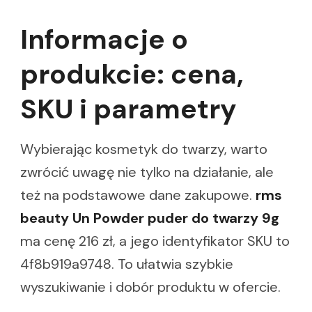
Informacje o
produkcie: cena,
SKU i parametry
Wybierając kosmetyk do twarzy, warto
zwrócić uwagę nie tylko na działanie, ale
też na podstawowe dane zakupowe.
rms
beauty Un Powder puder do twarzy 9g
ma cenę 216 zł, a jego identyfikator SKU to
4f8b919a9748. To ułatwia szybkie
wyszukiwanie i dobór produktu w ofercie.