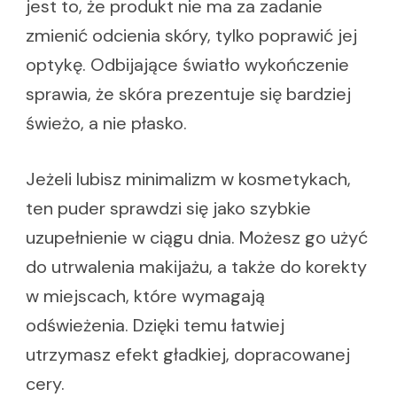
jest to, że produkt nie ma za zadanie
zmienić odcienia skóry, tylko poprawić jej
optykę. Odbijające światło wykończenie
sprawia, że skóra prezentuje się bardziej
świeżo, a nie płasko.
Jeżeli lubisz minimalizm w kosmetykach,
ten puder sprawdzi się jako szybkie
uzupełnienie w ciągu dnia. Możesz go użyć
do utrwalenia makijażu, a także do korekty
w miejscach, które wymagają
odświeżenia. Dzięki temu łatwiej
utrzymasz efekt gładkiej, dopracowanej
cery.