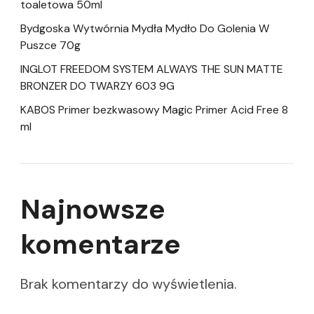
toaletowa 50ml
Bydgoska Wytwórnia Mydła Mydło Do Golenia W
Puszce 70g
INGLOT FREEDOM SYSTEM ALWAYS THE SUN MATTE
BRONZER DO TWARZY 603 9G
KABOS Primer bezkwasowy Magic Primer Acid Free 8
ml
Najnowsze
komentarze
Brak komentarzy do wyświetlenia.