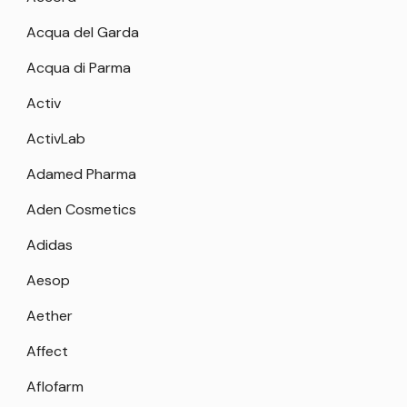
Acqua del Garda
Acqua di Parma
Activ
ActivLab
Adamed Pharma
Aden Cosmetics
Adidas
Aesop
Aether
Affect
Aflofarm