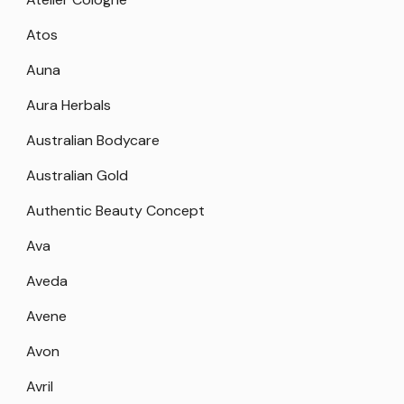
Atos
Auna
Aura Herbals
Australian Bodycare
Australian Gold
Authentic Beauty Concept
Ava
Aveda
Avene
Avon
Avril