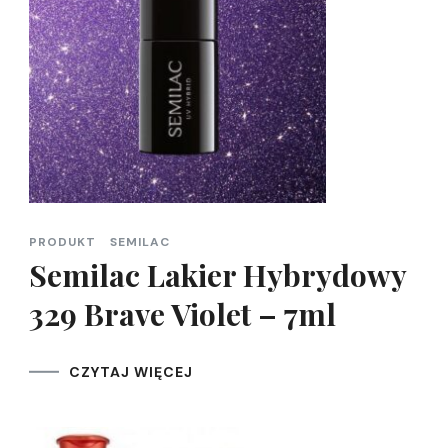
PRODUKT
SEMILAC
Semilac Lakier Hybrydowy
329 Brave Violet – 7ml
CZYTAJ WIĘCEJ