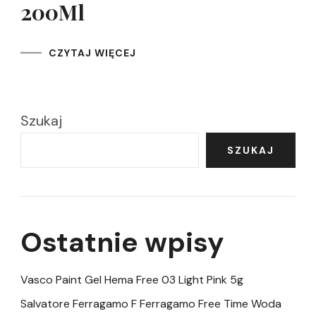
200Ml
CZYTAJ WIĘCEJ
Szukaj
SZUKAJ
Ostatnie wpisy
Vasco Paint Gel Hema Free 03 Light Pink 5g
Salvatore Ferragamo F Ferragamo Free Time Woda