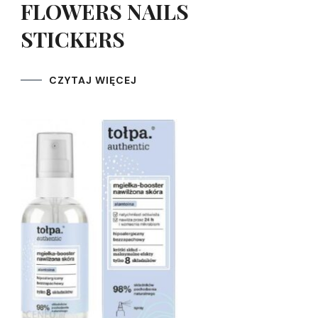
FLOWERS NAILS
STICKERS
CZYTAJ WIĘCEJ