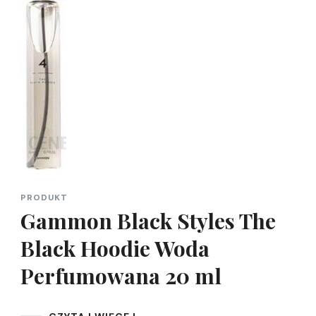
PRODUKT
Gammon Black Styles The
Black Hoodie Woda
Perfumowana 20 ml