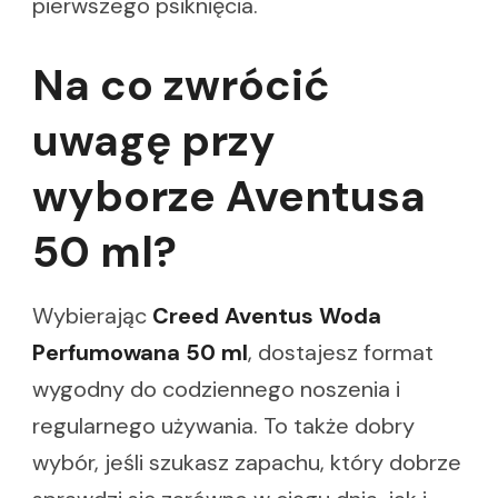
pierwszego psiknięcia.
Na co zwrócić
uwagę przy
wyborze Aventusa
50 ml?
Wybierając
Creed Aventus Woda
Perfumowana 50 ml
, dostajesz format
wygodny do codziennego noszenia i
regularnego używania. To także dobry
wybór, jeśli szukasz zapachu, który dobrze