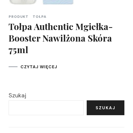
PRODUKT
TOŁPA
Tołpa Authentic Mgiełka-
Booster Nawilżona Skóra
75ml
CZYTAJ WIĘCEJ
Szukaj
SZUKAJ