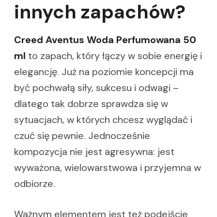
innych zapachów?
Creed Aventus Woda Perfumowana 50
ml
to zapach, który łączy w sobie energię i
elegancję. Już na poziomie koncepcji ma
być pochwałą siły, sukcesu i odwagi –
dlatego tak dobrze sprawdza się w
sytuacjach, w których chcesz wyglądać i
czuć się pewnie. Jednocześnie
kompozycja nie jest agresywna: jest
wyważona, wielowarstwowa i przyjemna w
odbiorze.
Ważnym elementem jest też podejście