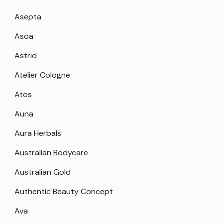
Asepta
Asoa
Astrid
Atelier Cologne
Atos
Auna
Aura Herbals
Australian Bodycare
Australian Gold
Authentic Beauty Concept
Ava