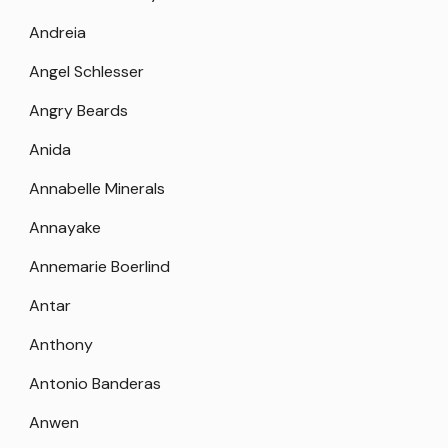
Andreia
Angel Schlesser
Angry Beards
Anida
Annabelle Minerals
Annayake
Annemarie Boerlind
Antar
Anthony
Antonio Banderas
Anwen