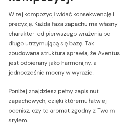
W tej kompozycji widać konsekwencję i
precyzję. Każda faza zapachu ma własny
charakter: od pierwszego wrażenia po
długo utrzymującą się bazę. Tak
zbudowana struktura sprawia, że Aventus
jest odbierany jako harmonijny, a
jednocześnie mocny w wyrazie.
Poniżej znajdziesz pełny zapis nut
zapachowych, dzięki któremu łatwiej
ocenisz, czy to aromat zgodny z Twoim
stylem.