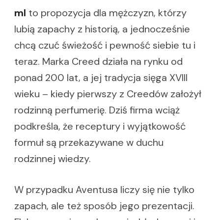
ml
to propozycja dla mężczyzn, którzy
lubią zapachy z historią, a jednocześnie
chcą czuć świeżość i pewność siebie tu i
teraz. Marka Creed działa na rynku od
ponad 200 lat, a jej tradycja sięga XVIII
wieku – kiedy pierwszy z Creedów założył
rodzinną perfumerię. Dziś firma wciąż
podkreśla, że receptury i wyjątkowość
formuł są przekazywane w duchu
rodzinnej wiedzy.
W przypadku Aventusa liczy się nie tylko
zapach, ale też sposób jego prezentacji.