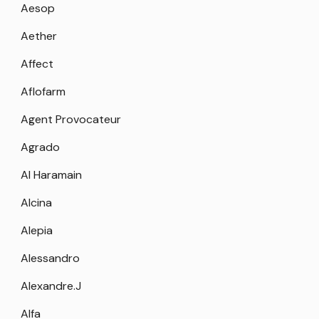
Aesop
Aether
Affect
Aflofarm
Agent Provocateur
Agrado
Al Haramain
Alcina
Alepia
Alessandro
Alexandre.J
Alfa