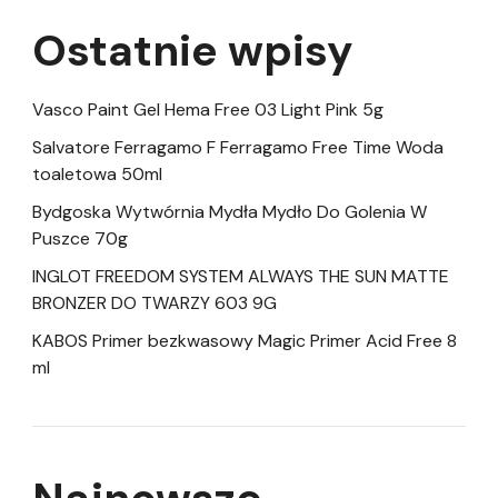
Ostatnie wpisy
Vasco Paint Gel Hema Free 03 Light Pink 5g
Salvatore Ferragamo F Ferragamo Free Time Woda
toaletowa 50ml
Bydgoska Wytwórnia Mydła Mydło Do Golenia W
Puszce 70g
INGLOT FREEDOM SYSTEM ALWAYS THE SUN MATTE
BRONZER DO TWARZY 603 9G
KABOS Primer bezkwasowy Magic Primer Acid Free 8
ml