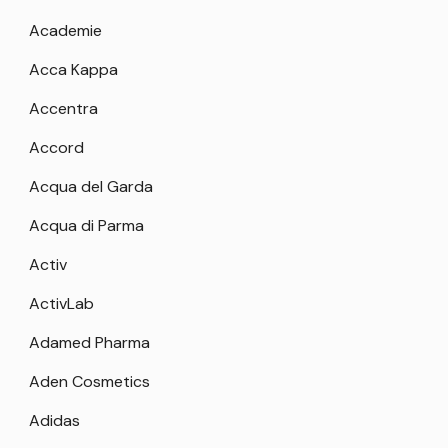
Academie
Acca Kappa
Accentra
Accord
Acqua del Garda
Acqua di Parma
Activ
ActivLab
Adamed Pharma
Aden Cosmetics
Adidas