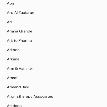
Apis
Ard Al Zaafaran
Ari
Ariana Grande
Aristo Pharma
Arkada
Arkana
Arm & Hammer
Armaf
Armand Basi
Aromatherapy Associates
Artdeco