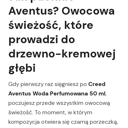
Aventus? Owocowa
świeżość, które
prowadzi do
drzewno-kremowej
głębi
Gdy pierwszy raz sięgniesz po
Creed
Aventus Woda Perfumowana 50 ml
,
poczujesz przede wszystkim owocową
świeżość. To moment, w którym
kompozycja otwiera się czarną porzeczką,