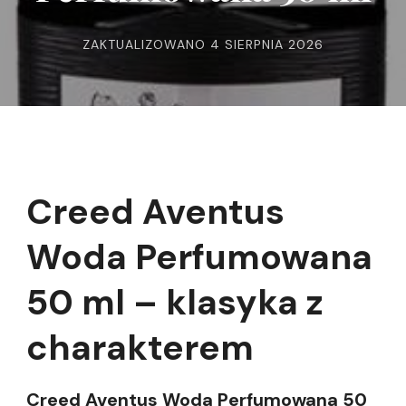
ZAKTUALIZOWANO
4 SIERPNIA 2026
Creed Aventus
Woda Perfumowana
50 ml – klasyka z
charakterem
Creed Aventus Woda Perfumowana 50