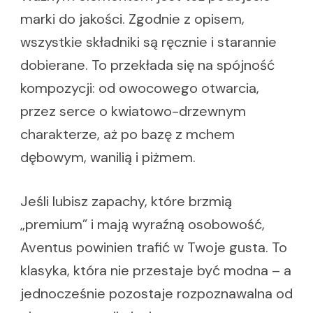
marki do jakości. Zgodnie z opisem,
wszystkie składniki są ręcznie i starannie
dobierane. To przekłada się na spójność
kompozycji: od owocowego otwarcia,
przez serce o kwiatowo-drzewnym
charakterze, aż po bazę z mchem
dębowym, wanilią i piżmem.
Jeśli lubisz zapachy, które brzmią
„premium” i mają wyraźną osobowość,
Aventus powinien trafić w Twoje gusta. To
klasyka, która nie przestaje być modna – a
jednocześnie pozostaje rozpoznawalna od