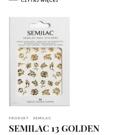
CZYTAJ WIĘCEJ
PRODUKT
SEMILAC
SEMILAC 13 GOLDEN