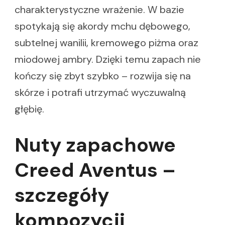
charakterystyczne wrażenie. W bazie
spotykają się akordy mchu dębowego,
subtelnej wanilii, kremowego piżma oraz
miodowej ambry. Dzięki temu zapach nie
kończy się zbyt szybko – rozwija się na
skórze i potrafi utrzymać wyczuwalną
głębię.
Nuty zapachowe
Creed Aventus –
szczegóły
kompozycji