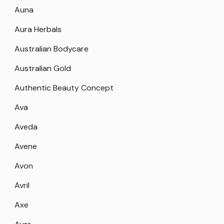
Auna
Aura Herbals
Australian Bodycare
Australian Gold
Authentic Beauty Concept
Ava
Aveda
Avene
Avon
Avril
Axe