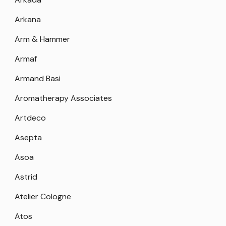
Arkana
Arm & Hammer
Armaf
Armand Basi
Aromatherapy Associates
Artdeco
Asepta
Asoa
Astrid
Atelier Cologne
Atos