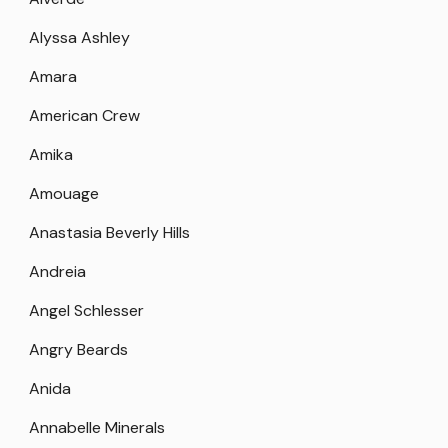
Alyssa Ashley
Amara
American Crew
Amika
Amouage
Anastasia Beverly Hills
Andreia
Angel Schlesser
Angry Beards
Anida
Annabelle Minerals