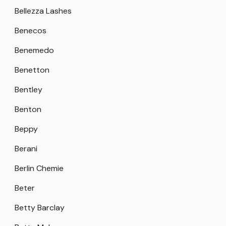
Bellezza Lashes
Benecos
Benemedo
Benetton
Bentley
Benton
Beppy
Berani
Berlin Chemie
Beter
Betty Barclay