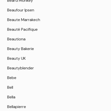
Beard Monkey
Beaufour Ipsen
Beaute Marrakech
Beauté Pacifique
Beautiona
Beauty Bakerie
Beauty UK
Beautyblender
Bebe
Bell
Bella
Bellapierre