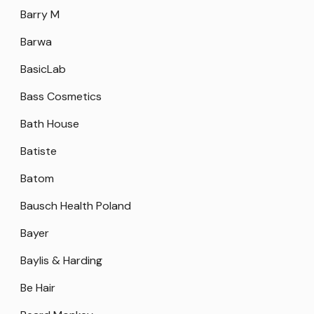
Barry M
Barwa
BasicLab
Bass Cosmetics
Bath House
Batiste
Batom
Bausch Health Poland
Bayer
Baylis & Harding
Be Hair