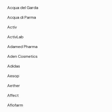
Acqua del Garda
Acqua di Parma
Activ
ActivLab
Adamed Pharma
Aden Cosmetics
Adidas
Aesop
Aether
Affect
Aflofarm