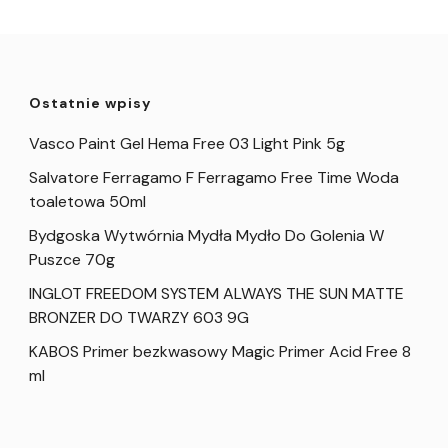
Ostatnie wpisy
Vasco Paint Gel Hema Free 03 Light Pink 5g
Salvatore Ferragamo F Ferragamo Free Time Woda
toaletowa 50ml
Bydgoska Wytwórnia Mydła Mydło Do Golenia W
Puszce 70g
INGLOT FREEDOM SYSTEM ALWAYS THE SUN MATTE
BRONZER DO TWARZY 603 9G
KABOS Primer bezkwasowy Magic Primer Acid Free 8
ml