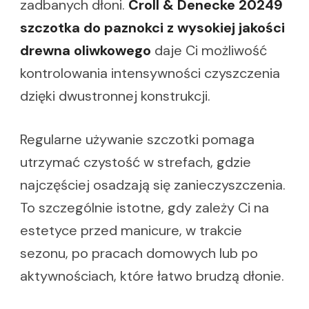
zadbanych dłoni.
Croll & Denecke 20249
szczotka do paznokci z wysokiej jakości
drewna oliwkowego
daje Ci możliwość
kontrolowania intensywności czyszczenia
dzięki dwustronnej konstrukcji.
Regularne używanie szczotki pomaga
utrzymać czystość w strefach, gdzie
najczęściej osadzają się zanieczyszczenia.
To szczególnie istotne, gdy zależy Ci na
estetyce przed manicure, w trakcie
sezonu, po pracach domowych lub po
aktywnościach, które łatwo brudzą dłonie.