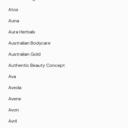
Atos
Auna
Aura Herbals
Australian Bodycare
Australian Gold
Authentic Beauty Concept
Ava
Aveda
Avene
Avon
Avril