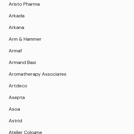
Aristo Pharma
Arkada
Arkana
Arm & Hammer
Armaf
Armand Basi
Aromatherapy Associates
Artdeco
Asepta
Asoa
Astrid
Atelier Cologne