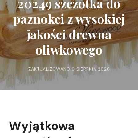
20249 szczotka do
paznokci z wysokiej
jakości drewna
oliwkowego
ZAKTUALIZOWANO
9 SIERPNIA 2026
Wyjątkowa