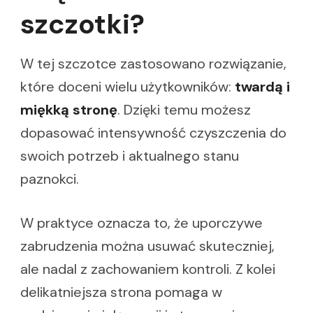
szczotki?
W tej szczotce zastosowano rozwiązanie,
które doceni wielu użytkowników:
twardą i
miękką stronę
. Dzięki temu możesz
dopasować intensywność czyszczenia do
swoich potrzeb i aktualnego stanu
paznokci.
W praktyce oznacza to, że uporczywe
zabrudzenia można usuwać skuteczniej,
ale nadal z zachowaniem kontroli. Z kolei
delikatniejsza strona pomaga w