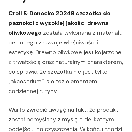
Croll & Denecke 20249 szczotka do
paznokci z wysokiej jakości drewna
oliwkowego
została wykonana z materiału
cenionego za swoje właściwości i
estetykę. Drewno oliwkowe jest kojarzone
z trwałością oraz naturalnym charakterem,
co sprawia, że szczotka nie jest tylko
„akcesorium”, ale też elementem
codziennej rutyny.
Warto zwrócić uwagę na fakt, że produkt
został pomyślany z myślą o delikatnym
podejściu do czyszczenia. W końcu chodzi