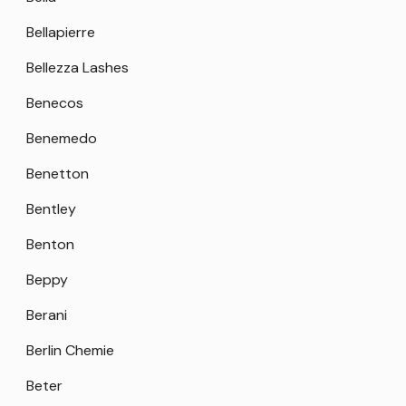
Bellapierre
Bellezza Lashes
Benecos
Benemedo
Benetton
Bentley
Benton
Beppy
Berani
Berlin Chemie
Beter