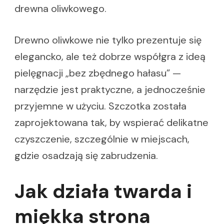
drewna oliwkowego.
Drewno oliwkowe nie tylko prezentuje się
elegancko, ale też dobrze współgra z ideą
pielęgnacji „bez zbędnego hałasu” —
narzędzie jest praktyczne, a jednocześnie
przyjemne w użyciu. Szczotka została
zaprojektowana tak, by wspierać delikatne
czyszczenie, szczególnie w miejscach,
gdzie osadzają się zabrudzenia.
Jak działa twarda i
miękka strona