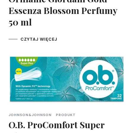
Essenza Blossom Perfumy
50 ml
CZYTAJ WIĘCEJ
JOHNSON&JOHNSON
PRODUKT
O.B. ProComfort Super