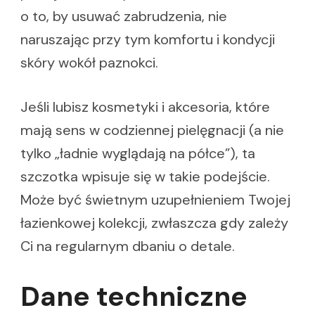
o to, by usuwać zabrudzenia, nie
naruszając przy tym komfortu i kondycji
skóry wokół paznokci.
Jeśli lubisz kosmetyki i akcesoria, które
mają sens w codziennej pielęgnacji (a nie
tylko „ładnie wyglądają na półce”), ta
szczotka wpisuje się w takie podejście.
Może być świetnym uzupełnieniem Twojej
łazienkowej kolekcji, zwłaszcza gdy zależy
Ci na regularnym dbaniu o detale.
Dane techniczne