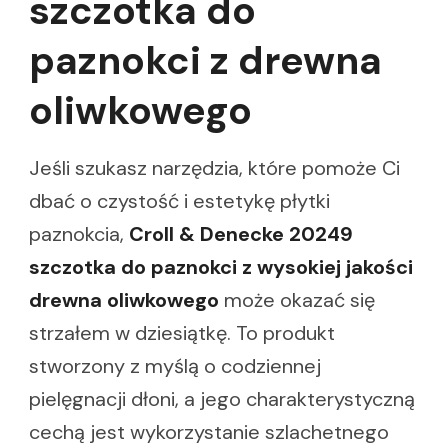
szczotka do
paznokci z drewna
oliwkowego
Jeśli szukasz narzędzia, które pomoże Ci
dbać o czystość i estetykę płytki
paznokcia,
Croll & Denecke 20249
szczotka do paznokci z wysokiej jakości
drewna oliwkowego
może okazać się
strzałem w dziesiątkę. To produkt
stworzony z myślą o codziennej
pielęgnacji dłoni, a jego charakterystyczną
cechą jest wykorzystanie szlachetnego