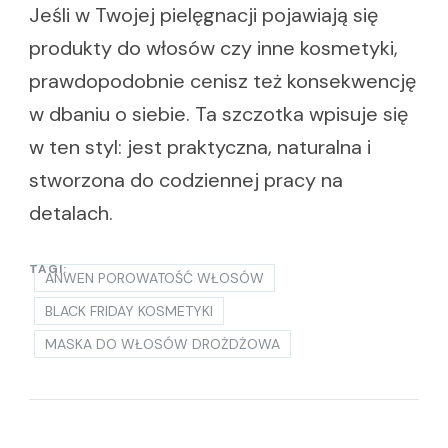
Jeśli w Twojej pielęgnacji pojawiają się
produkty do włosów czy inne kosmetyki,
prawdopodobnie cenisz też konsekwencję
w dbaniu o siebie. Ta szczotka wpisuje się
w ten styl: jest praktyczna, naturalna i
stworzona do codziennej pracy na
detalach.
TAGI:
ANWEN POROWATOŚĆ WŁOSÓW
BLACK FRIDAY KOSMETYKI
MASKA DO WŁOSÓW DROŻDŻOWA