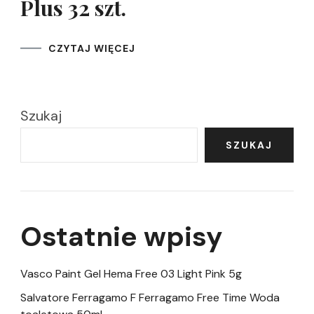
Plus 32 szt.
CZYTAJ WIĘCEJ
Szukaj
SZUKAJ
Ostatnie wpisy
Vasco Paint Gel Hema Free 03 Light Pink 5g
Salvatore Ferragamo F Ferragamo Free Time Woda