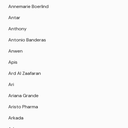
Annemarie Boerlind
Antar
Anthony
Antonio Banderas
Anwen
Apis
Ard Al Zaafaran
Ari
Ariana Grande
Aristo Pharma
Arkada