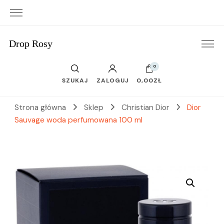
Drop Rosy
0
SZUKAJ
ZALOGUJ
0,00ZŁ
Strona główna
Sklep
Christian Dior
Dior
Sauvage woda perfumowana 100 ml