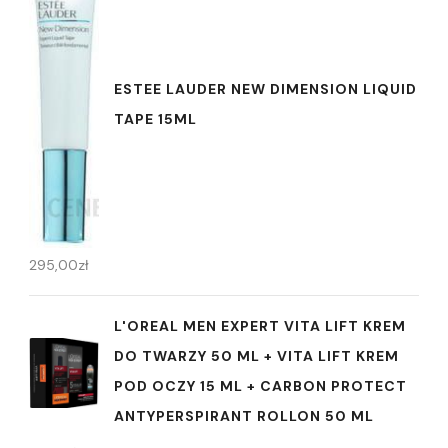
ESTEE LAUDER NEW DIMENSION LIQUID
TAPE 15ML
295,00
zł
L'OREAL MEN EXPERT VITA LIFT KREM
DO TWARZY 50 ML + VITA LIFT KREM
POD OCZY 15 ML + CARBON PROTECT
ANTYPERSPIRANT ROLLON 50 ML