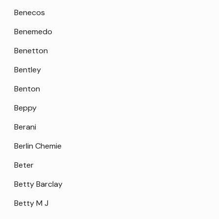
Benecos
Benemedo
Benetton
Bentley
Benton
Beppy
Berani
Berlin Chemie
Beter
Betty Barclay
Betty M J