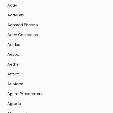
Activ
ActivLab
Adamed Pharma
Aden Cosmetics
Adidas
Aesop
Aether
Affect
Aflofarm
Agent Provocateur
Agrado