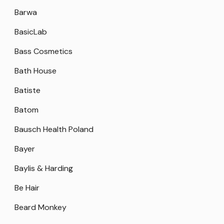
Barwa
BasicLab
Bass Cosmetics
Bath House
Batiste
Batom
Bausch Health Poland
Bayer
Baylis & Harding
Be Hair
Beard Monkey