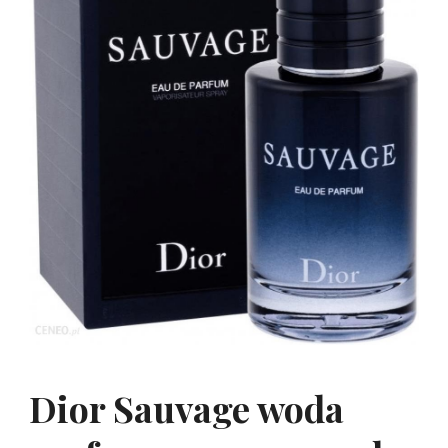
Dior Sauvage woda