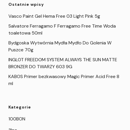
Ostatnie wpisy
Vasco Paint Gel Hema Free 03 Light Pink 5g
Salvatore Ferragamo F Ferragamo Free Time Woda
toaletowa 50ml
Bydgoska Wytwórnia Mydła Mydło Do Golenia W
Puszce 70g
INGLOT FREEDOM SYSTEM ALWAYS THE SUN MATTE
BRONZER DO TWARZY 603 9G
KABOS Primer bezkwasowy Magic Primer Acid Free 8
ml
Kategorie
100BON