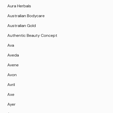
Aura Herbals
Australian Bodycare
Australian Gold
Authentic Beauty Concept
Ava
Aveda
Avene
Avon
Avril
Axe
Ayer