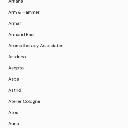
Arkana
Arm & Hammer
Armaf
Armand Basi
Aromatherapy Associates
Artdeco
Asepta
Asoa
Astrid
Atelier Cologne
Atos
Auna