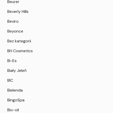
Beurer
Beverly Hills
Beviro
Beyonce
Bez kategorii
BH Cosmetics
Bi-Es
Biały Jeleń
BIC
Bielenda
BingoSpa
Bio-oil