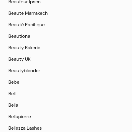
Beaufour Ipsen
Beaute Marrakech
Beauté Pacifique
Beautiona
Beauty Bakerie
Beauty UK
Beautyblender
Bebe
Bell
Bella
Bellapierre
Bellezza Lashes