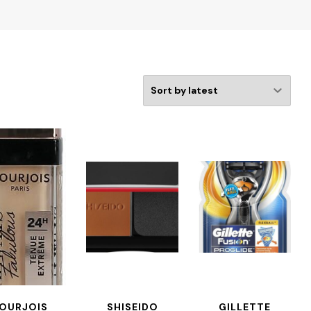
OURJOIS
SHISEIDO
GILLETTE