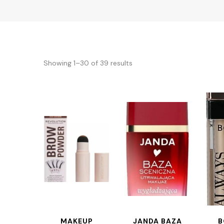
Showing 1–30 of 39 results
MAKEUP
JANDA BAZA
B