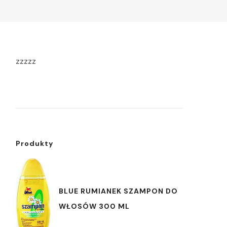
zzzzz
Produkty
BLUE RUMIANEK SZAMPON DO
WŁOSÓW 300 ML