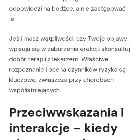
odpowiedzi na bodźce, a nie zastępować
je.
Jeśli masz wątpliwości, czy Twoje objawy
wpisują się w zaburzenia erekcji, skonsultuj
dobór terapii z lekarzem. Właściwe
rozpoznanie i ocena czynników ryzyka są
kluczowe, zwłaszcza przy chorobach
współistniejących.
Przeciwwskazania i
interakcje – kiedy