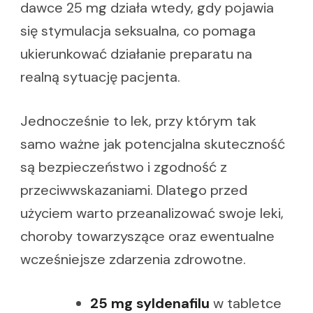
dawce 25 mg działa wtedy, gdy pojawia
się stymulacja seksualna, co pomaga
ukierunkować działanie preparatu na
realną sytuację pacjenta.
Jednocześnie to lek, przy którym tak
samo ważne jak potencjalna skuteczność
są bezpieczeństwo i zgodność z
przeciwwskazaniami. Dlatego przed
użyciem warto przeanalizować swoje leki,
choroby towarzyszące oraz ewentualne
wcześniejsze zdarzenia zdrowotne.
25 mg syldenafilu
w tabletce