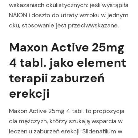
wskazaniach okulistycznych: jeśli wystąpiła
NAION i doszło do utraty wzroku w jednym
oku, stosowanie jest przeciwwskazane.
Maxon Active 25mg
4 tabl. jako element
terapii zaburzeń
erekcji
Maxon Active 25mg 4 tabl. to propozycja
dla mężczyzn, którzy szukają wsparcia w
leczeniu zaburzeń erekcji. Sildenafilum w