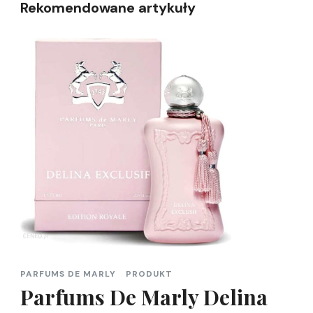
Rekomendowane artykuły
PARFUMS DE MARLY
PRODUKT
Parfums De Marly Delina