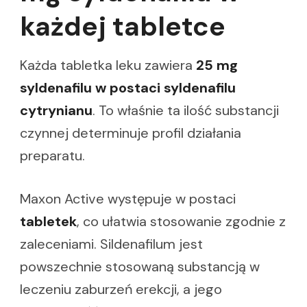
każdej tabletce
Każda tabletka leku zawiera
25 mg
syldenafilu w postaci syldenafilu
cytrynianu
. To właśnie ta ilość substancji
czynnej determinuje profil działania
preparatu.
Maxon Active występuje w postaci
tabletek
, co ułatwia stosowanie zgodnie z
zaleceniami. Sildenafilum jest
powszechnie stosowaną substancją w
leczeniu zaburzeń erekcji, a jego