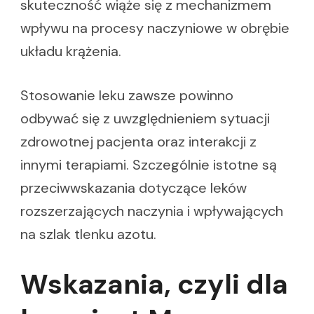
skuteczność wiąże się z mechanizmem
wpływu na procesy naczyniowe w obrębie
układu krążenia.
Stosowanie leku zawsze powinno
odbywać się z uwzględnieniem sytuacji
zdrowotnej pacjenta oraz interakcji z
innymi terapiami. Szczególnie istotne są
przeciwwskazania dotyczące leków
rozszerzających naczynia i wpływających
na szlak tlenku azotu.
Wskazania, czyli dla