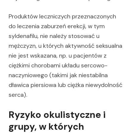
Produktów leczniczych przeznaczonych
do leczenia zaburzeń erekcji, w tym
syldenafilu, nie należy stosować u
mężczyzn, u których aktywność seksualna
nie jest wskazana, np. u pacjentów z
ciężkimi chorobami układu sercowo-
naczyniowego (takimi jak niestabilna
dławica piersiowa lub ciężka niewydolność
serca).
Ryzyko okulistyczne i
grupy, w których