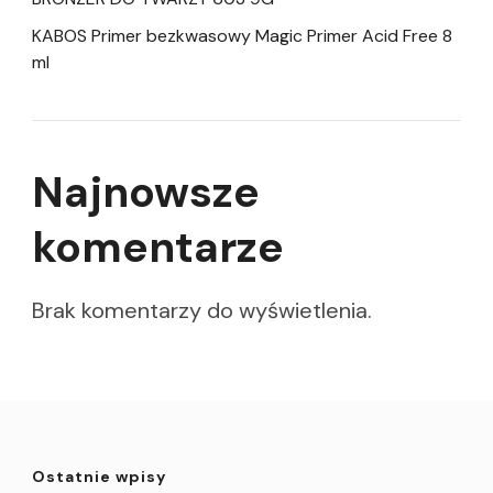
KABOS Primer bezkwasowy Magic Primer Acid Free 8
ml
Najnowsze
komentarze
Brak komentarzy do wyświetlenia.
Ostatnie wpisy