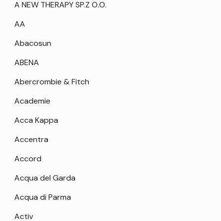
A NEW THERAPY SP.Z O.O.
AA
Abacosun
ABENA
Abercrombie & Fitch
Academie
Acca Kappa
Accentra
Accord
Acqua del Garda
Acqua di Parma
Activ