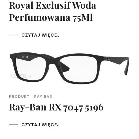
Royal Exclusif Woda
Perfumowana 75Ml
CZYTAJ WIĘCEJ
PRODUKT
RAY BAN
Ray-Ban RX 7047 5196
CZYTAJ WIĘCEJ