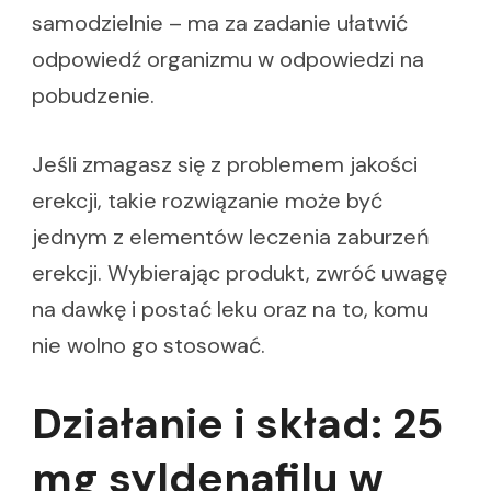
samodzielnie – ma za zadanie ułatwić
odpowiedź organizmu w odpowiedzi na
pobudzenie.
Jeśli zmagasz się z problemem jakości
erekcji, takie rozwiązanie może być
jednym z elementów leczenia zaburzeń
erekcji. Wybierając produkt, zwróć uwagę
na dawkę i postać leku oraz na to, komu
nie wolno go stosować.
Działanie i skład: 25
mg syldenafilu w