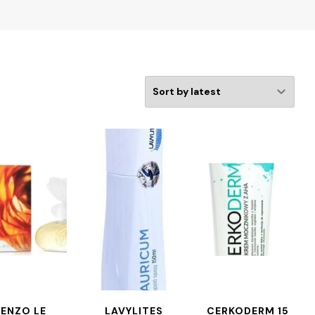
KENZO LE
LAVYLITES
CERKODERM 15