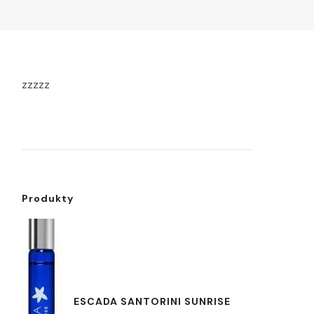
zzzzz
Produkty
ESCADA SANTORINI SUNRISE