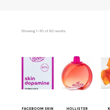
Showing 1–30 of 60 results
FACEBOOM SKIN
HOLLISTER