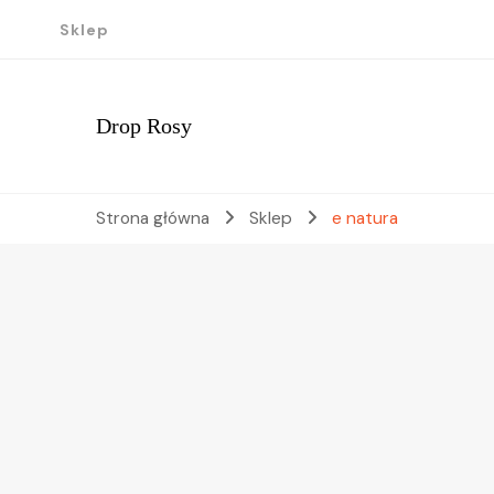
Sklep
Drop Rosy
Strona główna
Sklep
e natura