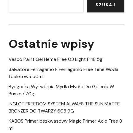
SZUKAJ
Ostatnie wpisy
Vasco Paint Gel Hema Free 03 Light Pink 5g
Salvatore Ferragamo F Ferragamo Free Time Woda
toaletowa 50ml
Bydgoska Wytwórnia Mydła Mydło Do Golenia W
Puszce 70g
INGLOT FREEDOM SYSTEM ALWAYS THE SUN MATTE
BRONZER DO TWARZY 603 9G
KABOS Primer bezkwasowy Magic Primer Acid Free 8
ml