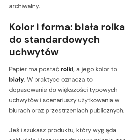
archiwalny.
Kolor i forma: biała rolka
do standardowych
uchwytów
Papier ma postać
rolki
, a jego kolor to
biały
. W praktyce oznacza to
dopasowanie do większości typowych
uchwytów i scenariuszy użytkowania w
biurach oraz przestrzeniach publicznych.
Jeśli szukasz produktu, który wygląda