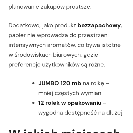
planowanie zakupów prostsze.
Dodatkowo, jako produkt
bezzapachowy
,
papier nie wprowadza do przestrzeni
intensywnych aromatów, co bywa istotne
w środowiskach biurowych, gdzie
preferencje użytkowników są różne.
JUMBO 120 mb
na rolkę –
mniej częstych wymian
12 rolek w opakowaniu
–
wygodna dostępność na dłużej