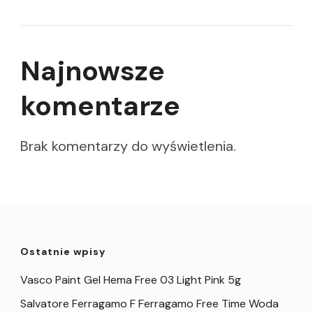
Najnowsze
komentarze
Brak komentarzy do wyświetlenia.
Ostatnie wpisy
Vasco Paint Gel Hema Free 03 Light Pink 5g
Salvatore Ferragamo F Ferragamo Free Time Woda