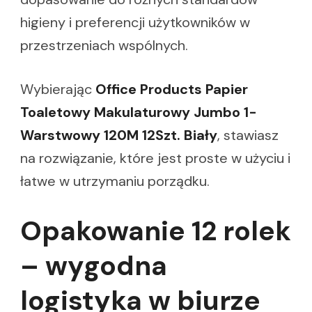
higieny i preferencji użytkowników w
przestrzeniach wspólnych.
Wybierając
Office Products Papier
Toaletowy Makulaturowy Jumbo 1-
Warstwowy 120M 12Szt. Biały
, stawiasz
na rozwiązanie, które jest proste w użyciu i
łatwe w utrzymaniu porządku.
Opakowanie 12 rolek
– wygodna
logistyka w biurze