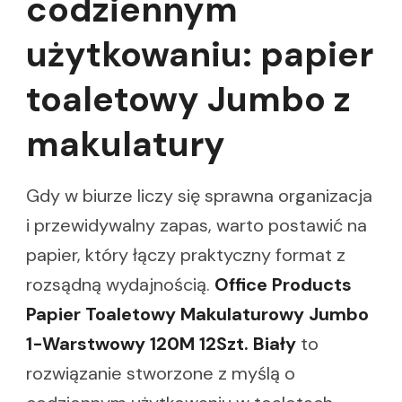
codziennym
użytkowaniu: papier
toaletowy Jumbo z
makulatury
Gdy w biurze liczy się sprawna organizacja
i przewidywalny zapas, warto postawić na
papier, który łączy praktyczny format z
rozsądną wydajnością.
Office Products
Papier Toaletowy Makulaturowy Jumbo
1-Warstwowy 120M 12Szt. Biały
to
rozwiązanie stworzone z myślą o