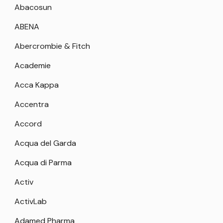
Abacosun
ABENA
Abercrombie & Fitch
Academie
Acca Kappa
Accentra
Accord
Acqua del Garda
Acqua di Parma
Activ
ActivLab
Adamed Pharma