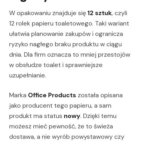
W opakowaniu znajduje się
12 sztuk
, czyli
12 rolek papieru toaletowego. Taki wariant
ułatwia planowanie zakupów i ogranicza
ryzyko nagłego braku produktu w ciągu
dnia. Dla firm oznacza to mniej przestojów
w obsłudze toalet i sprawniejsze
uzupełnianie.
Marka
Office Products
została opisana
jako producent tego papieru, a sam
produkt ma status
nowy
. Dzięki temu
możesz mieć pewność, że to świeża
dostawa, a nie wyrób powystawowy czy