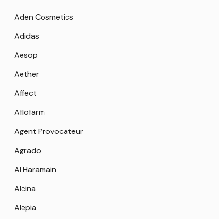
Aden Cosmetics
Adidas
Aesop
Aether
Affect
Aflofarm
Agent Provocateur
Agrado
Al Haramain
Alcina
Alepia