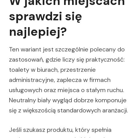
W jakich miejscach
sprawdzi się
najlepiej?
Ten wariant jest szczególnie polecany do
zastosowań, gdzie liczy się praktyczność:
toalety w biurach, przestrzenie
administracyjne, zaplecza w firmach
usługowych oraz miejsca o stałym ruchu.
Neutralny biały wygląd dobrze komponuje
się z większością standardowych aranżacji.
Jeśli szukasz produktu, który spełnia