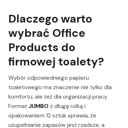
Dlaczego warto
wybrać Office
Products do
firmowej toalety?
Wybór odpowiedniego papieru
toaletowego ma znaczenie nie tylko dla
komfortu, ale też dla organizacji pracy.
Format
JUMBO
z długą rolką i
opakowaniem 12 sztuk sprawia, że
uzupełnianie zapasów jest rzadsze, a