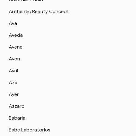
Authentic Beauty Concept
Ava
Aveda
Avene
Avon
Avril
Axe
Ayer
Azzaro
Babaria
Babe Laboratorios