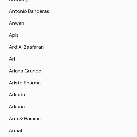
Antonio Banderas
Anwen
Apis
Ard Al Zaafaran
Ari
Ariana Grande
Aristo Pharma
Arkada
Arkana
Arm & Hammer
Armaf