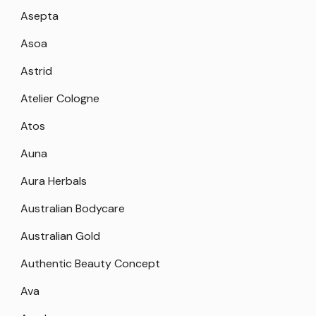
Asepta
Asoa
Astrid
Atelier Cologne
Atos
Auna
Aura Herbals
Australian Bodycare
Australian Gold
Authentic Beauty Concept
Ava