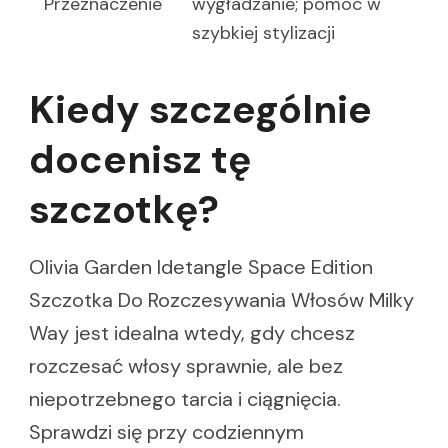
Przeznaczenie
wygładzanie; pomoc w
szybkiej stylizacji
Kiedy szczególnie
docenisz tę
szczotkę?
Olivia Garden Idetangle Space Edition
Szczotka Do Rozczesywania Włosów Milky
Way jest idealna wtedy, gdy chcesz
rozczesać włosy sprawnie, ale bez
niepotrzebnego tarcia i ciągnięcia.
Sprawdzi się przy codziennym