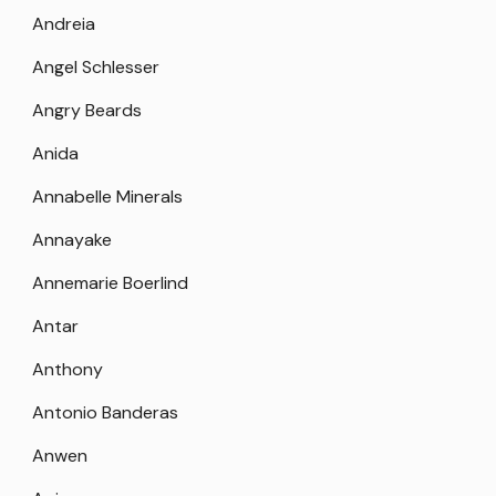
Andreia
Angel Schlesser
Angry Beards
Anida
Annabelle Minerals
Annayake
Annemarie Boerlind
Antar
Anthony
Antonio Banderas
Anwen