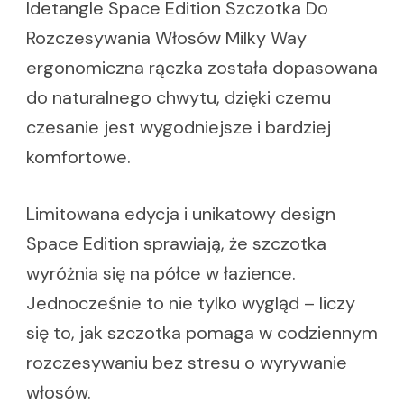
Idetangle Space Edition Szczotka Do
Rozczesywania Włosów Milky Way
ergonomiczna rączka została dopasowana
do naturalnego chwytu, dzięki czemu
czesanie jest wygodniejsze i bardziej
komfortowe.
Limitowana edycja i unikatowy design
Space Edition sprawiają, że szczotka
wyróżnia się na półce w łazience.
Jednocześnie to nie tylko wygląd – liczy
się to, jak szczotka pomaga w codziennym
rozczesywaniu bez stresu o wyrywanie
włosów.