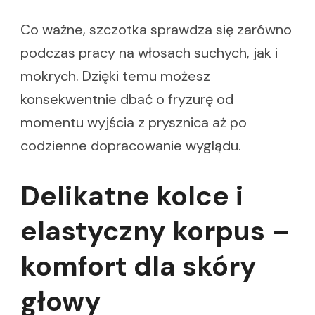
Co ważne, szczotka sprawdza się zarówno
podczas pracy na włosach suchych, jak i
mokrych. Dzięki temu możesz
konsekwentnie dbać o fryzurę od
momentu wyjścia z prysznica aż po
codzienne dopracowanie wyglądu.
Delikatne kolce i
elastyczny korpus –
komfort dla skóry
głowy