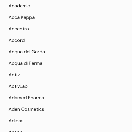
Academie
Acca Kappa
Accentra
Accord
Acqua del Garda
Acqua di Parma
Activ
ActivLab
Adamed Pharma
Aden Cosmetics
Adidas