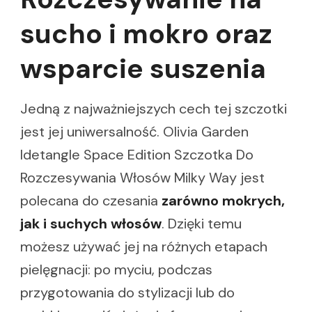
sucho i mokro oraz
wsparcie suszenia
Jedną z najważniejszych cech tej szczotki
jest jej uniwersalność. Olivia Garden
Idetangle Space Edition Szczotka Do
Rozczesywania Włosów Milky Way jest
polecana do czesania
zarówno mokrych,
jak i suchych włosów
. Dzięki temu
możesz używać jej na różnych etapach
pielęgnacji: po myciu, podczas
przygotowania do stylizacji lub do