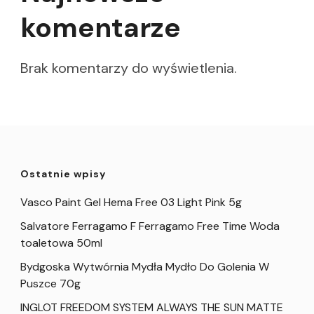
komentarze
Brak komentarzy do wyświetlenia.
Ostatnie wpisy
Vasco Paint Gel Hema Free 03 Light Pink 5g
Salvatore Ferragamo F Ferragamo Free Time Woda
toaletowa 50ml
Bydgoska Wytwórnia Mydła Mydło Do Golenia W
Puszce 70g
INGLOT FREEDOM SYSTEM ALWAYS THE SUN MATTE