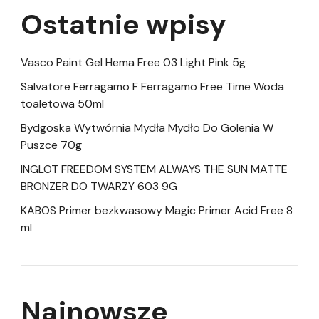
Ostatnie wpisy
Vasco Paint Gel Hema Free 03 Light Pink 5g
Salvatore Ferragamo F Ferragamo Free Time Woda
toaletowa 50ml
Bydgoska Wytwórnia Mydła Mydło Do Golenia W
Puszce 70g
INGLOT FREEDOM SYSTEM ALWAYS THE SUN MATTE
BRONZER DO TWARZY 603 9G
KABOS Primer bezkwasowy Magic Primer Acid Free 8
ml
Najnowsze