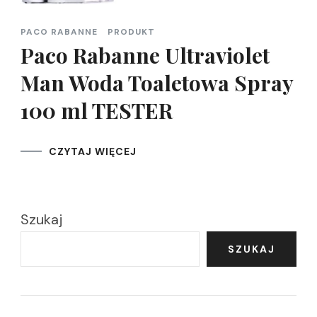
PACO RABANNE
PRODUKT
Paco Rabanne Ultraviolet
Man Woda Toaletowa Spray
100 ml TESTER
CZYTAJ WIĘCEJ
Szukaj
SZUKAJ