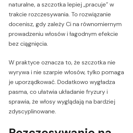
naturalne, a szczotka lepiej „pracuje” w
trakcie rozczesywania. To rozwiązanie
docenisz, gdy zależy Ci na równomiernym
prowadzeniu włosów i łagodnym efekcie
bez ciągnięcia.
W praktyce oznacza to, że szczotka nie
wyrywa i nie szarpie włosów, tylko pomaga
je uporządkować. Dodatkowo wygładza
pasma, co ułatwia układanie fryzury i
sprawia, że włosy wyglądają na bardziej
zdyscyplinowane.
Rozczesywanie na