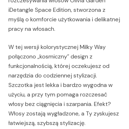
rozczesywania włosów Olivia Garden
iDetangle Space Edition, stworzona z
myślą o komforcie użytkowania i delikatnej
pracy na włosach.
W tej wersji kolorystycznej Milky Way
połączono „kosmiczny” design z
funkcjonalnością, której oczekujesz od
narzędzia do codziennej stylizacji.
Szczotka jest lekka i bardzo wygodna w
użyciu, a przy tym pomaga rozczesać
włosy bez ciągnięcia i szarpania. Efekt?
Włosy zostają wygładzone, a Ty zyskujesz
łatwiejszą, szybszą stylizację.