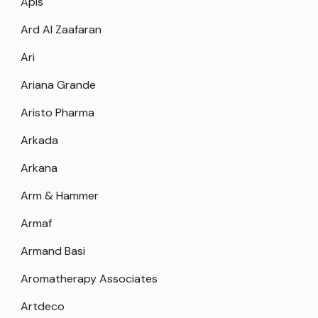
Apis
Ard Al Zaafaran
Ari
Ariana Grande
Aristo Pharma
Arkada
Arkana
Arm & Hammer
Armaf
Armand Basi
Aromatherapy Associates
Artdeco