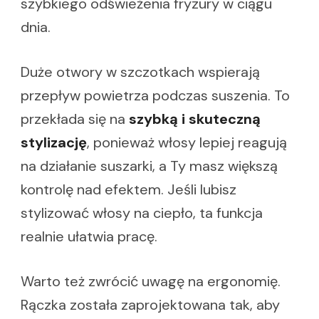
szybkiego odświeżenia fryzury w ciągu
dnia.
Duże otwory w szczotkach wspierają
przepływ powietrza podczas suszenia. To
przekłada się na
szybką i skuteczną
stylizację
, ponieważ włosy lepiej reagują
na działanie suszarki, a Ty masz większą
kontrolę nad efektem. Jeśli lubisz
stylizować włosy na ciepło, ta funkcja
realnie ułatwia pracę.
Warto też zwrócić uwagę na ergonomię.
Rączka została zaprojektowana tak, aby