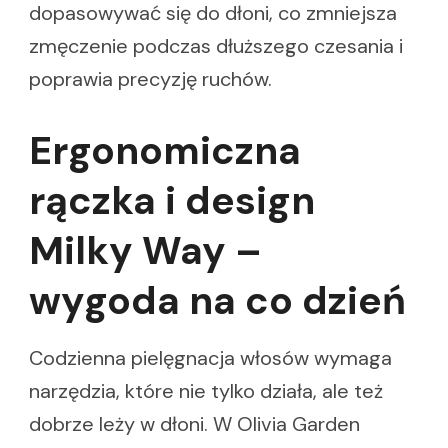
dopasowywać się do dłoni, co zmniejsza
zmęczenie podczas dłuższego czesania i
poprawia precyzję ruchów.
Ergonomiczna
rączka i design
Milky Way –
wygoda na co dzień
Codzienna pielęgnacja włosów wymaga
narzędzia, które nie tylko działa, ale też
dobrze leży w dłoni. W Olivia Garden