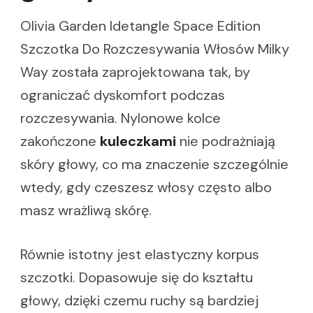
Olivia Garden Idetangle Space Edition
Szczotka Do Rozczesywania Włosów Milky
Way została zaprojektowana tak, by
ograniczać dyskomfort podczas
rozczesywania. Nylonowe kolce
zakończone
kuleczkami
nie podrażniają
skóry głowy, co ma znaczenie szczególnie
wtedy, gdy czeszesz włosy często albo
masz wrażliwą skórę.
Równie istotny jest elastyczny korpus
szczotki. Dopasowuje się do kształtu
głowy, dzięki czemu ruchy są bardziej