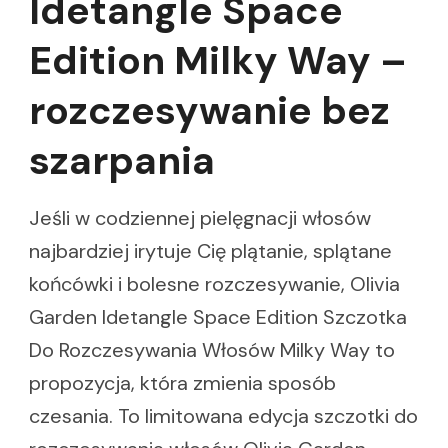
Idetangle Space
Edition Milky Way –
rozczesywanie bez
szarpania
Jeśli w codziennej pielęgnacji włosów
najbardziej irytuje Cię plątanie, splątane
końcówki i bolesne rozczesywanie, Olivia
Garden Idetangle Space Edition Szczotka
Do Rozczesywania Włosów Milky Way to
propozycja, która zmienia sposób
czesania. To limitowana edycja szczotki do