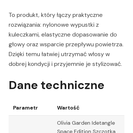
To produkt, który łączy praktyczne
rozwiązania: nylonowe wypustki z
kuleczkami, elastyczne dopasowanie do
głowy oraz wsparcie przepływu powietrza.
Dzięki temu łatwiej utrzymać włosy w
dobrej kondycji i przyjemnie je stylizować.
Dane techniczne
Parametr
Wartość
Olivia Garden Idetangle
Space Edition Szczotka