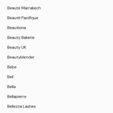
Beaute Marrakech
Beauté Pacifique
Beautiona
Beauty Bakerie
Beauty UK
Beautyblender
Bebe
Bell
Bella
Bellapierre
Bellezza Lashes