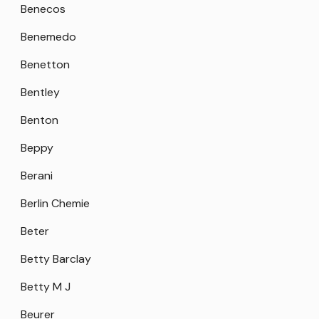
Benecos
Benemedo
Benetton
Bentley
Benton
Beppy
Berani
Berlin Chemie
Beter
Betty Barclay
Betty M J
Beurer