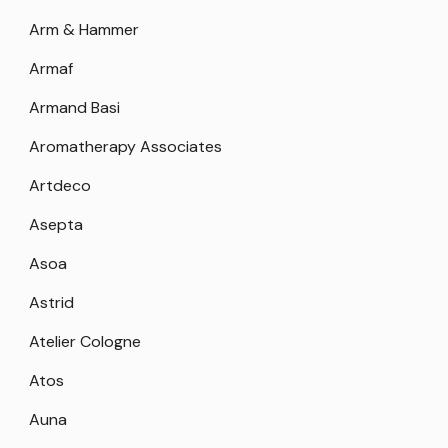
Arm & Hammer
Armaf
Armand Basi
Aromatherapy Associates
Artdeco
Asepta
Asoa
Astrid
Atelier Cologne
Atos
Auna