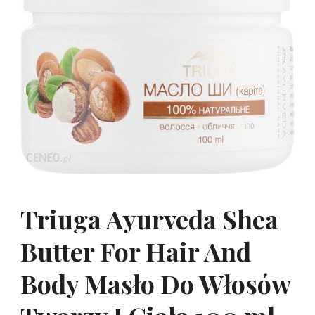
Triuga Ayurveda Shea
Butter For Hair And
Body Masło Do Włosów