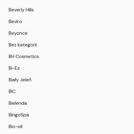
Beverly Hills
Beviro
Beyonce
Bez kategorii
BH Cosmetics
Bi-Es
Biały Jeleń
BIC
Bielenda
BingoSpa
Bio-oil