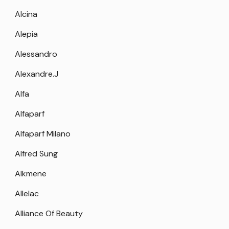
Alcina
Alepia
Alessandro
Alexandre.J
Alfa
Alfaparf
Alfaparf Milano
Alfred Sung
Alkmene
Allelac
Alliance Of Beauty