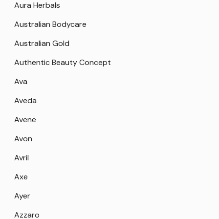
Aura Herbals
Australian Bodycare
Australian Gold
Authentic Beauty Concept
Ava
Aveda
Avene
Avon
Avril
Axe
Ayer
Azzaro