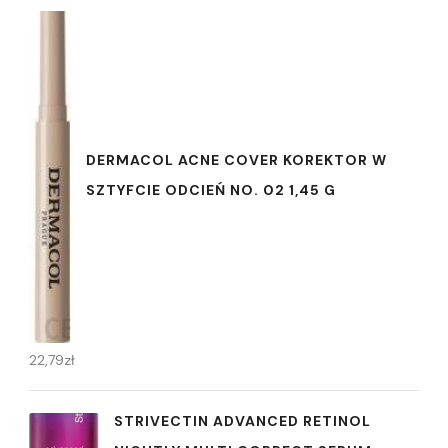
DERMACOL ACNE COVER KOREKTOR W
SZTYFCIE ODCIEŃ NO. 02 1,45 G
22,79
zł
STRIVECTIN ADVANCED RETINOL