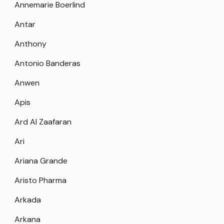
Annemarie Boerlind
Antar
Anthony
Antonio Banderas
Anwen
Apis
Ard Al Zaafaran
Ari
Ariana Grande
Aristo Pharma
Arkada
Arkana