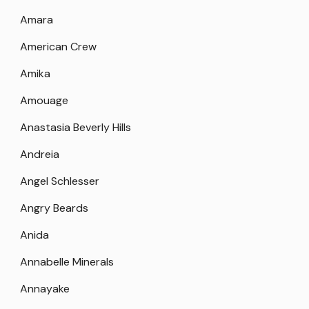
Amara
American Crew
Amika
Amouage
Anastasia Beverly Hills
Andreia
Angel Schlesser
Angry Beards
Anida
Annabelle Minerals
Annayake