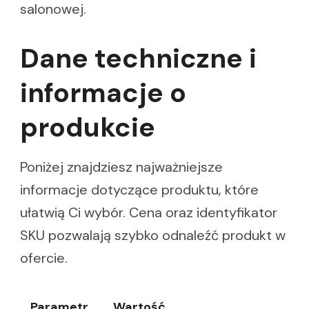
salonowej.
Dane techniczne i
informacje o
produkcie
Poniżej znajdziesz najważniejsze
informacje dotyczące produktu, które
ułatwią Ci wybór. Cena oraz identyfikator
SKU pozwalają szybko odnaleźć produkt w
ofercie.
Parametr
Wartość