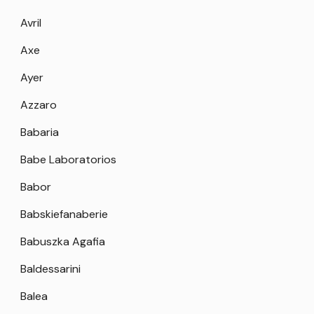
Avril
Axe
Ayer
Azzaro
Babaria
Babe Laboratorios
Babor
Babskiefanaberie
Babuszka Agafia
Baldessarini
Balea