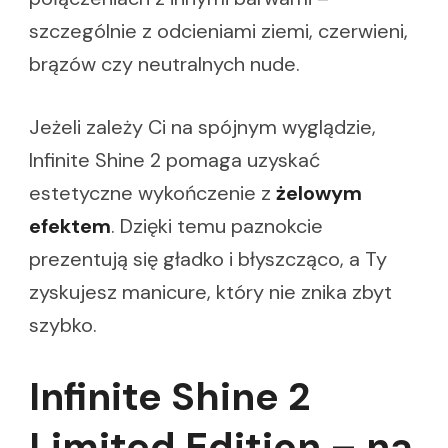
szczególnie z odcieniami ziemi, czerwieni,
brązów czy neutralnych nude.
Jeżeli zależy Ci na spójnym wyglądzie,
Infinite Shine 2 pomaga uzyskać
estetyczne wykończenie z
żelowym
efektem
. Dzięki temu paznokcie
prezentują się gładko i błyszcząco, a Ty
zyskujesz manicure, który nie znika zbyt
szybko.
Infinite Shine 2
Limited Edition – na