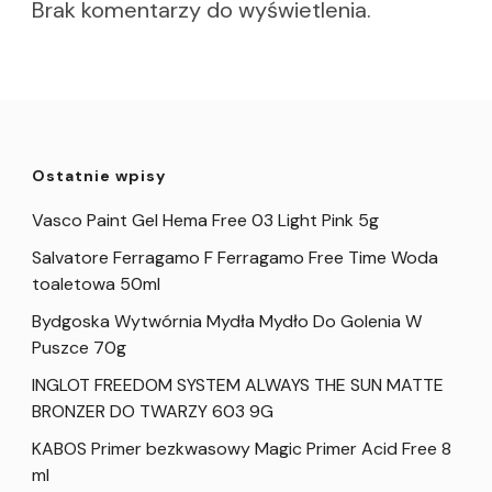
Brak komentarzy do wyświetlenia.
Ostatnie wpisy
Vasco Paint Gel Hema Free 03 Light Pink 5g
Salvatore Ferragamo F Ferragamo Free Time Woda
toaletowa 50ml
Bydgoska Wytwórnia Mydła Mydło Do Golenia W
Puszce 70g
INGLOT FREEDOM SYSTEM ALWAYS THE SUN MATTE
BRONZER DO TWARZY 603 9G
KABOS Primer bezkwasowy Magic Primer Acid Free 8
ml