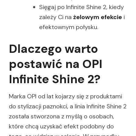
Sięgaj po Infinite Shine 2, kiedy
zależy Ci na
żelowym efekcie
i
efektownym połysku.
Dlaczego warto
postawić na OPI
Infinite Shine 2?
Marka OPI od lat kojarzy się z produktami
do stylizacji paznokci, a linia Infinite Shine 2
została stworzona z myślą o osobach,
które chcą uzyskać efekt podobny do