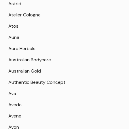
Astrid
Atelier Cologne
Atos
Auna
Aura Herbals
Australian Bodycare
Australian Gold
Authentic Beauty Concept
Ava
Aveda
Avene
Avon