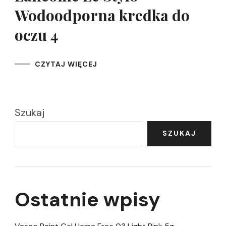
Wodoodporna kredka do
oczu 4
CZYTAJ WIĘCEJ
Szukaj
SZUKAJ
Ostatnie wpisy