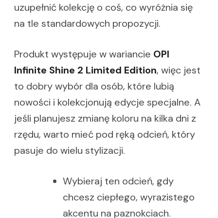
uzupełnić kolekcję o coś, co wyróżnia się
na tle standardowych propozycji.
Produkt występuje w wariancie
OPI
Infinite Shine 2 Limited Edition
, więc jest
to dobry wybór dla osób, które lubią
nowości i kolekcjonują edycje specjalne. A
jeśli planujesz zmianę koloru na kilka dni z
rzędu, warto mieć pod ręką odcień, który
pasuje do wielu stylizacji.
Wybieraj ten odcień, gdy
chcesz ciepłego, wyrazistego
akcentu na paznokciach.