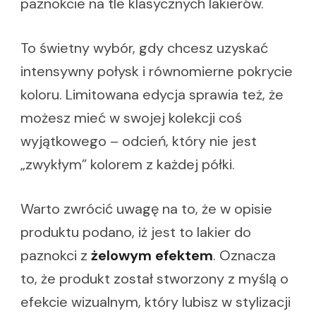
paznokcie na tle klasycznych lakierów.
To świetny wybór, gdy chcesz uzyskać
intensywny połysk i równomierne pokrycie
koloru. Limitowana edycja sprawia też, że
możesz mieć w swojej kolekcji coś
wyjątkowego – odcień, który nie jest
„zwykłym” kolorem z każdej półki.
Warto zwrócić uwagę na to, że w opisie
produktu podano, iż jest to lakier do
paznokci z
żelowym efektem
. Oznacza
to, że produkt został stworzony z myślą o
efekcie wizualnym, który lubisz w stylizacji