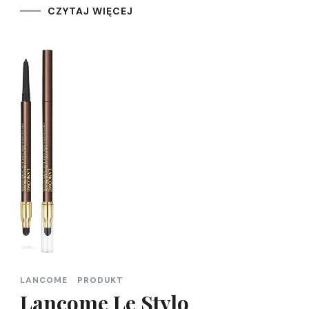
CZYTAJ WIĘCEJ
LANCOME
PRODUKT
Lancome Le Stylo