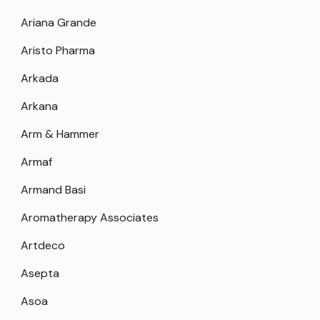
Ariana Grande
Aristo Pharma
Arkada
Arkana
Arm & Hammer
Armaf
Armand Basi
Aromatherapy Associates
Artdeco
Asepta
Asoa