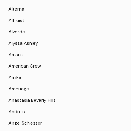
Alterna
Altruist
Alverde
Alyssa Ashley
Amara
American Crew
Amika
Amouage
Anastasia Beverly Hills
Andreia
Angel Schlesser