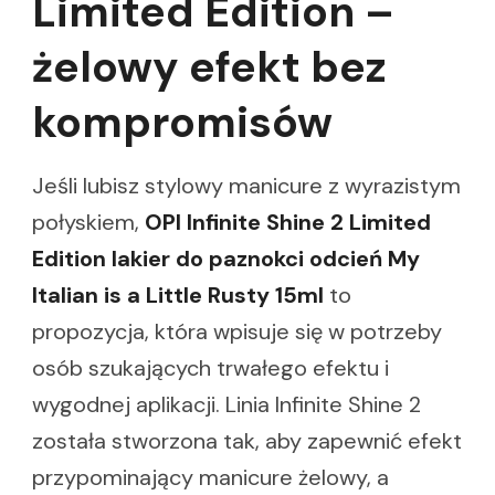
Limited Edition –
żelowy efekt bez
kompromisów
Jeśli lubisz stylowy manicure z wyrazistym
połyskiem,
OPI Infinite Shine 2 Limited
Edition lakier do paznokci odcień My
Italian is a Little Rusty 15ml
to
propozycja, która wpisuje się w potrzeby
osób szukających trwałego efektu i
wygodnej aplikacji. Linia Infinite Shine 2
została stworzona tak, aby zapewnić efekt
przypominający manicure żelowy, a