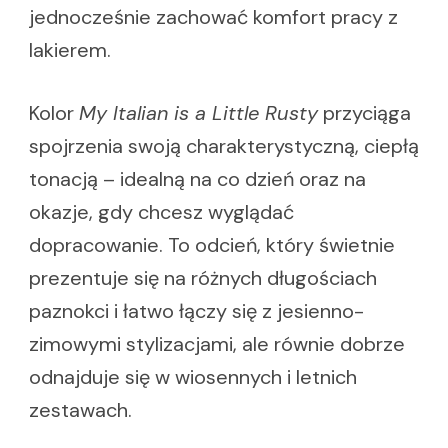
jednocześnie zachować komfort pracy z
lakierem.
Kolor
My Italian is a Little Rusty
przyciąga
spojrzenia swoją charakterystyczną, ciepłą
tonacją – idealną na co dzień oraz na
okazje, gdy chcesz wyglądać
dopracowanie. To odcień, który świetnie
prezentuje się na różnych długościach
paznokci i łatwo łączy się z jesienno-
zimowymi stylizacjami, ale równie dobrze
odnajduje się w wiosennych i letnich
zestawach.