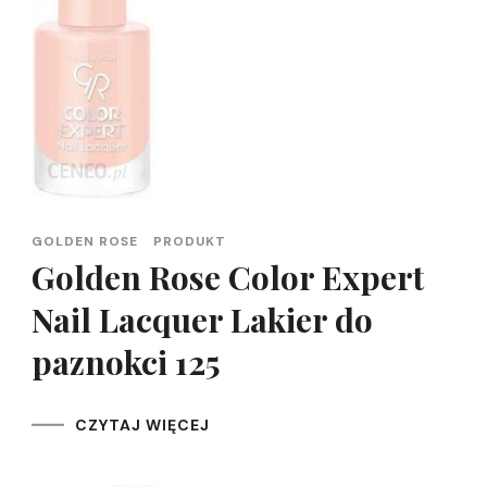
GOLDEN ROSE
PRODUKT
Golden Rose Color Expert
Nail Lacquer Lakier do
paznokci 125
CZYTAJ WIĘCEJ