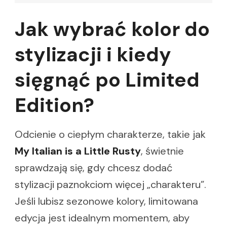
Jak wybrać kolor do
stylizacji i kiedy
sięgnąć po Limited
Edition?
Odcienie o ciepłym charakterze, takie jak
My Italian is a Little Rusty
, świetnie
sprawdzają się, gdy chcesz dodać
stylizacji paznokciom więcej „charakteru”.
Jeśli lubisz sezonowe kolory, limitowana
edycja jest idealnym momentem, aby