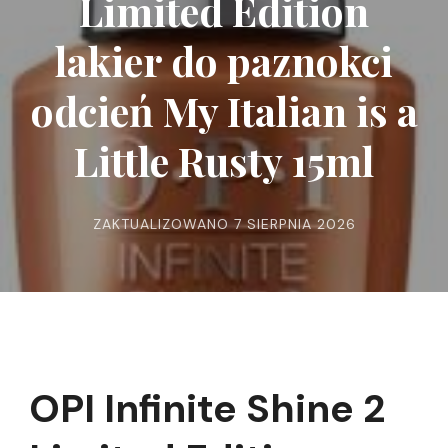
Limited Edition
lakier do paznokci
odcień My Italian is a
Little Rusty 15ml
ZAKTUALIZOWANO
7 SIERPNIA 2026
OPI Infinite Shine 2