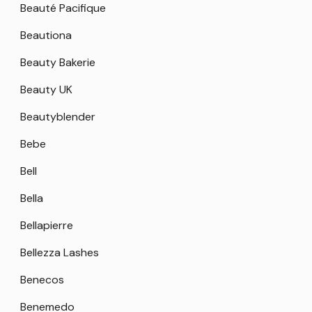
Beauté Pacifique
Beautiona
Beauty Bakerie
Beauty UK
Beautyblender
Bebe
Bell
Bella
Bellapierre
Bellezza Lashes
Benecos
Benemedo