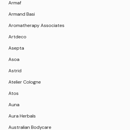
Armaf
Armand Basi
Aromatherapy Associates
Artdeco
Asepta
Asoa
Astrid
Atelier Cologne
Atos
Auna
Aura Herbals
Australian Bodycare