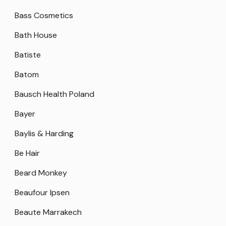
Bass Cosmetics
Bath House
Batiste
Batom
Bausch Health Poland
Bayer
Baylis & Harding
Be Hair
Beard Monkey
Beaufour Ipsen
Beaute Marrakech