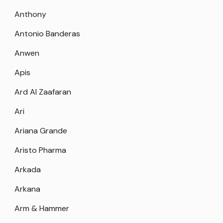
Anthony
Antonio Banderas
Anwen
Apis
Ard Al Zaafaran
Ari
Ariana Grande
Aristo Pharma
Arkada
Arkana
Arm & Hammer