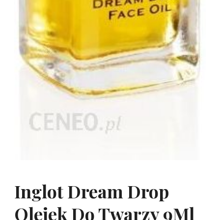
Inglot Dream Drop
Olejek Do Twarzy 9Ml