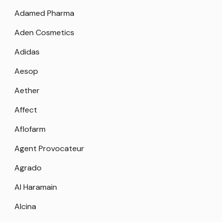
Adamed Pharma
Aden Cosmetics
Adidas
Aesop
Aether
Affect
Aflofarm
Agent Provocateur
Agrado
Al Haramain
Alcina