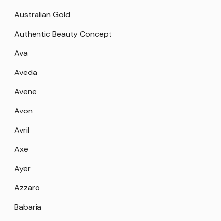
Australian Gold
Authentic Beauty Concept
Ava
Aveda
Avene
Avon
Avril
Axe
Ayer
Azzaro
Babaria