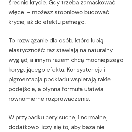
średnie krycie. Gdy trzeba zamaskować
więcej – możesz stopniowo budować
krycie, aż do efektu pełnego.
To rozwiązanie dla osób, które lubią
elastyczność: raz stawiają na naturalny
wygląd, a innym razem chcą mocniejszego
korygującego efektu. Konsystencja i
pigmentacja podkładu wspierają takie
podejście, a płynna formuła ułatwia
równomierne rozprowadzenie.
W przypadku cery suchej i normalnej
dodatkowo liczy się to, aby baza nie