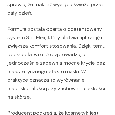
sprawia, że makijaż wygląda świeżo przez
cały dzień.
Formuła została oparta o opatentowany
system SoftFlex, który ułatwia aplikację i
zwiększa komfort stosowania. Dzięki temu
podkład łatwo się rozprowadza, a
jednocześnie zapewnia mocne krycie bez
nieestetycznego efektu maski. W
praktyce oznacza to wyrównanie
niedoskonałości przy zachowaniu lekkości
na skórze.
Producent podkreśla, że kosmetyk jest