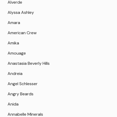
Alverde
Alyssa Ashley
Amara
American Crew
Amika
Amouage
Anastasia Beverly Hills
Andreia
Angel Schlesser
Angry Beards
Anida
Annabelle Minerals