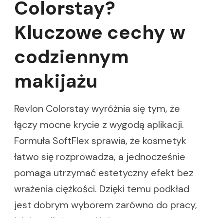
Colorstay?
Kluczowe cechy w
codziennym
makijażu
Revlon Colorstay wyróżnia się tym, że
łączy mocne krycie z wygodą aplikacji.
Formuła SoftFlex sprawia, że kosmetyk
łatwo się rozprowadza, a jednocześnie
pomaga utrzymać estetyczny efekt bez
wrażenia ciężkości. Dzięki temu podkład
jest dobrym wyborem zarówno do pracy,