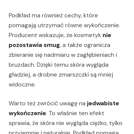
Podkład ma również cechy, które
pomagają utrzymać równe wykończenie.
Producent wskazuje, że kosmetyk
nie
pozostawia smug
, a także ogranicza
zbieranie się nadmiaru w zagłębieniach i
bruzdach. Dzięki temu skóra wygląda
gładziej, a drobne zmarszczki są mniej
widoczne.
Warto też zwrócić uwagę na
jedwabiste
wykończenie
. To właśnie ten efekt
sprawia, że skóra nie wygląda ciężko, tylko
przyjemnie i naturalnie. Podkład pomaga