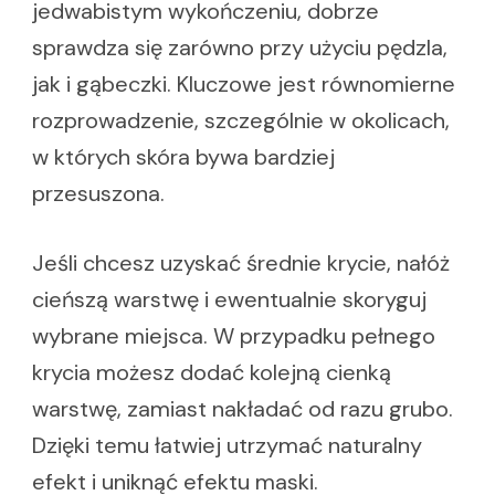
jedwabistym wykończeniu, dobrze
sprawdza się zarówno przy użyciu pędzla,
jak i gąbeczki. Kluczowe jest równomierne
rozprowadzenie, szczególnie w okolicach,
w których skóra bywa bardziej
przesuszona.
Jeśli chcesz uzyskać średnie krycie, nałóż
cieńszą warstwę i ewentualnie skoryguj
wybrane miejsca. W przypadku pełnego
krycia możesz dodać kolejną cienką
warstwę, zamiast nakładać od razu grubo.
Dzięki temu łatwiej utrzymać naturalny
efekt i uniknąć efektu maski.