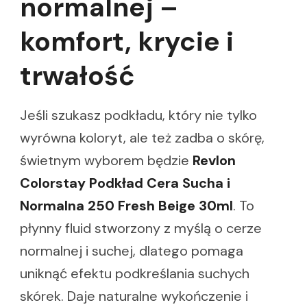
normalnej –
komfort, krycie i
trwałość
Jeśli szukasz podkładu, który nie tylko
wyrówna koloryt, ale też zadba o skórę,
świetnym wyborem będzie
Revlon
Colorstay Podkład Cera Sucha i
Normalna 250 Fresh Beige 30ml
. To
płynny fluid stworzony z myślą o cerze
normalnej i suchej, dlatego pomaga
uniknąć efektu podkreślania suchych
skórek. Daje naturalne wykończenie i