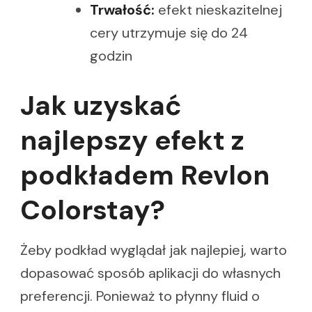
Trwałość:
efekt nieskazitelnej
cery utrzymuje się do 24
godzin
Jak uzyskać
najlepszy efekt z
podkładem Revlon
Colorstay?
Żeby podkład wyglądał jak najlepiej, warto
dopasować sposób aplikacji do własnych
preferencji. Ponieważ to płynny fluid o