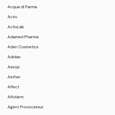
Acqua di Parma
Activ
ActivLab
Adamed Pharma
Aden Cosmetics
Adidas
Aesop
Aether
Affect
Aflofarm
Agent Provocateur