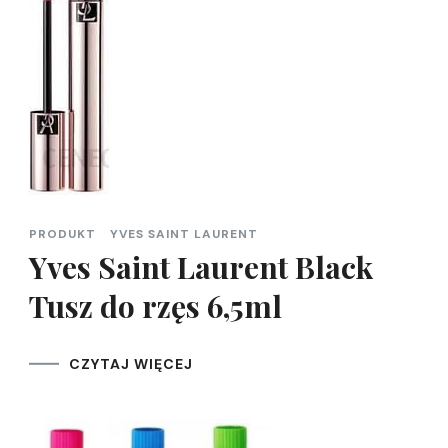
PRODUKT
YVES SAINT LAURENT
Yves Saint Laurent Black
Tusz do rzęs 6,5ml
CZYTAJ WIĘCEJ