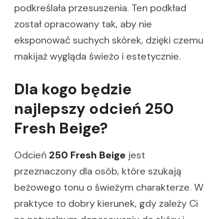
podkreślała przesuszenia. Ten podkład
został opracowany tak, aby nie
eksponować suchych skórek, dzięki czemu
makijaż wygląda świeżo i estetycznie.
Dla kogo będzie
najlepszy odcień 250
Fresh Beige?
Odcień
250 Fresh Beige
jest
przeznaczony dla osób, które szukają
beżowego tonu o świeżym charakterze. W
praktyce to dobry kierunek, gdy zależy Ci