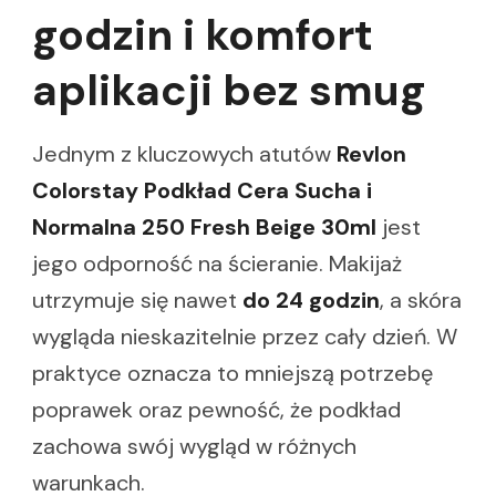
godzin i komfort
aplikacji bez smug
Jednym z kluczowych atutów
Revlon
Colorstay Podkład Cera Sucha i
Normalna 250 Fresh Beige 30ml
jest
jego odporność na ścieranie. Makijaż
utrzymuje się nawet
do 24 godzin
, a skóra
wygląda nieskazitelnie przez cały dzień. W
praktyce oznacza to mniejszą potrzebę
poprawek oraz pewność, że podkład
zachowa swój wygląd w różnych
warunkach.