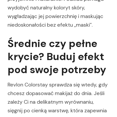
wydobyć naturalny koloryt skóry,
wygładzając jej powierzchnię i maskując
niedoskonałości bez efektu „maski”.
Średnie czy pełne
krycie? Buduj efekt
pod swoje potrzeby
Revlon Colorstay sprawdza się wtedy, gdy
chcesz dopasować makijaż do dnia. Jeśli
zależy Ci na delikatnym wyrównaniu,
sięgnij po cienką warstwę, która zapewnia