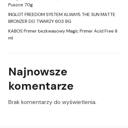
Puszce 70g
INGLOT FREEDOM SYSTEM ALWAYS THE SUN MATTE
BRONZER DO TWARZY 603 9G
KABOS Primer bezkwasowy Magic Primer Acid Free 8
ml
Najnowsze
komentarze
Brak komentarzy do wyświetlenia.