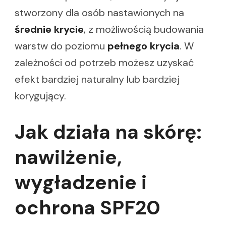
stworzony dla osób nastawionych na
średnie krycie
, z możliwością budowania
warstw do poziomu
pełnego krycia
. W
zależności od potrzeb możesz uzyskać
efekt bardziej naturalny lub bardziej
korygujący.
Jak działa na skórę:
nawilżenie,
wygładzenie i
ochrona SPF20