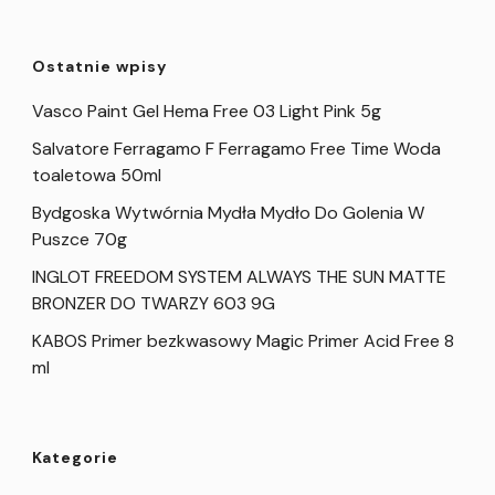
Ostatnie wpisy
Vasco Paint Gel Hema Free 03 Light Pink 5g
Salvatore Ferragamo F Ferragamo Free Time Woda
toaletowa 50ml
Bydgoska Wytwórnia Mydła Mydło Do Golenia W
Puszce 70g
INGLOT FREEDOM SYSTEM ALWAYS THE SUN MATTE
BRONZER DO TWARZY 603 9G
KABOS Primer bezkwasowy Magic Primer Acid Free 8
ml
Kategorie