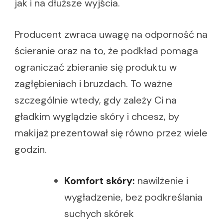
jak i na dłuższe wyjścia.
Producent zwraca uwagę na odporność na
ścieranie oraz na to, że podkład pomaga
ograniczać zbieranie się produktu w
zagłębieniach i bruzdach. To ważne
szczególnie wtedy, gdy zależy Ci na
gładkim wyglądzie skóry i chcesz, by
makijaż prezentował się równo przez wiele
godzin.
Komfort skóry:
nawilżenie i
wygładzenie, bez podkreślania
suchych skórek