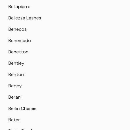
Bellapierre
Bellezza Lashes
Benecos
Benemedo
Benetton
Bentley
Benton
Beppy
Berani
Berlin Chemie
Beter