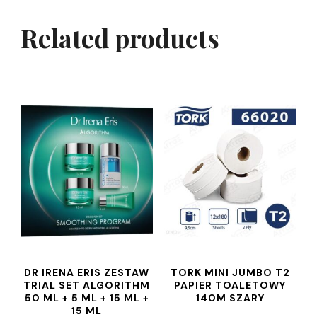
Related products
DR IRENA ERIS ZESTAW
TORK MINI JUMBO T2
TRIAL SET ALGORITHM
PAPIER TOALETOWY
50 ML + 5 ML + 15 ML +
140M SZARY
15 ML