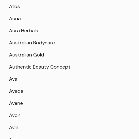
Atos
Auna
Aura Herbals
Australian Bodycare
Australian Gold
Authentic Beauty Concept
Ava
Aveda
Avene
Avon
Avril