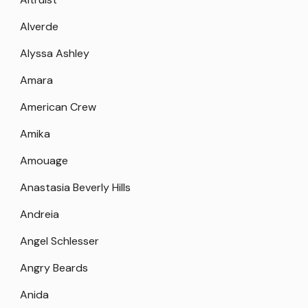
Alverde
Alyssa Ashley
Amara
American Crew
Amika
Amouage
Anastasia Beverly Hills
Andreia
Angel Schlesser
Angry Beards
Anida