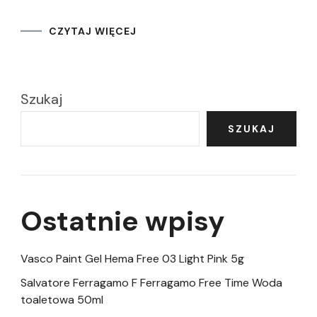
CZYTAJ WIĘCEJ
Szukaj
SZUKAJ
Ostatnie wpisy
Vasco Paint Gel Hema Free 03 Light Pink 5g
Salvatore Ferragamo F Ferragamo Free Time Woda
toaletowa 50ml