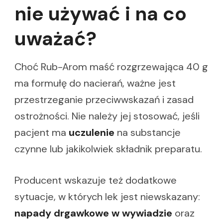
nie używać i na co
uważać?
Choć Rub-Arom maść rozgrzewająca 40 g
ma formułę do nacierań, ważne jest
przestrzeganie przeciwwskazań i zasad
ostrożności. Nie należy jej stosować, jeśli
pacjent ma
uczulenie
na substancje
czynne lub jakikolwiek składnik preparatu.
Producent wskazuje też dodatkowe
sytuacje, w których lek jest niewskazany:
napady drgawkowe w wywiadzie
oraz