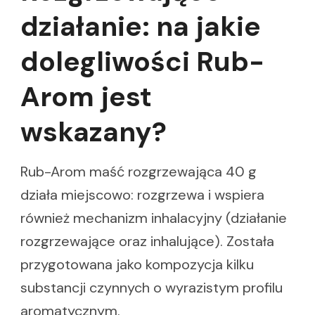
działanie: na jakie
dolegliwości Rub-
Arom jest
wskazany?
Rub-Arom maść rozgrzewająca 40 g
działa miejscowo: rozgrzewa i wspiera
również mechanizm inhalacyjny (działanie
rozgrzewające oraz inhalujące). Została
przygotowana jako kompozycja kilku
substancji czynnych o wyrazistym profilu
aromatycznym.