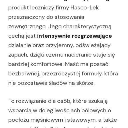
produkt leczniczy firmy Hasco-Lek
przeznaczony do stosowania
zewnętrznego. Jego charakterystyczną
cechą jest
intensywnie rozgrzewające
działanie oraz przyjemny, odświeżający
zapach, dzięki czemu nacieranie staje się
bardziej komfortowe. Maść ma postać
bezbarwnej, przezroczystej formuły, która
nie pozostawia śladów na skórze.
To rozwiązanie dla osób, które szukają
wsparcia w dolegliwościach bólowych o
podłożu mięśniowym i stawowym, a także