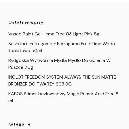
Ostatnie wpisy
Vasco Paint Gel Hema Free 03 Light Pink 5g
Salvatore Ferragamo F Ferragamo Free Time Woda
toaletowa 50ml
Bydgoska Wytwórnia Mydła Mydło Do Golenia W
Puszce 70g
INGLOT FREEDOM SYSTEM ALWAYS THE SUN MATTE
BRONZER DO TWARZY 603 9G
KABOS Primer bezkwasowy Magic Primer Acid Free 8
ml
Kategorie