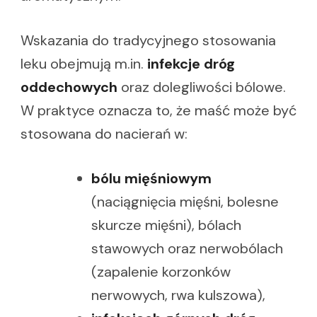
Wskazania do tradycyjnego stosowania
leku obejmują m.in.
infekcje dróg
oddechowych
oraz dolegliwości bólowe.
W praktyce oznacza to, że maść może być
stosowana do nacierań w:
bólu mięśniowym
(naciągnięcia mięśni, bolesne
skurcze mięśni), bólach
stawowych oraz nerwobólach
(zapalenie korzonków
nerwowych, rwa kulszowa),