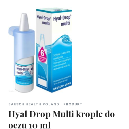
BAUSCH HEALTH POLAND
PRODUKT
Hyal Drop Multi krople do
oczu 10 ml