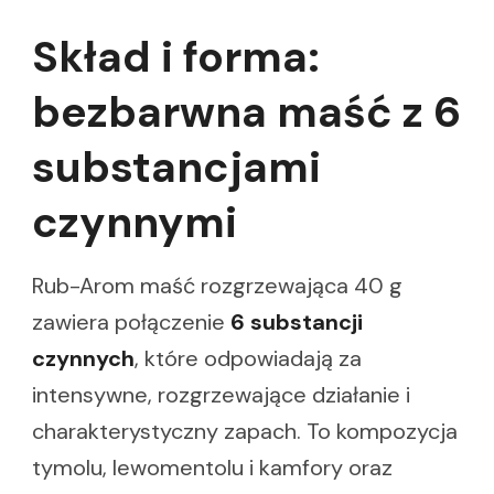
Skład i forma:
bezbarwna maść z 6
substancjami
czynnymi
Rub-Arom maść rozgrzewająca 40 g
zawiera połączenie
6 substancji
czynnych
, które odpowiadają za
intensywne, rozgrzewające działanie i
charakterystyczny zapach. To kompozycja
tymolu, lewomentolu i kamfory oraz