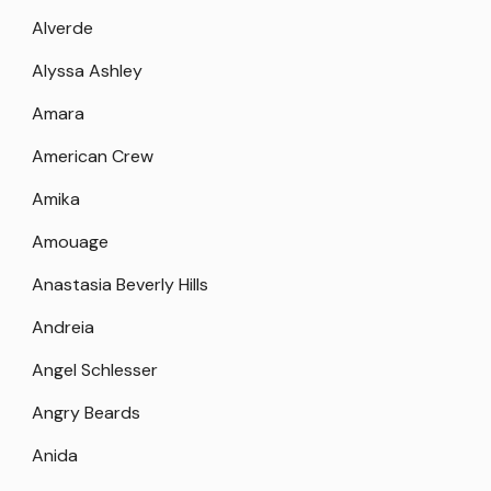
Alverde
Alyssa Ashley
Amara
American Crew
Amika
Amouage
Anastasia Beverly Hills
Andreia
Angel Schlesser
Angry Beards
Anida