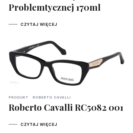
Problemtycznej 170ml
CZYTAJ WIĘCEJ
PRODUKT
ROBERTO CAVALLI
Roberto Cavalli RC5082 001
CZYTAJ WIĘCEJ