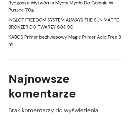
Bydgoska Wytwórnia Mydła Mydło Do Golenia W
Puszce 70g
INGLOT FREEDOM SYSTEM ALWAYS THE SUN MATTE
BRONZER DO TWARZY 603 9G
KABOS Primer bezkwasowy Magic Primer Acid Free 8
ml
Najnowsze
komentarze
Brak komentarzy do wyświetlenia.