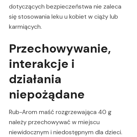
dotyczących bezpieczeństwa nie zaleca
się stosowania leku u kobiet w ciąży lub
karmiących.
Przechowywanie,
interakcje i
działania
niepożądane
Rub-Arom maść rozgrzewająca 40 g
należy przechowywać w miejscu
niewidocznym i niedostępnym dla dzieci.