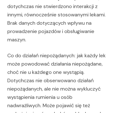
dotychczas nie stwierdzono interakcji z
innymi, równocześnie stosowanymi lekami.
Brak danych dotyczących wpływu na
prowadzenie pojazdów i obsługiwanie
maszyn.
Co do działań niepożądanych: jak każdy lek
może powodować działania niepożądane,
choć nie u każdego one wystąpią.
Dotychczas nie obserwowano działań
niepożądanych, ale nie można wykluczyć
wystąpienia rumienia u osób
nadwrażliwych. Może pojawić się też