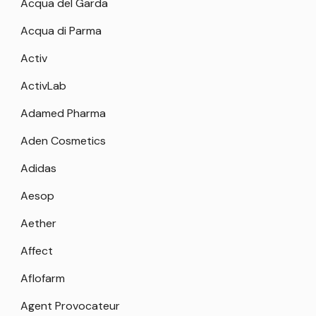
Acqua del Garda
Acqua di Parma
Activ
ActivLab
Adamed Pharma
Aden Cosmetics
Adidas
Aesop
Aether
Affect
Aflofarm
Agent Provocateur