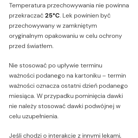
Temperatura przechowywania nie powinna
przekraczać
25°C
. Lek powinien być
przechowywany w zamkniętym
oryginalnym opakowaniu w celu ochrony
przed światłem.
Nie stosować po upływie terminu
ważności podanego na kartoniku – termin
ważności oznacza ostatni dzień podanego
miesiąca. W przypadku pominięcia dawki
nie należy stosować dawki podwójnej w
celu uzupełnienia.
Jeśli chodzi o interakcje z innymi lekami,