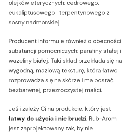
olejków eterycznych: cedrowego,
eukaliptusowego i terpentynowego z
sosny nadmorskiej.
Producent informuje również o obecności
substancji pomocniczych: parafiny stałej i
wazeliny białej. Taki skład przekłada się na
wygodną, maziową teksturę, która łatwo
rozprowadza się na skórze i ma postać
bezbarwnej, przezroczystej maści.
Jeśli zależy Ci na produkcie, który jest
łatwy do użycia i nie brudzi
, Rub-Arom
jest zaprojektowany tak, by nie