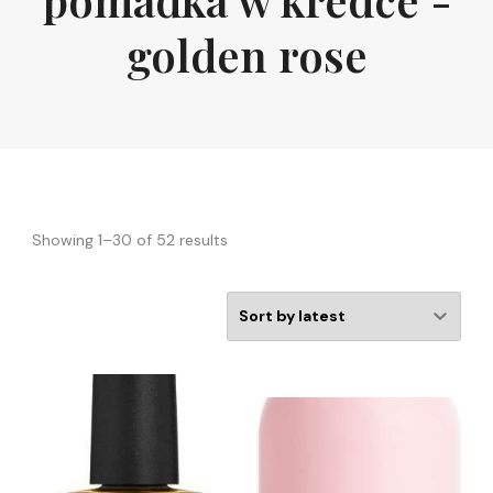
golden rose
Showing 1–30 of 52 results