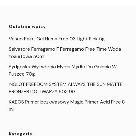
Ostatnie wpisy
Vasco Paint Gel Hema Free 03 Light Pink 5g
Salvatore Ferragamo F Ferragamo Free Time Woda
toaletowa 50ml
Bydgoska Wytwórnia Mydła Mydło Do Golenia W
Puszce 70g
INGLOT FREEDOM SYSTEM ALWAYS THE SUN MATTE
BRONZER DO TWARZY 603 9G
KABOS Primer bezkwasowy Magic Primer Acid Free 8
ml
Kategorie