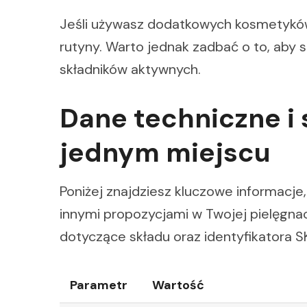
Jeśli używasz dodatkowych kosmetykó
rutyny. Warto jednak zadbać o to, aby s
składników aktywnych.
Dane techniczne i 
jednym miejscu
Poniżej znajdziesz kluczowe informacje
innymi propozycjami w Twojej pielęgnac
dotyczące składu oraz identyfikatora S
Parametr
Wartość