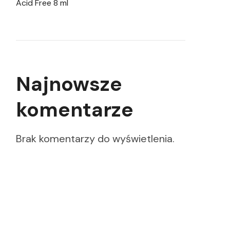
Acid Free 8 ml
Najnowsze
komentarze
Brak komentarzy do wyświetlenia.