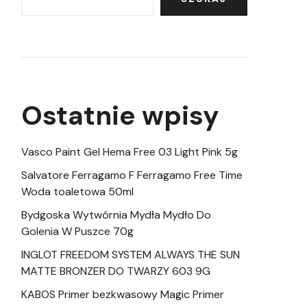
Ostatnie wpisy
Vasco Paint Gel Hema Free 03 Light Pink 5g
Salvatore Ferragamo F Ferragamo Free Time
Woda toaletowa 50ml
Bydgoska Wytwórnia Mydła Mydło Do
Golenia W Puszce 70g
INGLOT FREEDOM SYSTEM ALWAYS THE SUN
MATTE BRONZER DO TWARZY 603 9G
KABOS Primer bezkwasowy Magic Primer