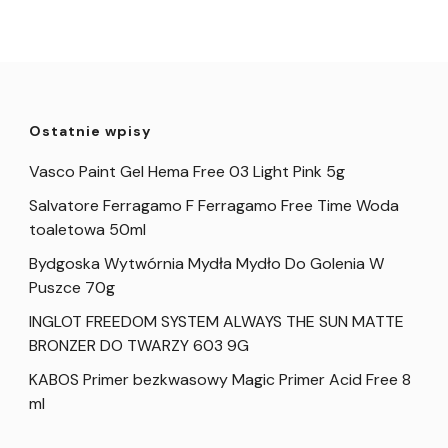
Ostatnie wpisy
Vasco Paint Gel Hema Free 03 Light Pink 5g
Salvatore Ferragamo F Ferragamo Free Time Woda
toaletowa 50ml
Bydgoska Wytwórnia Mydła Mydło Do Golenia W
Puszce 70g
INGLOT FREEDOM SYSTEM ALWAYS THE SUN MATTE
BRONZER DO TWARZY 603 9G
KABOS Primer bezkwasowy Magic Primer Acid Free 8
ml