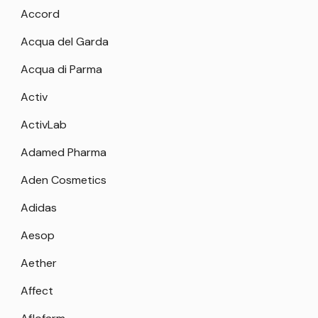
Accord
Acqua del Garda
Acqua di Parma
Activ
ActivLab
Adamed Pharma
Aden Cosmetics
Adidas
Aesop
Aether
Affect