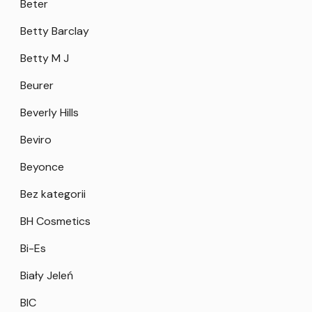
Beter
Betty Barclay
Betty M J
Beurer
Beverly Hills
Beviro
Beyonce
Bez kategorii
BH Cosmetics
Bi-Es
Biały Jeleń
BIC