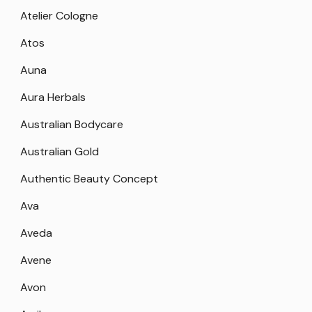
Atelier Cologne
Atos
Auna
Aura Herbals
Australian Bodycare
Australian Gold
Authentic Beauty Concept
Ava
Aveda
Avene
Avon