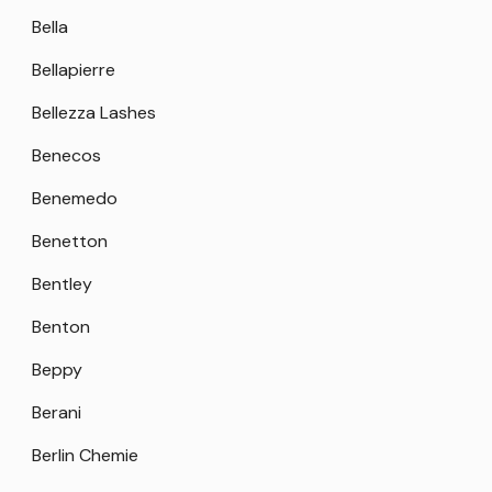
Bella
Bellapierre
Bellezza Lashes
Benecos
Benemedo
Benetton
Bentley
Benton
Beppy
Berani
Berlin Chemie