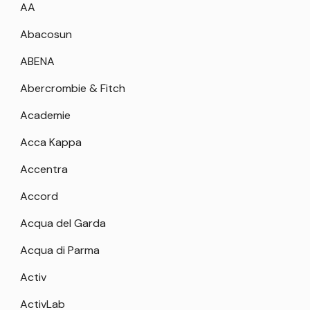
AA
Abacosun
ABENA
Abercrombie & Fitch
Academie
Acca Kappa
Accentra
Accord
Acqua del Garda
Acqua di Parma
Activ
ActivLab