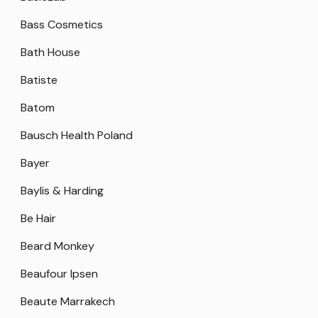
Bass Cosmetics
Bath House
Batiste
Batom
Bausch Health Poland
Bayer
Baylis & Harding
Be Hair
Beard Monkey
Beaufour Ipsen
Beaute Marrakech