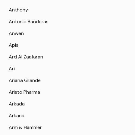
Anthony
Antonio Banderas
Anwen
Apis
Ard Al Zaafaran
Ari
Ariana Grande
Aristo Pharma
Arkada
Arkana
Arm & Hammer