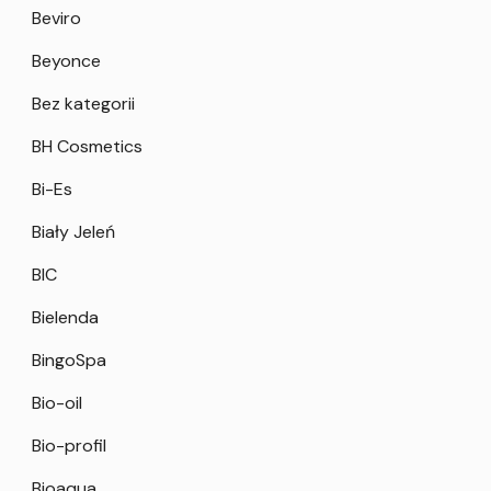
Beviro
Beyonce
Bez kategorii
BH Cosmetics
Bi-Es
Biały Jeleń
BIC
Bielenda
BingoSpa
Bio-oil
Bio-profil
Bioaqua