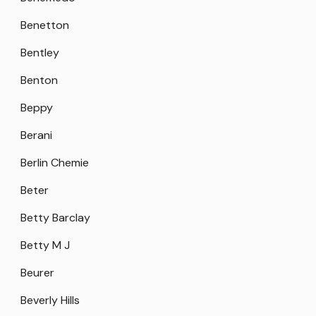
Benetton
Bentley
Benton
Beppy
Berani
Berlin Chemie
Beter
Betty Barclay
Betty M J
Beurer
Beverly Hills