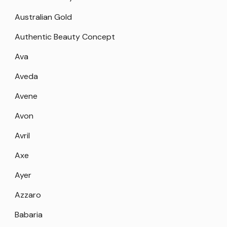
Australian Gold
Authentic Beauty Concept
Ava
Aveda
Avene
Avon
Avril
Axe
Ayer
Azzaro
Babaria