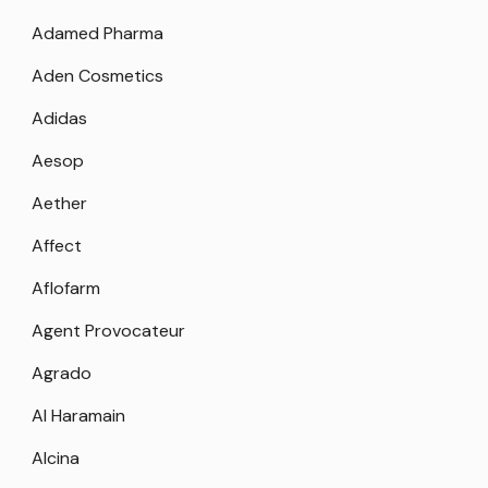
Adamed Pharma
Aden Cosmetics
Adidas
Aesop
Aether
Affect
Aflofarm
Agent Provocateur
Agrado
Al Haramain
Alcina