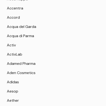
Accentra
Accord
Acqua del Garda
Acqua di Parma
Activ
ActivLab
Adamed Pharma
Aden Cosmetics
Adidas
Aesop
Aether