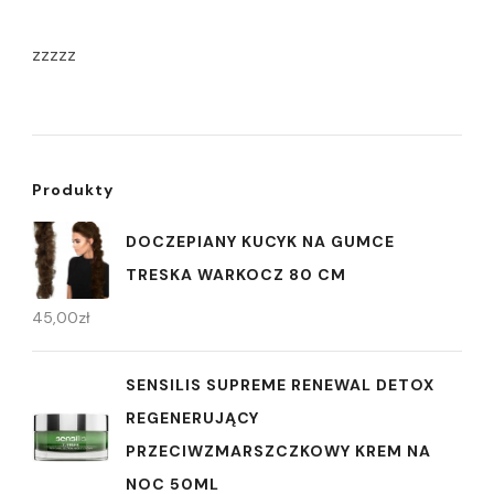
zzzzz
Produkty
DOCZEPIANY KUCYK NA GUMCE
TRESKA WARKOCZ 80 CM
45,00
zł
SENSILIS SUPREME RENEWAL DETOX
REGENERUJĄCY
PRZECIWZMARSZCZKOWY KREM NA
NOC 50ML