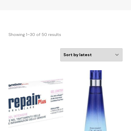
Showing 1–30 of 50 results