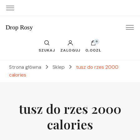
Drop Rosy
0
SZUKAJ
ZALOGUJ
0,00ZŁ
Strona główna
Sklep
tusz do rzes 2000
calories
tusz do rzes 2000
calories