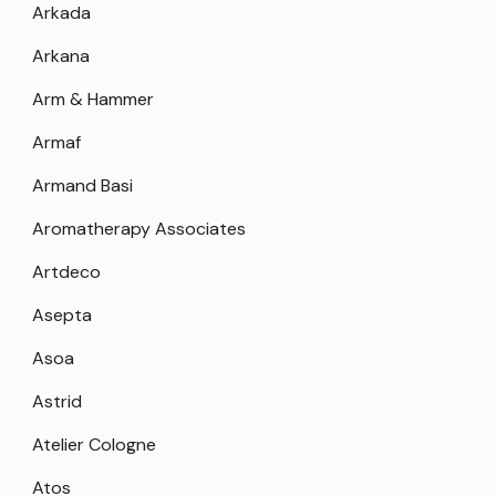
Arkada
Arkana
Arm & Hammer
Armaf
Armand Basi
Aromatherapy Associates
Artdeco
Asepta
Asoa
Astrid
Atelier Cologne
Atos