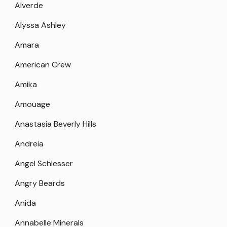
Alverde
Alyssa Ashley
Amara
American Crew
Amika
Amouage
Anastasia Beverly Hills
Andreia
Angel Schlesser
Angry Beards
Anida
Annabelle Minerals