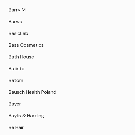
Barry M
Barwa
BasicLab
Bass Cosmetics
Bath House
Batiste
Batom
Bausch Health Poland
Bayer
Baylis & Harding
Be Hair