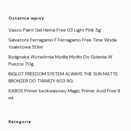
Ostatnie wpisy
Vasco Paint Gel Hema Free 03 Light Pink 5g
Salvatore Ferragamo F Ferragamo Free Time Woda
toaletowa 50ml
Bydgoska Wytwórnia Mydła Mydło Do Golenia W
Puszce 70g
INGLOT FREEDOM SYSTEM ALWAYS THE SUN MATTE
BRONZER DO TWARZY 603 9G
KABOS Primer bezkwasowy Magic Primer Acid Free 8
ml
Kategorie