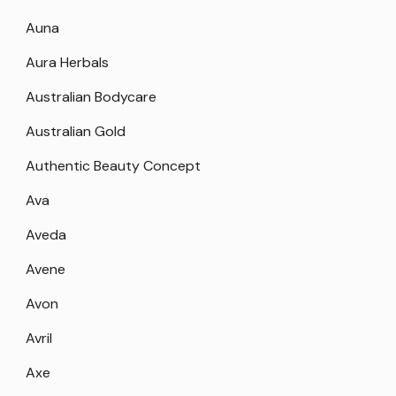
Auna
Aura Herbals
Australian Bodycare
Australian Gold
Authentic Beauty Concept
Ava
Aveda
Avene
Avon
Avril
Axe