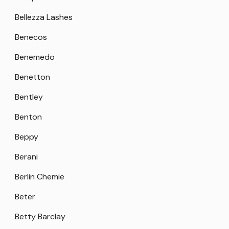
Bellezza Lashes
Benecos
Benemedo
Benetton
Bentley
Benton
Beppy
Berani
Berlin Chemie
Beter
Betty Barclay