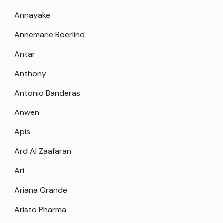
Annayake
Annemarie Boerlind
Antar
Anthony
Antonio Banderas
Anwen
Apis
Ard Al Zaafaran
Ari
Ariana Grande
Aristo Pharma