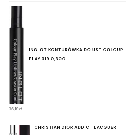
INGLOT KONTURÓWKA DO UST COLOUR
PLAY 319 0,30G
35,19
zł
CHRISTIAN DIOR ADDICT LACQUER