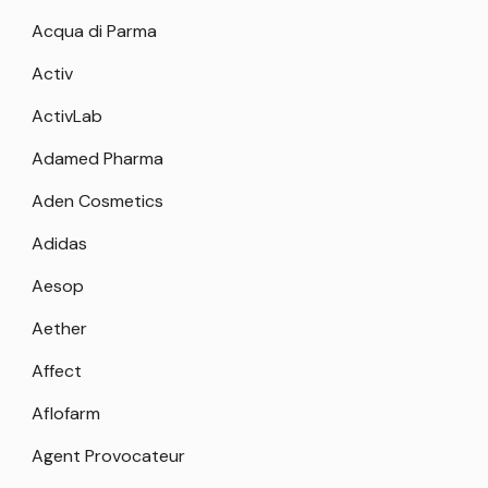
Acqua di Parma
Activ
ActivLab
Adamed Pharma
Aden Cosmetics
Adidas
Aesop
Aether
Affect
Aflofarm
Agent Provocateur