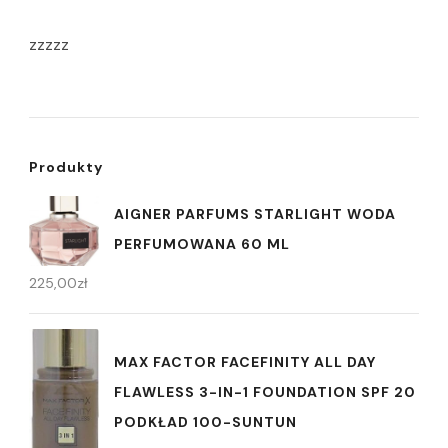
zzzzz
Produkty
AIGNER PARFUMS STARLIGHT WODA
PERFUMOWANA 60 ML
225,00
zł
MAX FACTOR FACEFINITY ALL DAY
FLAWLESS 3-IN-1 FOUNDATION SPF 20
PODKŁAD 100-SUNTUN