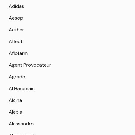
Adidas
Aesop
Aether
Affect
Aflofarm
Agent Provocateur
Agrado
Al Haramain
Alcina
Alepia
Alessandro