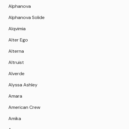
Alphanova
Alphanova Solide
Alqvimia
Alter Ego
Alterna
Altruist
Alverde
Alyssa Ashley
Amara
American Crew
Amika