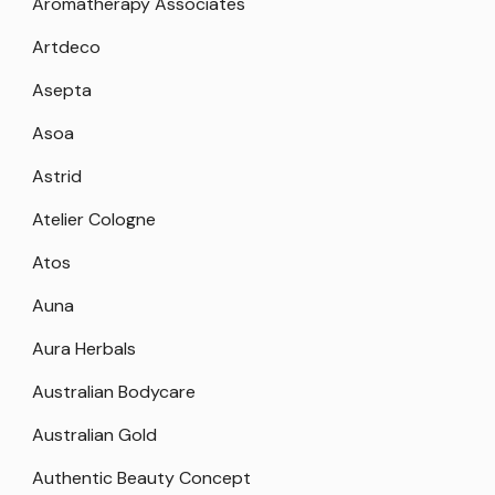
Aromatherapy Associates
Artdeco
Asepta
Asoa
Astrid
Atelier Cologne
Atos
Auna
Aura Herbals
Australian Bodycare
Australian Gold
Authentic Beauty Concept