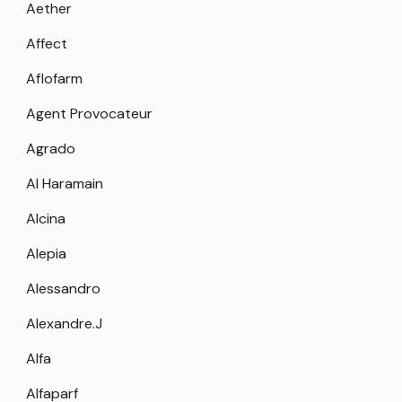
Aether
Affect
Aflofarm
Agent Provocateur
Agrado
Al Haramain
Alcina
Alepia
Alessandro
Alexandre.J
Alfa
Alfaparf