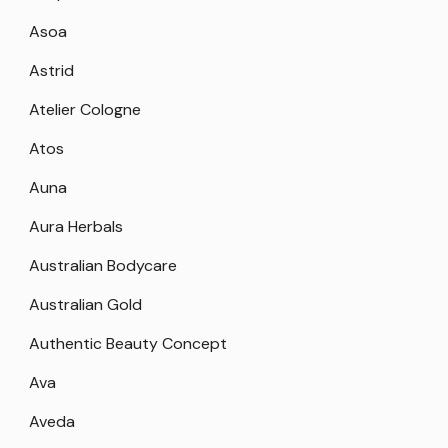
Asoa
Astrid
Atelier Cologne
Atos
Auna
Aura Herbals
Australian Bodycare
Australian Gold
Authentic Beauty Concept
Ava
Aveda