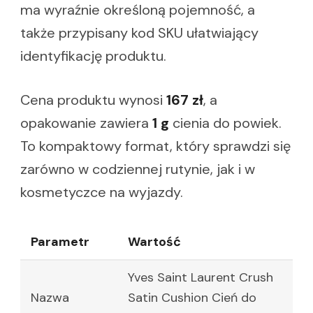
ma wyraźnie określoną pojemność, a
także przypisany kod SKU ułatwiający
identyfikację produktu.
Cena produktu wynosi
167 zł
, a
opakowanie zawiera
1 g
cienia do powiek.
To kompaktowy format, który sprawdzi się
zarówno w codziennej rutynie, jak i w
kosmetyczce na wyjazdy.
Parametr
Wartość
Yves Saint Laurent Crush
Nazwa
Satin Cushion Cień do