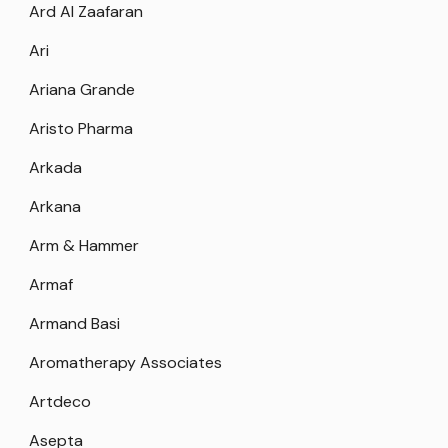
Ard Al Zaafaran
Ari
Ariana Grande
Aristo Pharma
Arkada
Arkana
Arm & Hammer
Armaf
Armand Basi
Aromatherapy Associates
Artdeco
Asepta