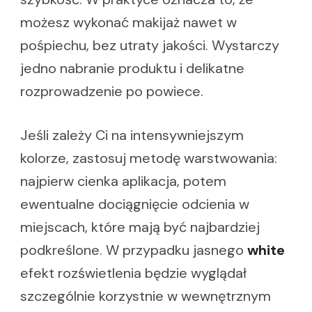
możesz wykonać makijaż nawet w
pośpiechu, bez utraty jakości. Wystarczy
jedno nabranie produktu i delikatne
rozprowadzenie po powiece.
Jeśli zależy Ci na intensywniejszym
kolorze, zastosuj metodę warstwowania:
najpierw cienka aplikacja, potem
ewentualne dociągnięcie odcienia w
miejscach, które mają być najbardziej
podkreślone. W przypadku jasnego
white
efekt rozświetlenia będzie wyglądał
szczególnie korzystnie w wewnętrznym