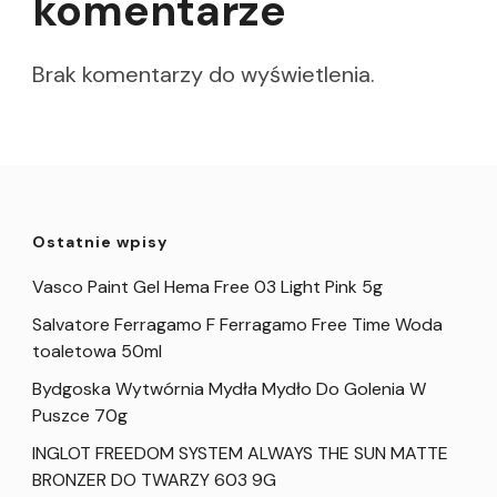
komentarze
Brak komentarzy do wyświetlenia.
Ostatnie wpisy
Vasco Paint Gel Hema Free 03 Light Pink 5g
Salvatore Ferragamo F Ferragamo Free Time Woda
toaletowa 50ml
Bydgoska Wytwórnia Mydła Mydło Do Golenia W
Puszce 70g
INGLOT FREEDOM SYSTEM ALWAYS THE SUN MATTE
BRONZER DO TWARZY 603 9G