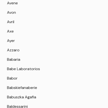
Avene
Avon
Avril
Axe
Ayer
Azzaro
Babaria
Babe Laboratorios
Babor
Babskiefanaberie
Babuszka Agafia
Baldessarini