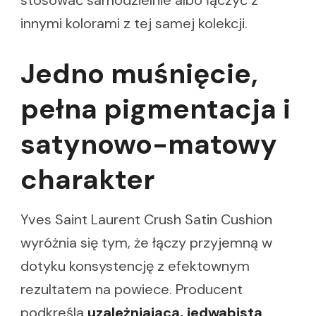
innymi kolorami z tej samej kolekcji.
Jedno muśnięcie,
pełna pigmentacja i
satynowo-matowy
charakter
Yves Saint Laurent Crush Satin Cushion
wyróżnia się tym, że łączy przyjemną w
dotyku konsystencję z efektownym
rezultatem na powiece. Producent
podkreśla
uzależniającą, jedwabistą