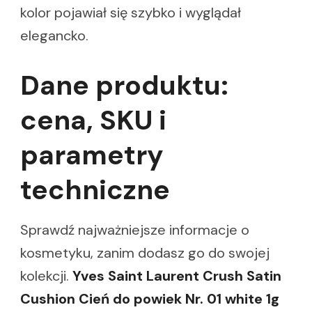
kolor pojawiał się szybko i wyglądał
elegancko.
Dane produktu:
cena, SKU i
parametry
techniczne
Sprawdź najważniejsze informacje o
kosmetyku, zanim dodasz go do swojej
kolekcji.
Yves Saint Laurent Crush Satin
Cushion Cień do powiek Nr. 01 white 1g