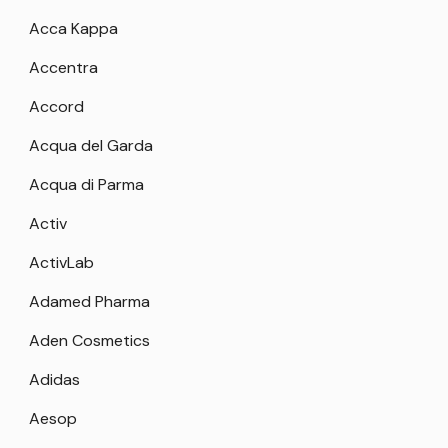
Acca Kappa
Accentra
Accord
Acqua del Garda
Acqua di Parma
Activ
ActivLab
Adamed Pharma
Aden Cosmetics
Adidas
Aesop