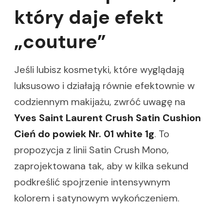
który daje efekt
„couture”
Jeśli lubisz kosmetyki, które wyglądają
luksusowo i działają równie efektownie w
codziennym makijażu, zwróć uwagę na
Yves Saint Laurent Crush Satin Cushion
Cień do powiek Nr. 01 white 1g
. To
propozycja z linii Satin Crush Mono,
zaprojektowana tak, aby w kilka sekund
podkreślić spojrzenie intensywnym
kolorem i satynowym wykończeniem.