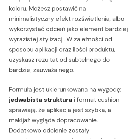
koloru. Możesz postawić na
minimalistyczny efekt rozświetlenia, albo
wykorzystać odcień jako element bardziej
wyrazistej stylizacji. W zależności od
sposobu aplikacji oraz ilości produktu,
uzyskasz rezultat od subtelnego do
bardziej zauważalnego.
Formuła jest ukierunkowana na wygodę:
jedwabista struktura
i format cushion
sprawiają, że aplikacja jest szybka, a
makijaż wygląda dopracowanie.
Dodatkowo odcienie zostały