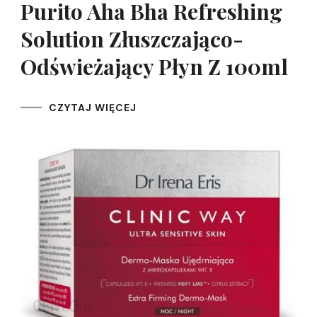
Purito Aha Bha Refreshing
Solution Złuszczająco-
Odświeżający Płyn Z 100ml
CZYTAJ WIĘCEJ