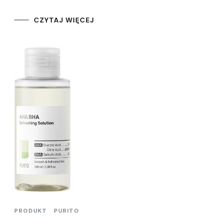
CZYTAJ WIĘCEJ
PRODUKT
PURITO