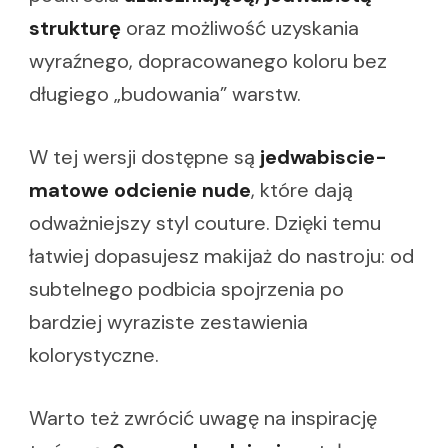
strukturę
oraz możliwość uzyskania
wyraźnego, dopracowanego koloru bez
długiego „budowania” warstw.
W tej wersji dostępne są
jedwabiscie-
matowe odcienie nude
, które dają
odważniejszy styl couture. Dzięki temu
łatwiej dopasujesz makijaż do nastroju: od
subtelnego podbicia spojrzenia po
bardziej wyraziste zestawienia
kolorystyczne.
Warto też zwrócić uwagę na inspirację