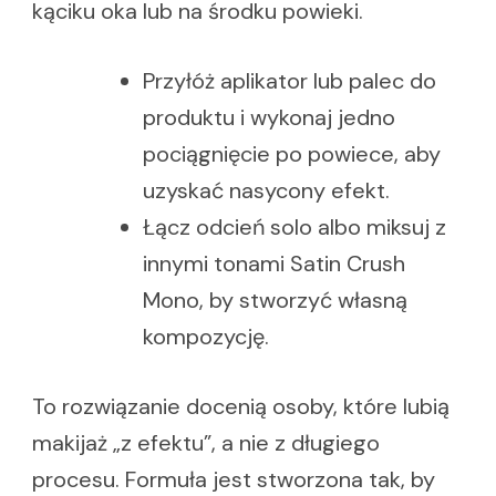
kąciku oka lub na środku powieki.
Przyłóż aplikator lub palec do
produktu i wykonaj jedno
pociągnięcie po powiece, aby
uzyskać nasycony efekt.
Łącz odcień solo albo miksuj z
innymi tonami Satin Crush
Mono, by stworzyć własną
kompozycję.
To rozwiązanie docenią osoby, które lubią
makijaż „z efektu”, a nie z długiego
procesu. Formuła jest stworzona tak, by