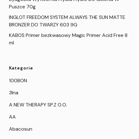
Puszce 70g
INGLOT FREEDOM SYSTEM ALWAYS THE SUN MATTE
BRONZER DO TWARZY 603 9G
KABOS Primer bezkwasowy Magic Primer Acid Free 8
ml
Kategorie
100BON
3Ina
A NEW THERAPY SP.Z O.O.
AA
Abacosun