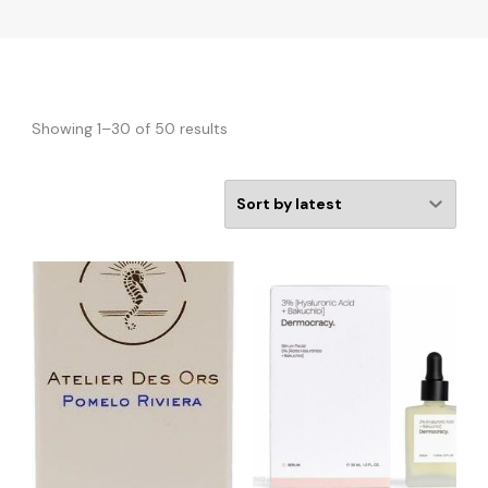
Showing 1–30 of 50 results