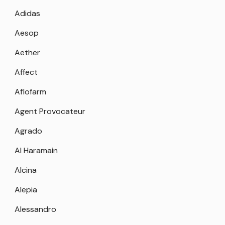
Adidas
Aesop
Aether
Affect
Aflofarm
Agent Provocateur
Agrado
Al Haramain
Alcina
Alepia
Alessandro