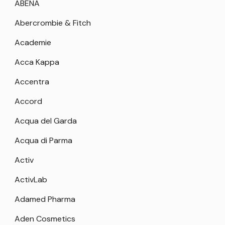
ABENA
Abercrombie & Fitch
Academie
Acca Kappa
Accentra
Accord
Acqua del Garda
Acqua di Parma
Activ
ActivLab
Adamed Pharma
Aden Cosmetics