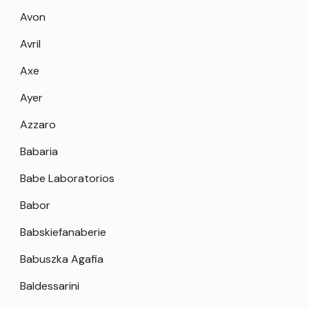
Avon
Avril
Axe
Ayer
Azzaro
Babaria
Babe Laboratorios
Babor
Babskiefanaberie
Babuszka Agafia
Baldessarini