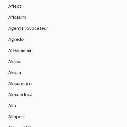
Affect
Aflofarm
Agent Provocateur
Agrado
Al Haramain
Alcina
Alepia
Alessandro
Alexandre.J
Alfa
Alfaparf