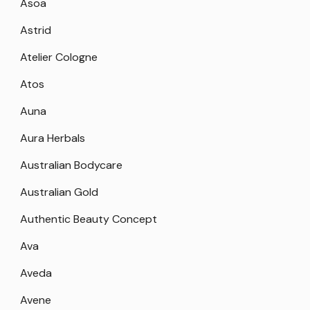
Asoa
Astrid
Atelier Cologne
Atos
Auna
Aura Herbals
Australian Bodycare
Australian Gold
Authentic Beauty Concept
Ava
Aveda
Avene