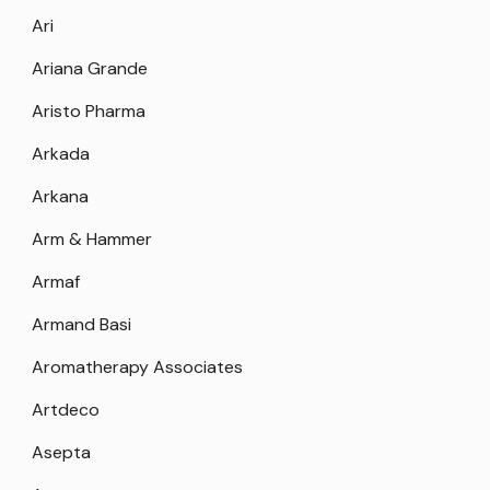
Ari
Ariana Grande
Aristo Pharma
Arkada
Arkana
Arm & Hammer
Armaf
Armand Basi
Aromatherapy Associates
Artdeco
Asepta