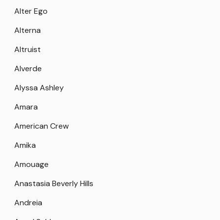
Alter Ego
Alterna
Altruist
Alverde
Alyssa Ashley
Amara
American Crew
Amika
Amouage
Anastasia Beverly Hills
Andreia