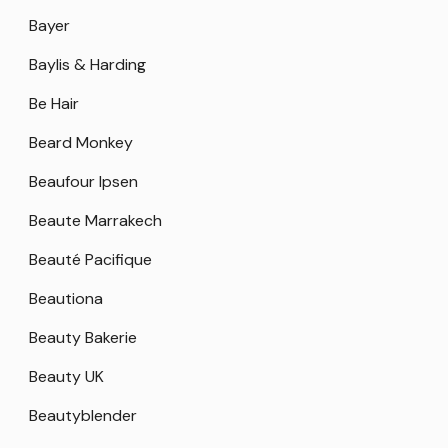
Bayer
Baylis & Harding
Be Hair
Beard Monkey
Beaufour Ipsen
Beaute Marrakech
Beauté Pacifique
Beautiona
Beauty Bakerie
Beauty UK
Beautyblender